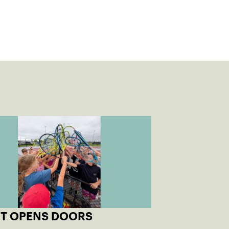
T OPENS DOORS