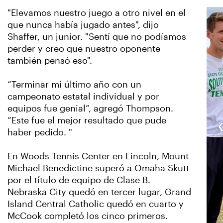
"Elevamos nuestro juego a otro nivel en el
que nunca había jugado antes", dijo
Shaffer, un junior. "Sentí que no podíamos
perder y creo que nuestro oponente
también pensó eso".
“Terminar mi último año con un
campeonato estatal individual y por
equipos fue genial”, agregó Thompson.
“Este fue el mejor resultado que pude
haber pedido. "
En Woods Tennis Center en Lincoln, Mount
Michael Benedictine superó a Omaha Skutt
por el título de equipo de Clase B.
Nebraska City quedó en tercer lugar, Grand
Island Central Catholic quedó en cuarto y
McCook completó los cinco primeros.