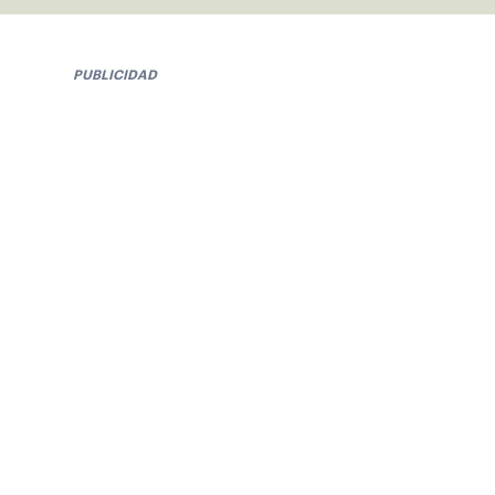
PUBLICIDAD