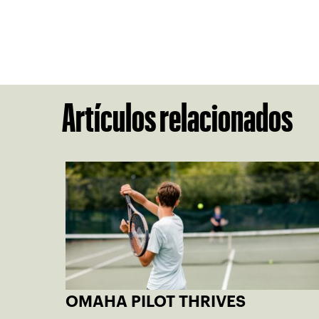
Artículos relacionados
OMAHA PILOT THRIVES