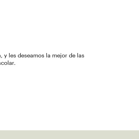
, y les deseamos la mejor de las
scolar.