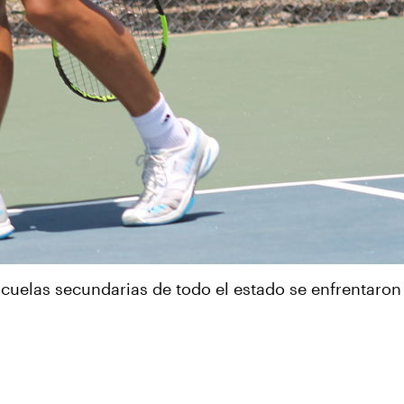
cuelas secundarias de todo el estado se enfrentaron