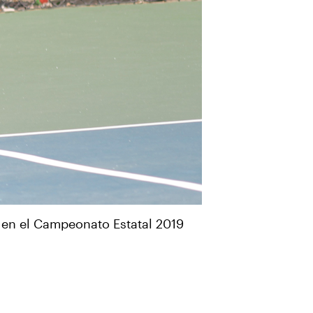
 en el Campeonato Estatal 2019