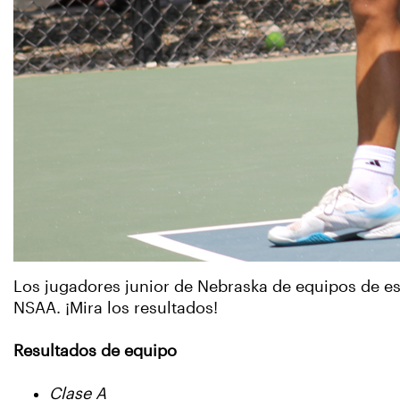
Los jugadores junior de Nebraska de equipos de es
NSAA. ¡Mira los resultados!
Resultados de equipo
Clase A