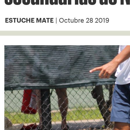
| Octubre 28 2019
ESTUCHE MATE