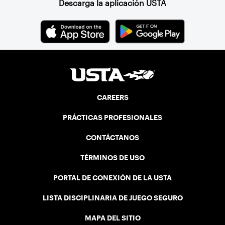
Descarga la aplicación USTA
CAREERS
PRÁCTICAS PROFESIONALES
CONTÁCTANOS
TÉRMINOS DE USO
PORTAL DE CONEXIÓN DE LA USTA
LISTA DISCIPLINARIA DE JUEGO SEGURO
MAPA DEL SITIO