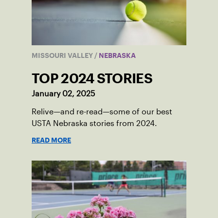
MISSOURI VALLEY
/
NEBRASKA
TOP 2024 STORIES
January 02, 2025
Relive—and re-read—some of our best
USTA Nebraska stories from 2024.
READ MORE