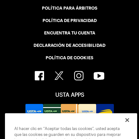
POLÍTICA PARA ÁRBITROS
POLÍTICA DE PRIVACIDAD
ENCUENTRA TU CUENTA
DECLARACIÓN DE ACCESIBILIDAD
POLÍTICA DE COOKIES
USTA APPS
Al hacer clic en “Aceptar todas las cookies”, usted acepta
que las cookies se guarden en su dispositivo para mejorar