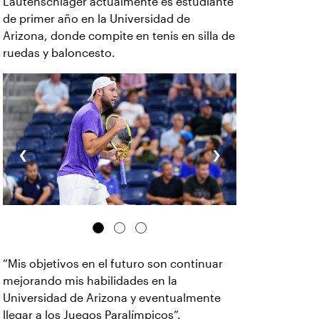
Lautenschlager actualmente es estudiante
de primer año en la Universidad de
Arizona, donde compite en tenis en silla de
ruedas y baloncesto.
‹
›
“Mis objetivos en el futuro son continuar
mejorando mis habilidades en la
Universidad de Arizona y eventualmente
llegar a los Juegos Paralímpicos”.