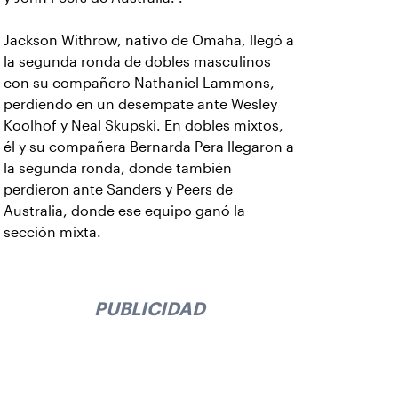
Jackson Withrow, nativo de Omaha, llegó a
la segunda ronda de dobles masculinos
con su compañero Nathaniel Lammons,
perdiendo en un desempate ante Wesley
Koolhof y Neal Skupski. En dobles mixtos,
él y su compañera Bernarda Pera llegaron a
la segunda ronda, donde también
perdieron ante Sanders y Peers de
Australia, donde ese equipo ganó la
sección mixta.
PUBLICIDAD