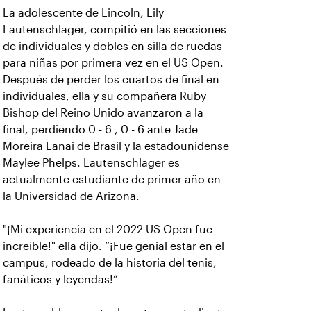
La adolescente de Lincoln, Lily
Lautenschlager, compitió en las secciones
de individuales y dobles en silla de ruedas
para niñas por primera vez en el US Open.
Después de perder los cuartos de final en
individuales, ella y su compañera Ruby
Bishop del Reino Unido avanzaron a la
final, perdiendo 0 - 6 , 0 - 6 ante Jade
Moreira Lanai de Brasil y la estadounidense
Maylee Phelps. Lautenschlager es
actualmente estudiante de primer año en
la Universidad de Arizona.
"¡Mi experiencia en el 2022 US Open fue
increíble!" ella dijo. “¡Fue genial estar en el
campus, rodeado de la historia del tenis,
fanáticos y leyendas!”