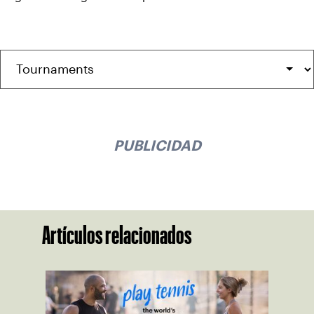
PUBLICIDAD
Artículos relacionados