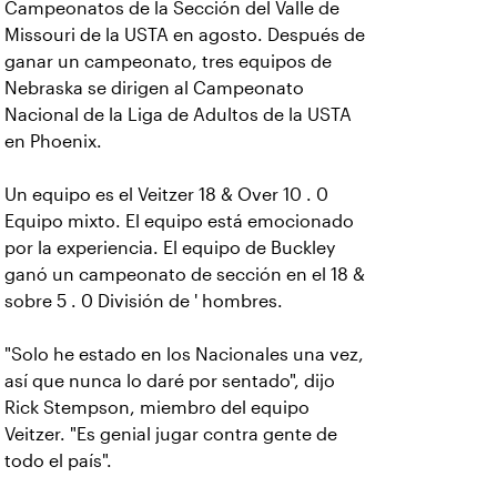
Campeonatos de la Sección del Valle de
Missouri de la USTA en agosto. Después de
ganar un campeonato, tres equipos de
Nebraska se dirigen al Campeonato
Nacional de la Liga de Adultos de la USTA
en Phoenix.
Un equipo es el Veitzer 18 & Over 10 . 0
Equipo mixto. El equipo está emocionado
por la experiencia. El equipo de Buckley
ganó un campeonato de sección en el 18 &
sobre 5 . 0 División de ' hombres.
"Solo he estado en los Nacionales una vez,
así que nunca lo daré por sentado", dijo
Rick Stempson, miembro del equipo
Veitzer. "Es genial jugar contra gente de
todo el país".