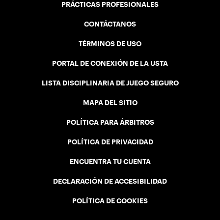
PRÁCTICAS PROFESIONALES
CONTÁCTANOS
TÉRMINOS DE USO
PORTAL DE CONEXIÓN DE LA USTA
LISTA DISCIPLINARIA DE JUEGO SEGURO
MAPA DEL SITIO
POLÍTICA PARA ÁRBITROS
POLÍTICA DE PRIVACIDAD
ENCUENTRA TU CUENTA
DECLARACIÓN DE ACCESIBILIDAD
POLÍTICA DE COOKIES