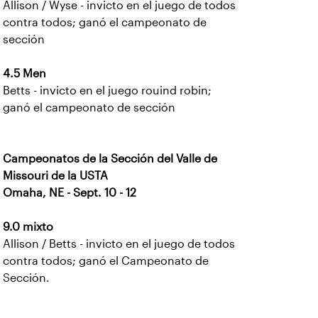
Allison / Wyse - invicto en el juego de todos
contra todos; ganó el campeonato de
sección
4.5 Men
Betts - invicto en el juego rouind robin;
ganó el campeonato de sección
Campeonatos de la Sección del Valle de
Missouri de la USTA
Omaha, NE - Sept. 10 - 12
9.0 mixto
Allison / Betts - invicto en el juego de todos
contra todos; ganó el Campeonato de
Sección.