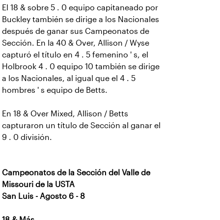
El 18 & sobre 5 . 0 equipo capitaneado por
Buckley también se dirige a los Nacionales
después de ganar sus Campeonatos de
Sección. En la 40 & Over, Allison / Wyse
capturó el título en 4 . 5 femenino ' s, el
Holbrook 4 . 0 equipo 10 también se dirige
a los Nacionales, al igual que el 4 . 5
hombres ' s equipo de Betts.
En 18 & Over Mixed, Allison / Betts
capturaron un título de Sección al ganar el
9 . 0 división.
Campeonatos de la Sección del Valle de
Missouri de la USTA
San Luis - Agosto 6 - 8
18 & Más