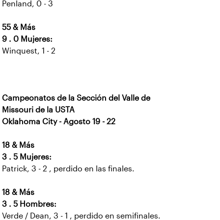
Penland, 0 - 3
55 & Más
9 . 0 Mujeres:
Winquest, 1 - 2
Campeonatos de la Sección del Valle de
Missouri de la USTA
Oklahoma City - Agosto 19 - 22
18 & Más
3 . 5 Mujeres:
Patrick, 3 - 2 , perdido en las finales.
18 & Más
3 . 5 Hombres:
Verde / Dean, 3 - 1 , perdido en semifinales.