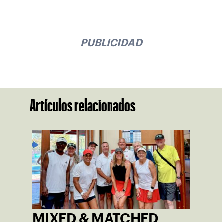
PUBLICIDAD
Artículos relacionados
MIXED & MATCHED