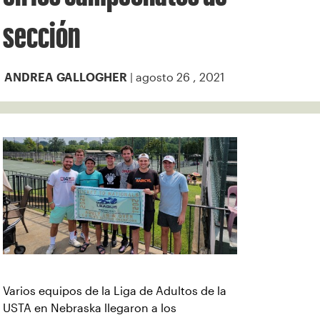
sección
| agosto 26 , 2021
ANDREA GALLOGHER
Varios equipos de la Liga de Adultos de la
USTA en Nebraska llegaron a los