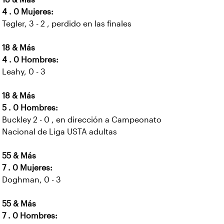
4 . 0 Mujeres:
Tegler, 3 - 2 , perdido en las finales
18 & Más
4 . 0 Hombres:
Leahy, 0 - 3
18 & Más
5 . 0 Hombres:
Buckley 2 - 0 , en dirección a Campeonato
Nacional de Liga USTA adultas
55 & Más
7 . 0 Mujeres:
Doghman, 0 - 3
55 & Más
7 . 0 Hombres: