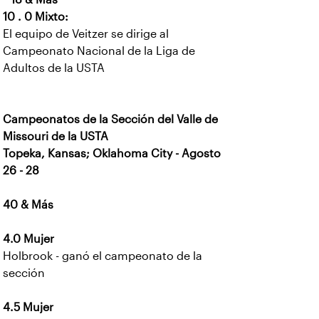
10 . 0 Mixto:
El equipo de Veitzer se dirige al
Campeonato Nacional de la Liga de
Adultos de la USTA
Campeonatos de la Sección del Valle de
Missouri de la USTA
Topeka, Kansas; Oklahoma City - Agosto
26 - 28
40 & Más
4.0 Mujer
Holbrook - ganó el campeonato de la
sección
4.5 Mujer