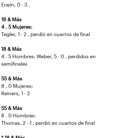
Erwin, 0 - 3 .
18 & Más
4 . 5 Mujeres:
Tegler, 1 - 2 , perdió en cuartos de final
18 & Más
4 . 5 Hombres: Weber, 5 - 0 , perdidos en
semifinales
55 & Más
8 . 0 Mujeres:
Reiners, 1 - 2
55 & Más
8 . 0 Hombres:
Thomas, 2 - 1 , perdió en cuartos de final
* 18 & Más