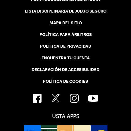
LISTA DISCIPLINARIA DE JUEGO SEGURO
MAPA DEL SITIO
POLÍTICA PARA ÁRBITROS
POLÍTICA DE PRIVACIDAD
ENCUENTRA TU CUENTA
DECLARACIÓN DE ACCESIBILIDAD
POLÍTICA DE COOKIES
USTA APPS