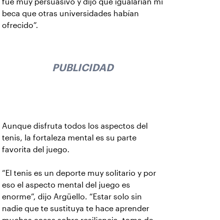
fue muy persuasivo y dijo que igualarían mi
beca que otras universidades habían
ofrecido”.
PUBLICIDAD
Aunque disfruta todos los aspectos del
tenis, la fortaleza mental es su parte
favorita del juego.
“El tenis es un deporte muy solitario y por
eso el aspecto mental del juego es
enorme”, dijo Argüello. “Estar solo sin
nadie que te sustituya te hace aprender