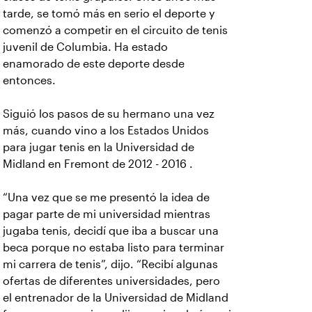
tarde, se tomó más en serio el deporte y
comenzó a competir en el circuito de tenis
juvenil de Columbia. Ha estado
enamorado de este deporte desde
entonces.
Siguió los pasos de su hermano una vez
más, cuando vino a los Estados Unidos
para jugar tenis en la Universidad de
Midland en Fremont de 2012 - 2016 .
“Una vez que se me presentó la idea de
pagar parte de mi universidad mientras
jugaba tenis, decidí que iba a buscar una
beca porque no estaba listo para terminar
mi carrera de tenis”, dijo. “Recibí algunas
ofertas de diferentes universidades, pero
el entrenador de la Universidad de Midland