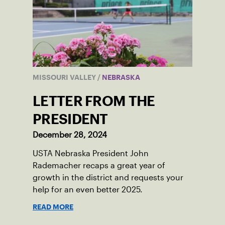
MISSOURI VALLEY
/
NEBRASKA
LETTER FROM THE
PRESIDENT
December 28, 2024
USTA Nebraska President John
Rademacher recaps a great year of
growth in the district and requests your
help for an even better 2025.
READ MORE