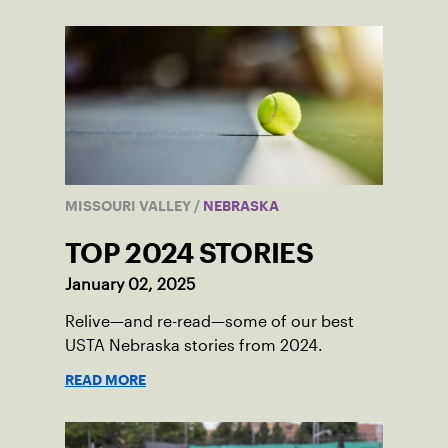
MISSOURI VALLEY
/
NEBRASKA
TOP 2024 STORIES
January 02, 2025
Relive—and re-read—some of our best
USTA Nebraska stories from 2024.
READ MORE