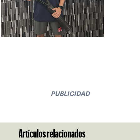
PUBLICIDAD
Artículos relacionados