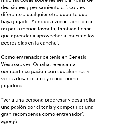
muchas cosas sobre resiliencia, toma de
decisiones y pensamiento crítico y es
diferente a cualquier otro deporte que
haya jugado. Aunque a veces también es
mi parte menos favorita, también tienes
que aprender a aprovechar al máximo los
peores días en la cancha”.
Como entrenador de tenis en Genesis
Westroads en Omaha, le encanta
compartir su pasión con sus alumnos y
verlos desarrollarse y crecer como
jugadores.
“Ver a una persona progresar y desarrollar
una pasión por el tenis y competir es una
gran recompensa como entrenador”,
agregó.