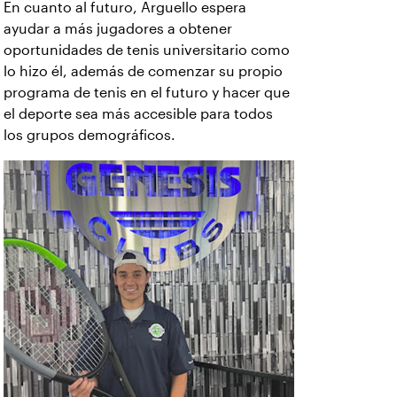
En cuanto al futuro, Arguello espera
ayudar a más jugadores a obtener
oportunidades de tenis universitario como
lo hizo él, además de comenzar su propio
programa de tenis en el futuro y hacer que
el deporte sea más accesible para todos
los grupos demográficos.