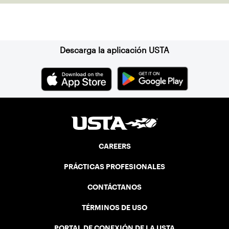
Suscríbase a nuestro boletín
Descarga la aplicación USTA
CAREERS
PRÁCTICAS PROFESIONALES
CONTÁCTANOS
TÉRMINOS DE USO
PORTAL DE CONEXIÓN DE LA USTA