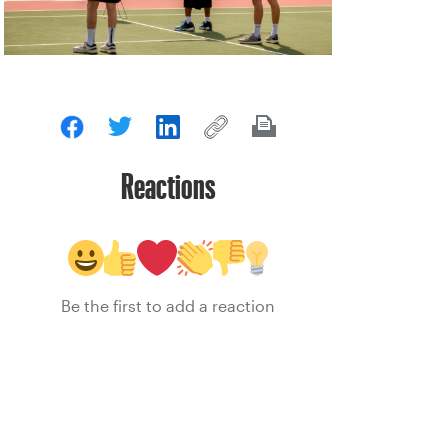
Reactions
Be the first to add a reaction