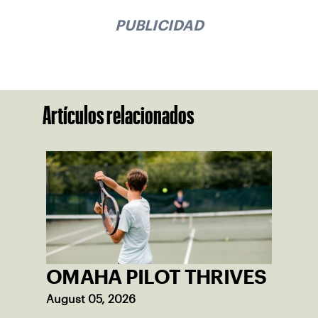
PUBLICIDAD
Artículos relacionados
OMAHA PILOT THRIVES
August 05, 2026