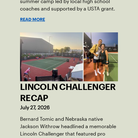
summer camp led by local high school
coaches and supported by a USTA grant.
READ MORE
LINCOLN CHALLENGER
RECAP
July 27, 2026
Bernard Tomic and Nebraska native
Jackson Withrow headlined a memorable
Lincoln Challenger that featured pro