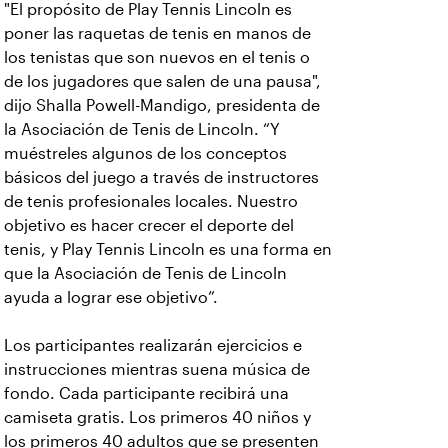
"El propósito de Play Tennis Lincoln es
poner las raquetas de tenis en manos de
los tenistas que son nuevos en el tenis o
de los jugadores que salen de una pausa",
dijo Shalla Powell-Mandigo, presidenta de
la Asociación de Tenis de Lincoln. “Y
muéstreles algunos de los conceptos
básicos del juego a través de instructores
de tenis profesionales locales. Nuestro
objetivo es hacer crecer el deporte del
tenis, y Play Tennis Lincoln es una forma en
que la Asociación de Tenis de Lincoln
ayuda a lograr ese objetivo”.
Los participantes realizarán ejercicios e
instrucciones mientras suena música de
fondo. Cada participante recibirá una
camiseta gratis. Los primeros 40 niños y
los primeros 40 adultos que se presenten