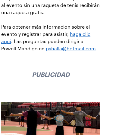
al evento sin una raqueta de tenis recibirán
una raqueta gratis.
Para obtener más información sobre el
evento y registrar para asistir,
haga clic
aquí
. Las preguntas pueden dirigir a
Powell-Mandigo en
pshalla@hotmail.com
.
PUBLICIDAD