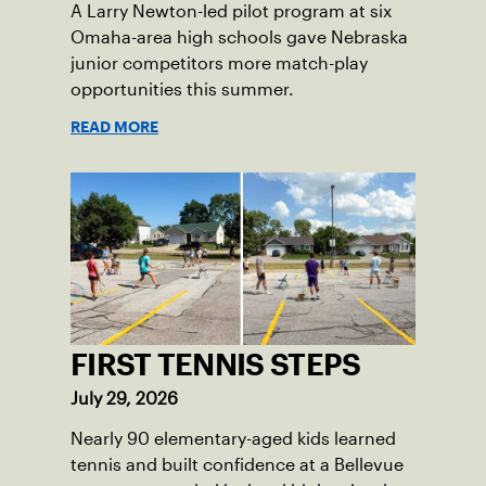
A Larry Newton-led pilot program at six
Omaha-area high schools gave Nebraska
junior competitors more match-play
opportunities this summer.
READ MORE
FIRST TENNIS STEPS
July 29, 2026
Nearly 90 elementary-aged kids learned
tennis and built confidence at a Bellevue