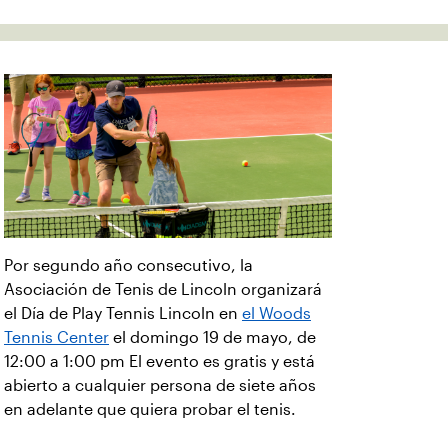
Por segundo año consecutivo, la
Asociación de Tenis de Lincoln organizará
el Día de Play Tennis Lincoln en
el Woods
Tennis Center
el domingo 19 de mayo, de
12:00 a 1:00 pm El evento es gratis y está
abierto a cualquier persona de siete años
en adelante que quiera probar el tenis.