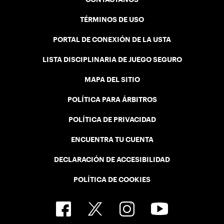
TÉRMINOS DE USO
PORTAL DE CONEXIÓN DE LA USTA
LISTA DISCIPLINARIA DE JUEGO SEGURO
MAPA DEL SITIO
POLÍTICA PARA ÁRBITROS
POLÍTICA DE PRIVACIDAD
ENCUENTRA TU CUENTA
DECLARACIÓN DE ACCESIBILIDAD
POLÍTICA DE COOKIES