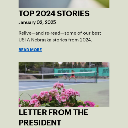
TOP 2024 STORIES
January 02, 2025
Relive—and re-read—some of our best
USTA Nebraska stories from 2024.
READ MORE
LETTER FROM THE
PRESIDENT