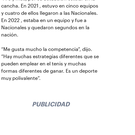
cancha. En 2021 , estuvo en cinco equipos
y cuatro de ellos llegaron a las Nacionales.
En 2022 , estaba en un equipo y fue a
Nacionales y quedaron segundos en la
nación.
“Me gusta mucho la competencia”, dijo.
“Hay muchas estrategias diferentes que se
pueden emplear en el tenis y muchas
formas diferentes de ganar. Es un deporte
muy polivalente”.
PUBLICIDAD