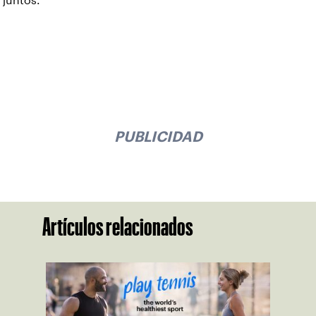
juntos.
PUBLICIDAD
Artículos relacionados