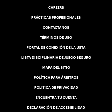
CAREERS
PRÁCTICAS PROFESIONALES
CONTÁCTANOS
TÉRMINOS DE USO
PORTAL DE CONEXIÓN DE LA USTA
LISTA DISCIPLINARIA DE JUEGO SEGURO
MAPA DEL SITIO
POLÍTICA PARA ÁRBITROS
POLÍTICA DE PRIVACIDAD
ENCUENTRA TU CUENTA
DECLARACIÓN DE ACCESIBILIDAD