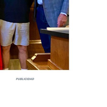
PUBLICIDAD