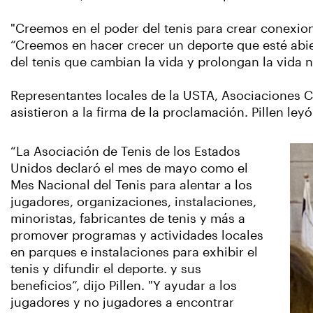
"Creemos en el poder del tenis para crear conexi
“Creemos en hacer crecer un deporte que esté abie
del tenis que cambian la vida y prolongan la vida 
Representantes locales de la USTA, Asociaciones C
asistieron a la firma de la proclamación. Pillen le
“La Asociación de Tenis de los Estados
Unidos declaró el mes de mayo como el
Mes Nacional del Tenis para alentar a los
jugadores, organizaciones, instalaciones,
minoristas, fabricantes de tenis y más a
promover programas y actividades locales
en parques e instalaciones para exhibir el
tenis y difundir el deporte. y sus
beneficios”, dijo Pillen. "Y ayudar a los
jugadores y no jugadores a encontrar