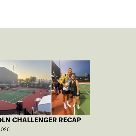
OLN CHALLENGER RECAP
 2026