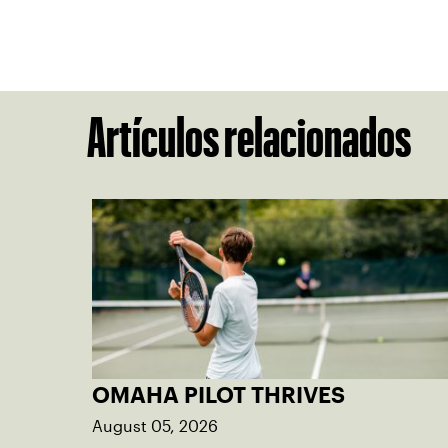
Artículos relacionados
OMAHA PILOT THRIVES
August 05, 2026