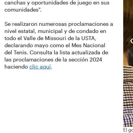
canchas y oportunidades de juego en sus
comunidades".
Se realizaron numerosas proclamaciones a
nivel estatal, municipal y de condado en
todo el Valle de Missouri de la USTA,
declarando mayo como el Mes Nacional
del Tenis. Consulta la lista actualizada de
las proclamaciones de la sección 2024
haciendo
clic aquí
.
El g