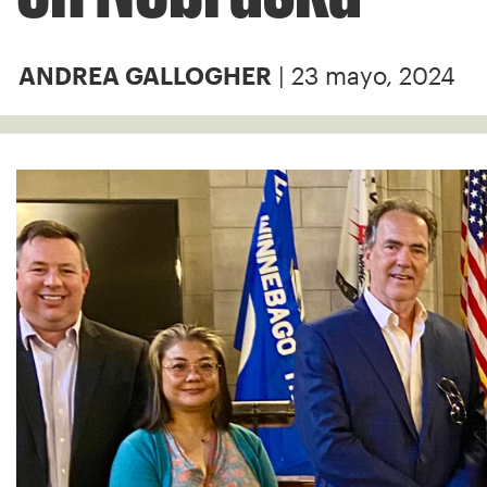
| 23 mayo, 2024
ANDREA GALLOGHER