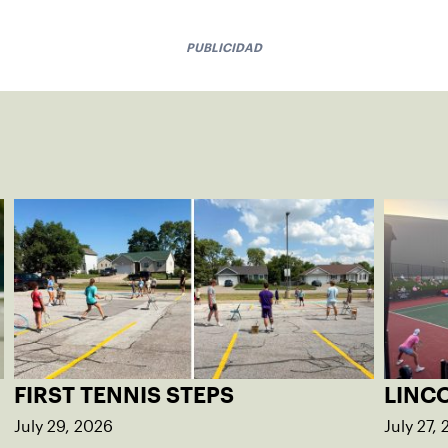
PUBLICIDAD
FIRST TENNIS STEPS
LINC
July 29, 2026
July 27,