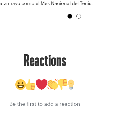
ara mayo como el Mes Nacional del Tenis.
Reactions
Be the first to add a reaction