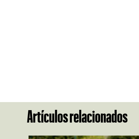
Artículos relacionados