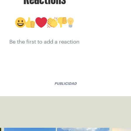
Be the first to add a reaction
PUBLICIDAD