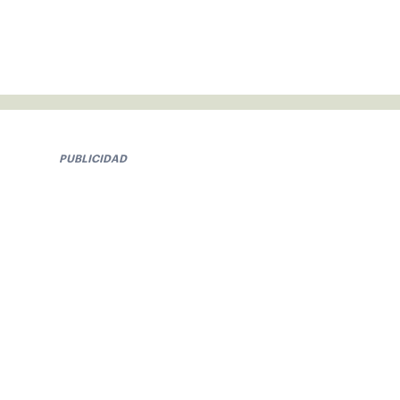
PUBLICIDAD