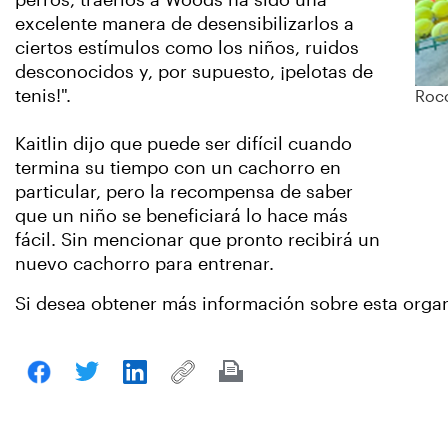
perros, traerlos a Woods ha sido una
excelente manera de desensibilizarlos a
ciertos estímulos como los niños, ruidos
desconocidos y, por supuesto, ¡pelotas de
tenis!".
Roc
Kaitlin dijo que puede ser difícil cuando
termina su tiempo con un cachorro en
particular, pero la recompensa de saber
que un niño se beneficiará lo hace más
fácil. Sin mencionar que pronto recibirá un
nuevo cachorro para entrenar.
Si desea obtener más información sobre esta organ