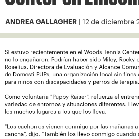
| 12 de diciembre 
ANDREA GALLAGHER
Si estuvo recientemente en el Woods Tennis Center 
no lo engañaron. Podrían haber sido Miley, Rocky 
Roselius, Directora de Evaluación y Alcance Comu
de Domesti-PUPs, una organización local sin fines 
para niños con discapacidades y perros de terapia
Como voluntaria "Puppy Raiser", refuerza el entre
variedad de entornos y situaciones diferentes. Lle
los muchos lugares a los que los lleva.
"Los cachorros vienen conmigo por las mañanas a 
cancha", dijo. “También los llevo conmigo cuando