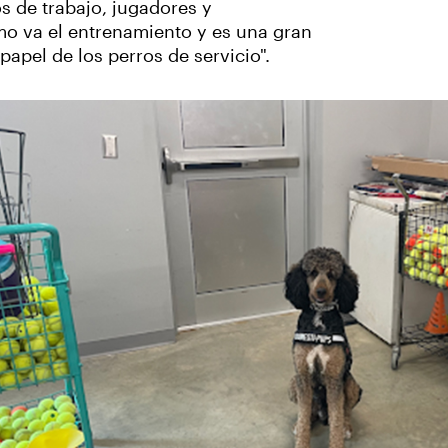
 de trabajo, jugadores y
mo va el entrenamiento y es una gran
apel de los perros de servicio".
‹