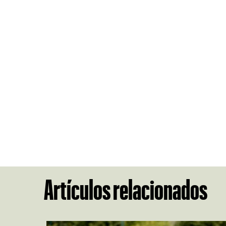
Artículos relacionados