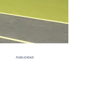
PUBLICIDAD