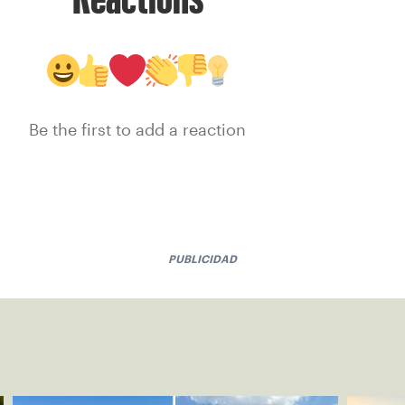
Be the first to add a reaction
PUBLICIDAD