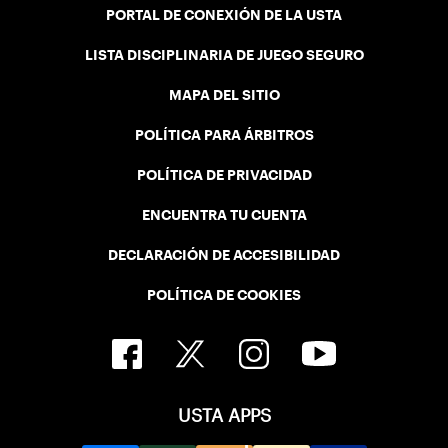
PORTAL DE CONEXIÓN DE LA USTA
LISTA DISCIPLINARIA DE JUEGO SEGURO
MAPA DEL SITIO
POLÍTICA PARA ÁRBITROS
POLÍTICA DE PRIVACIDAD
ENCUENTRA TU CUENTA
DECLARACIÓN DE ACCESIBILIDAD
POLÍTICA DE COOKIES
USTA APPS