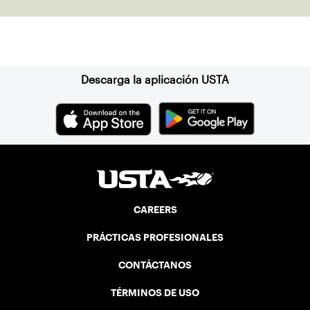
Suscríbase a nuestro boletín
Descarga la aplicación USTA
CAREERS
PRÁCTICAS PROFESIONALES
CONTÁCTANOS
TÉRMINOS DE USO