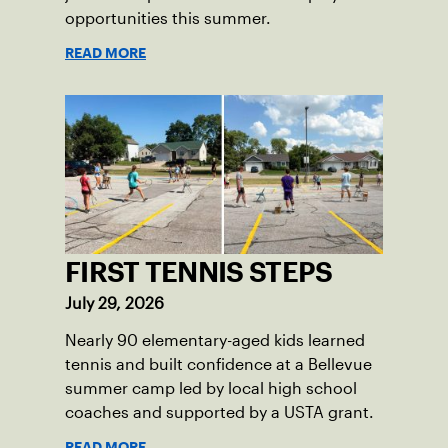
opportunities this summer.
READ MORE
FIRST TENNIS STEPS
July 29, 2026
Nearly 90 elementary-aged kids learned
tennis and built confidence at a Bellevue
summer camp led by local high school
coaches and supported by a USTA grant.
READ MORE