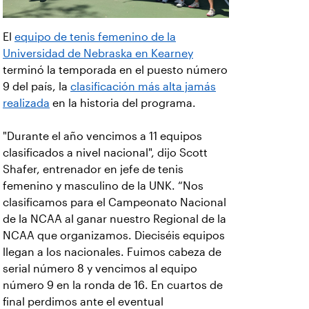
El
equipo de tenis femenino de la
Universidad de Nebraska en Kearney
terminó la temporada en el puesto número
9 del país, la
clasificación más alta jamás
realizada
en la historia del programa.
"Durante el año vencimos a 11 equipos
clasificados a nivel nacional", dijo Scott
Shafer, entrenador en jefe de tenis
femenino y masculino de la UNK. “Nos
clasificamos para el Campeonato Nacional
de la NCAA al ganar nuestro Regional de la
NCAA que organizamos. Dieciséis equipos
llegan a los nacionales. Fuimos cabeza de
serial número 8 y vencimos al equipo
número 9 en la ronda de 16. En cuartos de
final perdimos ante el eventual