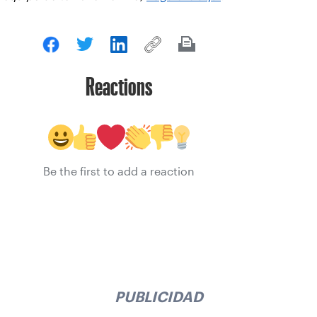
Reactions
Be the first to add a reaction
PUBLICIDAD