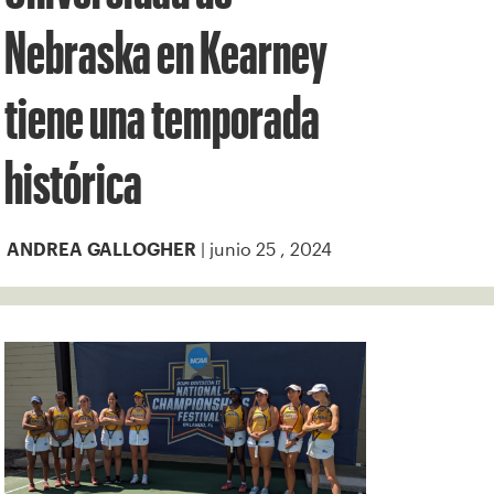
Nebraska en Kearney
tiene una temporada
histórica
| junio 25 , 2024
ANDREA GALLOGHER