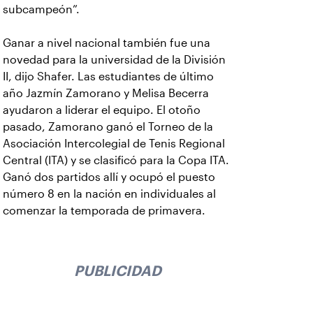
subcampeón”.
Ganar a nivel nacional también fue una
novedad para la universidad de la División
II, dijo Shafer. Las estudiantes de último
año Jazmín Zamorano y Melisa Becerra
ayudaron a liderar el equipo. El otoño
pasado, Zamorano ganó el Torneo de la
Asociación Intercolegial de Tenis Regional
Central (ITA) y se clasificó para la Copa ITA.
Ganó dos partidos allí y ocupó el puesto
número 8 en la nación en individuales al
comenzar la temporada de primavera.
PUBLICIDAD