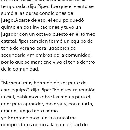
temporada, dijo Piper, fue que el viento se
sumó a las duras condiciones de
juego.Aparte de eso, el equipo quedó
quinto en dos invitaciones y tuvo un
jugador con un octavo puesto en el torneo
estatal.Piper también formó un equipo de
tenis de verano para jugadores de
secundaria y miembros de la comunidad,
por lo que se mantiene vivo el tenis dentro
de la comunidad.
“Me sentí muy honrado de ser parte de
este equipo”, dijo Piper.“En nuestra reunión
inicial, hablamos sobre las metas para el
año; para aprender, mejorar y, con suerte,
amar el juego tanto como
yo.Sorprendimos tanto a nuestros
competidores como a la comunidad de