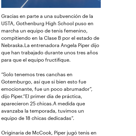
Gracias en parte a una subvención de la
USTA, Gothenburg High School puso en
marcha un equipo de tenis femenino,
compitiendo en la Clase B por el estado de
Nebraska.La entrenadora Angela Piper dijo
que han trabajado durante unos tres años
para que el equipo fructifique.
“Solo tenemos tres canchas en
Gotemburgo, así que si bien esto fue
emocionante, fue un poco abrumador”,
dijo Piper.“El primer día de práctica,
aparecieron 25 chicas.A medida que
avanzaba la temporada, tuvimos un
equipo de 18 chicas dedicadas”.
Originaria de McCook, Piper jugó tenis en