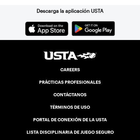
Descarga la aplicación USTA
CAREERS
PRÁCTICAS PROFESIONALES
CONTÁCTANOS
TÉRMINOS DE USO
PORTAL DE CONEXIÓN DE LA USTA
LISTA DISCIPLINARIA DE JUEGO SEGURO