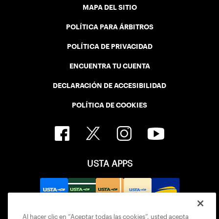
MAPA DEL SITIO
POLÍTICA PARA ÁRBITROS
POLÍTICA DE PRIVACIDAD
ENCUENTRA TU CUENTA
DECLARACIÓN DE ACCESIBILIDAD
POLÍTICA DE COOKIES
USTA APPS
Al hacer clic en “Aceptar todas las cookies”, usted acepta