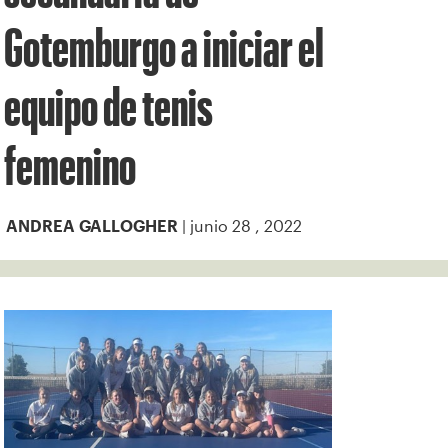
Gotemburgo a iniciar el
equipo de tenis
femenino
| junio 28 , 2022
ANDREA GALLOGHER