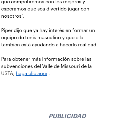
que competiremos con los mejores y
esperamos que sea divertido jugar con
nosotros”.
Piper dijo que ya hay interés en formar un
equipo de tenis masculino y que ella
también está ayudando a hacerlo realidad.
Para obtener más información sobre las
subvenciones del Valle de Missouri de la
USTA,
haga clic aquí
.
PUBLICIDAD