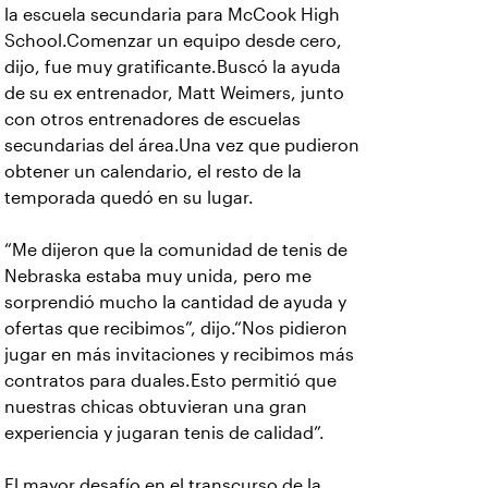
la escuela secundaria para McCook High
School.Comenzar un equipo desde cero,
dijo, fue muy gratificante.Buscó la ayuda
de su ex entrenador, Matt Weimers, junto
con otros entrenadores de escuelas
secundarias del área.Una vez que pudieron
obtener un calendario, el resto de la
temporada quedó en su lugar.
“Me dijeron que la comunidad de tenis de
Nebraska estaba muy unida, pero me
sorprendió mucho la cantidad de ayuda y
ofertas que recibimos”, dijo.“Nos pidieron
jugar en más invitaciones y recibimos más
contratos para duales.Esto permitió que
nuestras chicas obtuvieran una gran
experiencia y jugaran tenis de calidad”.
El mayor desafío en el transcurso de la