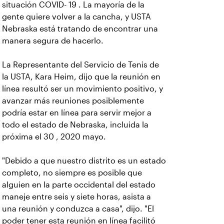
situación COVID- 19 . La mayoría de la
gente quiere volver a la cancha, y USTA
Nebraska está tratando de encontrar una
manera segura de hacerlo.
La Representante del Servicio de Tenis de
la USTA, Kara Heim, dijo que la reunión en
línea resultó ser un movimiento positivo, y
avanzar más reuniones posiblemente
podría estar en línea para servir mejor a
todo el estado de Nebraska, incluida la
próxima el 30 , 2020 mayo.
"Debido a que nuestro distrito es un estado
completo, no siempre es posible que
alguien en la parte occidental del estado
maneje entre seis y siete horas, asista a
una reunión y conduzca a casa", dijo. "El
poder tener esta reunión en línea facilitó