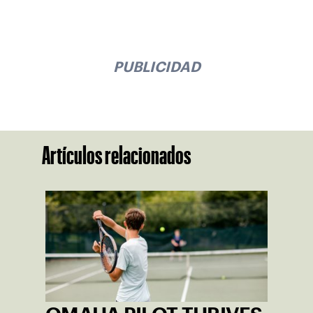
PUBLICIDAD
Artículos relacionados