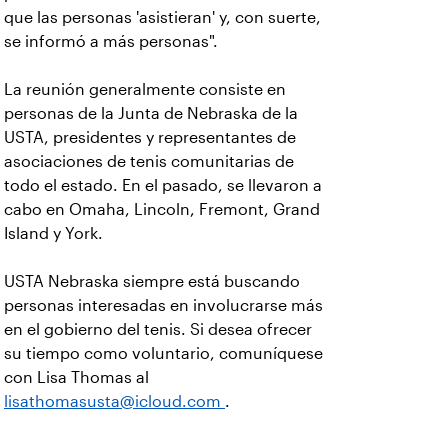
que las personas 'asistieran' y, con suerte,
se informó a más personas".
La reunión generalmente consiste en
personas de la Junta de Nebraska de la
USTA, presidentes y representantes de
asociaciones de tenis comunitarias de
todo el estado. En el pasado, se llevaron a
cabo en Omaha, Lincoln, Fremont, Grand
Island y York.
USTA Nebraska siempre está buscando
personas interesadas en involucrarse más
en el gobierno del tenis. Si desea ofrecer
su tiempo como voluntario, comuníquese
con Lisa Thomas al
lisathomasusta@icloud.com
.