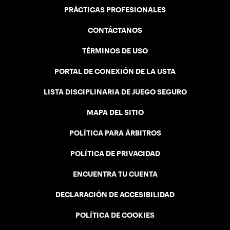
PRÁCTICAS PROFESIONALES
CONTÁCTANOS
TÉRMINOS DE USO
PORTAL DE CONEXIÓN DE LA USTA
LISTA DISCIPLINARIA DE JUEGO SEGURO
MAPA DEL SITIO
POLÍTICA PARA ÁRBITROS
POLÍTICA DE PRIVACIDAD
ENCUENTRA TU CUENTA
DECLARACIÓN DE ACCESIBILIDAD
POLÍTICA DE COOKIES