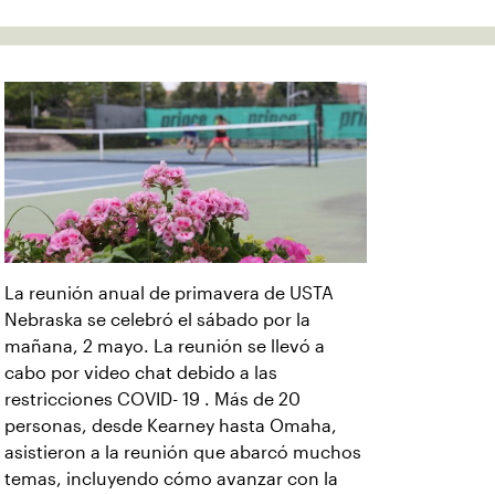
La reunión anual de primavera de USTA
Nebraska se celebró el sábado por la
mañana, 2 mayo. La reunión se llevó a
cabo por video chat debido a las
restricciones COVID- 19 . Más de 20
personas, desde Kearney hasta Omaha,
asistieron a la reunión que abarcó muchos
temas, incluyendo cómo avanzar con la