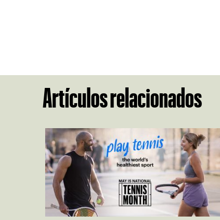
Artículos relacionados