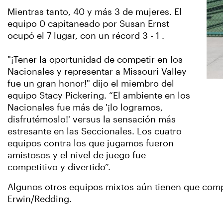
Mientras tanto, 40 y más 3 de mujeres. El
equipo 0 capitaneado por Susan Ernst
ocupó el 7 lugar, con un récord 3 - 1 .
"¡Tener la oportunidad de competir en los
Nacionales y representar a Missouri Valley
fue un gran honor!" dijo el miembro del
equipo Stacy Pickering. “El ambiente en los
Nacionales fue más de '¡lo logramos,
disfrutémoslo!' versus la sensación más
estresante en las Seccionales. Los cuatro
equipos contra los que jugamos fueron
amistosos y el nivel de juego fue
competitivo y divertido”.
Algunos otros equipos mixtos aún tienen que compe
Erwin/Redding.