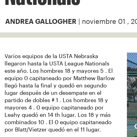
| noviembre 01 , 2
ANDREA GALLOGHER
Varios equipos de la USTA Nebraska
llegaron hasta la USTA League Nationals
este año. Los hombres 18 y mayores 5 . El
equipo 0 capitaneado por Matthew Barlow
llegó hasta la final y quedó en segundo
lugar después de un desempate en el
partido de dobles # 1 . Los hombres 18 y
mayores 4 . 0 equipo capitaneado por
Leahy quedó en 14 th lugar. Los 18 y más
combinados 10 . El 0 equipo capitaneado
por Blatt/Vietzer quedó en el 11 lugar.