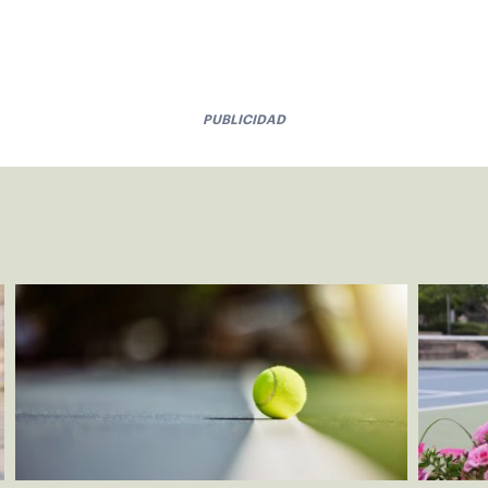
PUBLICIDAD