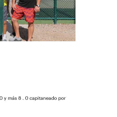
0 y más 8 . 0 capitaneado por