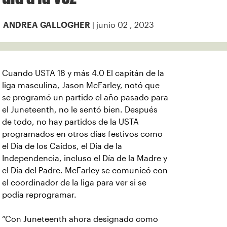
| junio 02 , 2023
ANDREA GALLOGHER
Cuando USTA 18 y más 4.0 El capitán de la
liga masculina, Jason McFarley, notó que
se programó un partido el año pasado para
el Juneteenth, no le sentó bien. Después
de todo, no hay partidos de la USTA
programados en otros días festivos como
el Día de los Caídos, el Día de la
Independencia, incluso el Día de la Madre y
el Día del Padre. McFarley se comunicó con
el coordinador de la liga para ver si se
podía reprogramar.
“Con Juneteenth ahora designado como