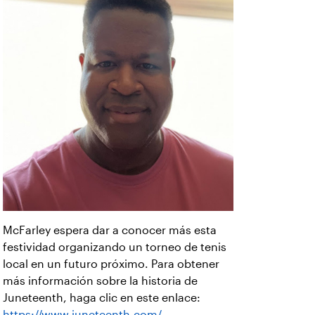
McFarley espera dar a conocer más esta
festividad organizando un torneo de tenis
local en un futuro próximo. Para obtener
más información sobre la historia de
Juneteenth, haga clic en este enlace:
https://www.juneteenth.com/