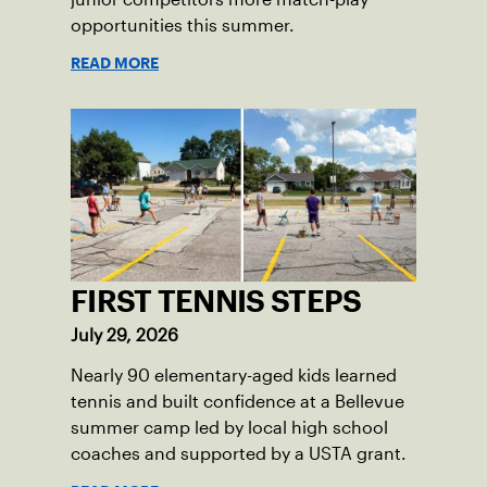
opportunities this summer.
READ MORE
FIRST TENNIS STEPS
July 29, 2026
Nearly 90 elementary-aged kids learned
tennis and built confidence at a Bellevue
summer camp led by local high school
coaches and supported by a USTA grant.