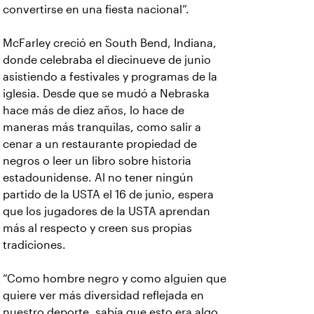
convertirse en una fiesta nacional”.
McFarley creció en South Bend, Indiana,
donde celebraba el diecinueve de junio
asistiendo a festivales y programas de la
iglesia. Desde que se mudó a Nebraska
hace más de diez años, lo hace de
maneras más tranquilas, como salir a
cenar a un restaurante propiedad de
negros o leer un libro sobre historia
estadounidense. Al no tener ningún
partido de la USTA el 16 de junio, espera
que los jugadores de la USTA aprendan
más al respecto y creen sus propias
tradiciones.
“Como hombre negro y como alguien que
quiere ver más diversidad reflejada en
nuestro deporte, sabía que esto era algo