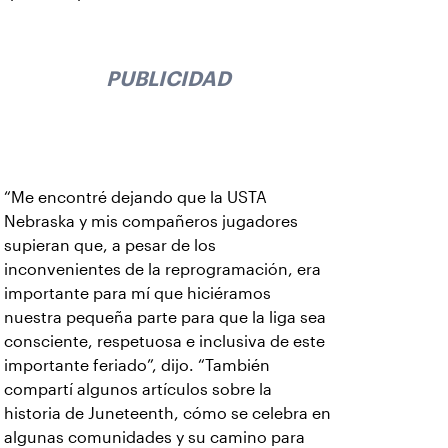
PUBLICIDAD
“Me encontré dejando que la USTA
Nebraska y mis compañeros jugadores
supieran que, a pesar de los
inconvenientes de la reprogramación, era
importante para mí que hiciéramos
nuestra pequeña parte para que la liga sea
consciente, respetuosa e inclusiva de este
importante feriado”, dijo. “También
compartí algunos artículos sobre la
historia de Juneteenth, cómo se celebra en
algunas comunidades y su camino para