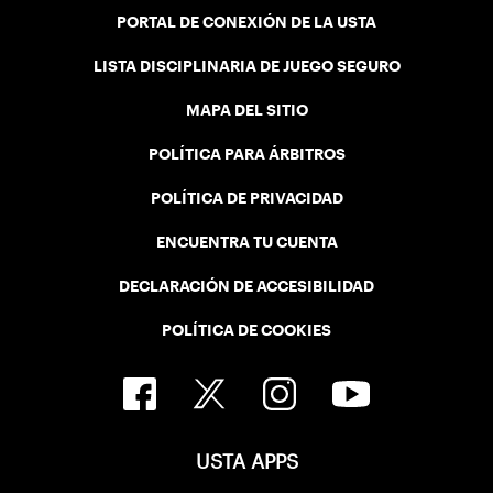
PORTAL DE CONEXIÓN DE LA USTA
LISTA DISCIPLINARIA DE JUEGO SEGURO
MAPA DEL SITIO
POLÍTICA PARA ÁRBITROS
POLÍTICA DE PRIVACIDAD
ENCUENTRA TU CUENTA
DECLARACIÓN DE ACCESIBILIDAD
POLÍTICA DE COOKIES
USTA APPS