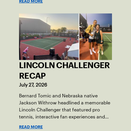
READ MORE
LINCOLN CHALLENGER
RECAP
July 27, 2026
Bernard Tomic and Nebraska native
Jackson Withrow headlined a memorable
Lincoln Challenger that featured pro
tennis, interactive fan experiences and
doubled attendance.
READ MORE