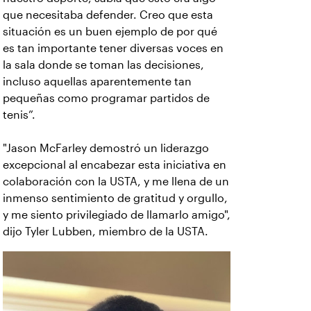
que necesitaba defender. Creo que esta
situación es un buen ejemplo de por qué
es tan importante tener diversas voces en
la sala donde se toman las decisiones,
incluso aquellas aparentemente tan
pequeñas como programar partidos de
tenis”.
​​"Jason McFarley demostró un liderazgo
excepcional al encabezar esta iniciativa en
colaboración con la USTA, y me llena de un
inmenso sentimiento de gratitud y orgullo,
y me siento privilegiado de llamarlo amigo",
dijo Tyler Lubben, miembro de la USTA.