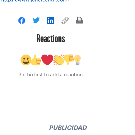
Reactions
Be the first to add a reaction
PUBLICIDAD