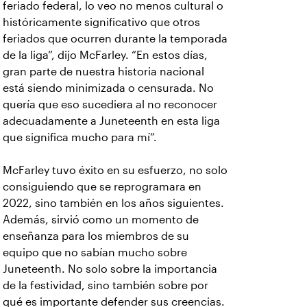
feriado federal, lo veo no menos cultural o
históricamente significativo que otros
feriados que ocurren durante la temporada
de la liga”, dijo McFarley. “En estos días,
gran parte de nuestra historia nacional
está siendo minimizada o censurada. No
quería que eso sucediera al no reconocer
adecuadamente a Juneteenth en esta liga
que significa mucho para mí”.
McFarley tuvo éxito en su esfuerzo, no solo
consiguiendo que se reprogramara en
2022, sino también en los años siguientes.
Además, sirvió como un momento de
enseñanza para los miembros de su
equipo que no sabían mucho sobre
Juneteenth. No solo sobre la importancia
de la festividad, sino también sobre por
qué es importante defender sus creencias.