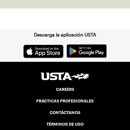
Suscríbase a nuestro boletín
Descarga la aplicación USTA
CAREERS
PRÁCTICAS PROFESIONALES
CONTÁCTANOS
TÉRMINOS DE USO