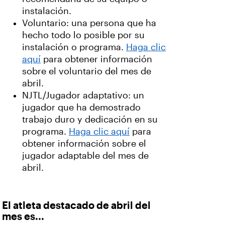
instalación.
Voluntario: una persona que ha
hecho todo lo posible por su
instalación o programa.
Haga clic
aquí
para obtener información
sobre el voluntario del mes de
abril.
NJTL/Jugador adaptativo: un
jugador que ha demostrado
trabajo duro y dedicación en su
programa.
Haga clic aquí
para
obtener información sobre el
jugador adaptable del mes de
abril.
El atleta destacado de abril del
mes es...