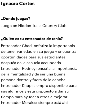
Ignacio Cortés
¿Donde juegas?
Juego en Hidden Trails Country Club
¿Quién es tu entrenador de tenis?
Entrenador Chad- enfatiza la importancia
de tener variedad en su juego y encuentra
oportunidades para sus estudiantes
después de la escuela secundaria.
Entrenador Rodney: enseña la importancia
de la mentalidad y de ser una buena
persona dentro y fuera de la cancha.
Entrenador Khup: siempre disponible para
sus alumnos y está dispuesto a dar su
tiempo para ayudar a otros a mejorar.
Entrenador Morales: siempre está ahí