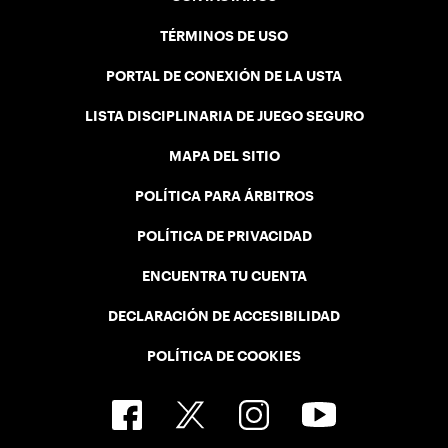
TÉRMINOS DE USO
PORTAL DE CONEXIÓN DE LA USTA
LISTA DISCIPLINARIA DE JUEGO SEGURO
MAPA DEL SITIO
POLÍTICA PARA ÁRBITROS
POLÍTICA DE PRIVACIDAD
ENCUENTRA TU CUENTA
DECLARACIÓN DE ACCESIBILIDAD
POLÍTICA DE COOKIES