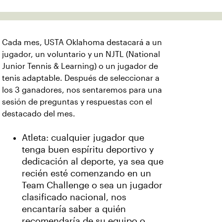
Cada mes, USTA Oklahoma destacará a un
jugador, un voluntario y un NJTL (National
Junior Tennis & Learning) o un jugador de
tenis adaptable. Después de seleccionar a
los 3 ganadores, nos sentaremos para una
sesión de preguntas y respuestas con el
destacado del mes.
Atleta: cualquier jugador que
tenga buen espíritu deportivo y
dedicación al deporte, ya sea que
recién esté comenzando en un
Team Challenge o sea un jugador
clasificado nacional, nos
encantaría saber a quién
recomendaría de su equipo o