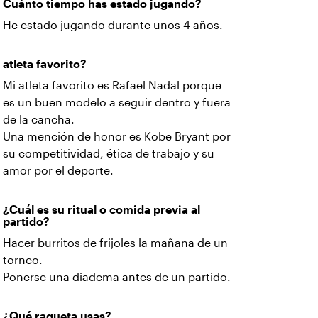
Cuánto tiempo has estado jugando?
He estado jugando durante unos 4 años.
atleta favorito?
Mi atleta favorito es Rafael Nadal porque
es un buen modelo a seguir dentro y fuera
de la cancha.
Una mención de honor es Kobe Bryant por
su competitividad, ética de trabajo y su
amor por el deporte.
¿Cuál es su ritual o comida previa al
partido?
Hacer burritos de frijoles la mañana de un
torneo.
Ponerse una diadema antes de un partido.
¿Qué raqueta usas?