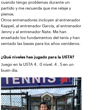
cuando tengo problemas durante un
partido y me recuerda que me relaje y
piense.
Otros entrenadores incluyen al entrenador
Kappel, al entrenador García, al entrenador
Jenny y al entrenador Nate. Me han
enseñado los fundamentos del tenis y han
sentado las bases para los años venideros.
¿Qué niveles has jugado para la USTA?
Juego en la USTA 4 . 0 nivel. 4 . 5 en un
buen día.