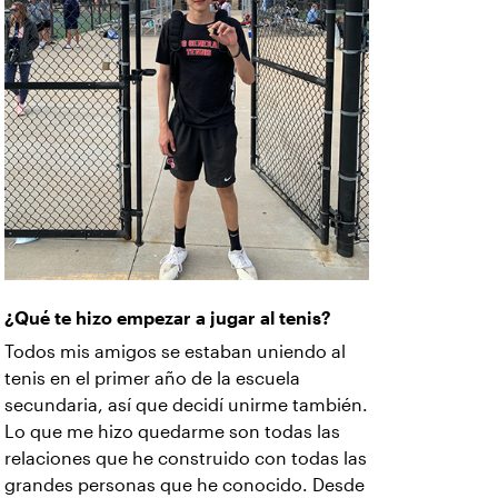
¿Qué te hizo empezar a jugar al tenis?
Todos mis amigos se estaban uniendo al
tenis en el primer año de la escuela
secundaria, así que decidí unirme también.
Lo que me hizo quedarme son todas las
relaciones que he construido con todas las
grandes personas que he conocido. Desde