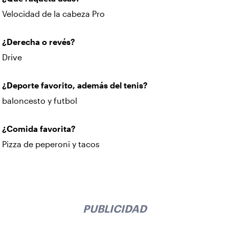
Velocidad de la cabeza Pro
¿Derecha o revés?
Drive
¿Deporte favorito, además del tenis?
baloncesto y futbol
¿Comida favorita?
Pizza de peperoni y tacos
PUBLICIDAD