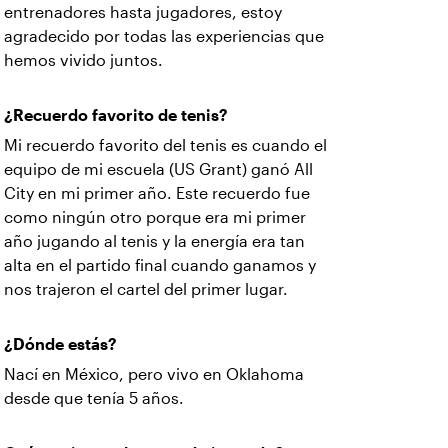
entrenadores hasta jugadores, estoy
agradecido por todas las experiencias que
hemos vivido juntos.
¿Recuerdo favorito de tenis?
Mi recuerdo favorito del tenis es cuando el
equipo de mi escuela (US Grant) ganó All
City en mi primer año. Este recuerdo fue
como ningún otro porque era mi primer
año jugando al tenis y la energía era tan
alta en el partido final cuando ganamos y
nos trajeron el cartel del primer lugar.
¿Dónde estás?
Nací en México, pero vivo en Oklahoma
desde que tenía 5 años.