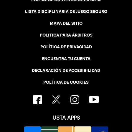
LISTA DISCIPLINARIA DE JUEGO SEGURO
MAPA DEL SITIO
POLÍTICA PARA ÁRBITROS
POLÍTICA DE PRIVACIDAD
ENCUENTRA TU CUENTA
DECLARACIÓN DE ACCESIBILIDAD
POLÍTICA DE COOKIES
USTA APPS