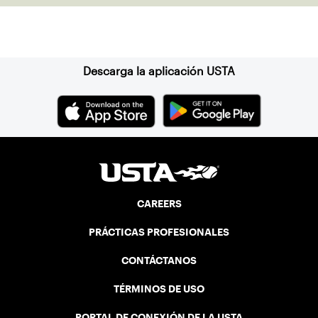
Suscríbase a nuestro boletín
Descarga la aplicación USTA
CAREERS
PRÁCTICAS PROFESIONALES
CONTÁCTANOS
TÉRMINOS DE USO
PORTAL DE CONEXIÓN DE LA USTA