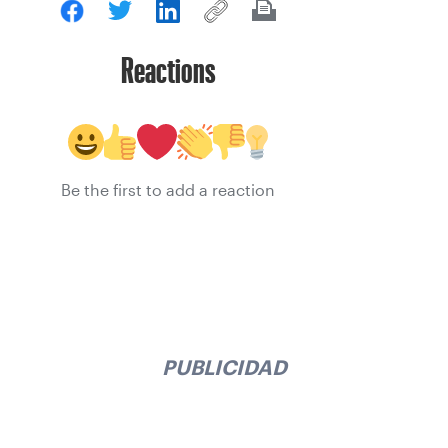
Reactions
Be the first to add a reaction
PUBLICIDAD