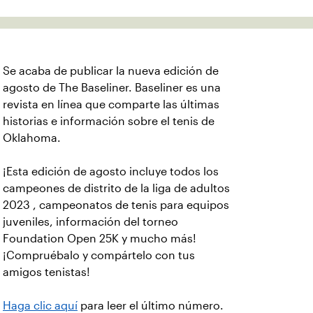
Se acaba de publicar la nueva edición de
agosto de The Baseliner. Baseliner es una
revista en línea que comparte las últimas
historias e información sobre el tenis de
Oklahoma.
¡Esta edición de agosto incluye todos los
campeones de distrito de la liga de adultos
2023 , campeonatos de tenis para equipos
juveniles, información del torneo
Foundation Open 25K y mucho más!
¡Compruébalo y compártelo con tus
amigos tenistas!
Haga clic aquí
para leer el último número.