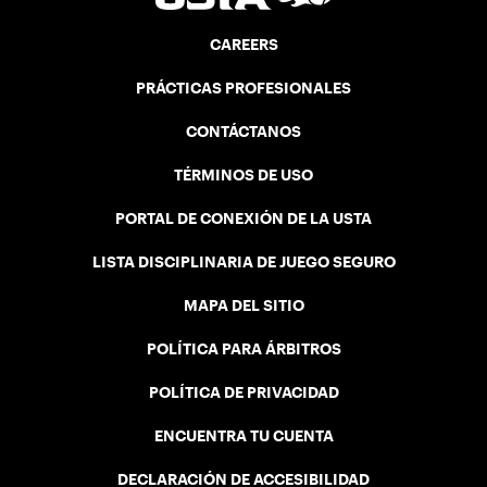
CAREERS
PRÁCTICAS PROFESIONALES
CONTÁCTANOS
TÉRMINOS DE USO
PORTAL DE CONEXIÓN DE LA USTA
LISTA DISCIPLINARIA DE JUEGO SEGURO
MAPA DEL SITIO
POLÍTICA PARA ÁRBITROS
POLÍTICA DE PRIVACIDAD
ENCUENTRA TU CUENTA
DECLARACIÓN DE ACCESIBILIDAD