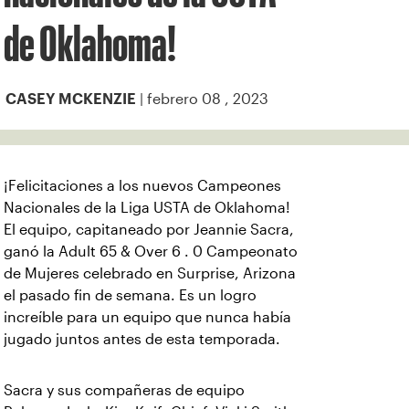
de Oklahoma!
| febrero 08 , 2023
CASEY MCKENZIE
¡Felicitaciones a los nuevos Campeones
Nacionales de la Liga USTA de Oklahoma!
El equipo, capitaneado por Jeannie Sacra,
ganó la Adult 65 & Over 6 . 0 Campeonato
de Mujeres celebrado en Surprise, Arizona
el pasado fin de semana. Es un logro
increíble para un equipo que nunca había
jugado juntos antes de esta temporada.
Sacra y sus compañeras de equipo