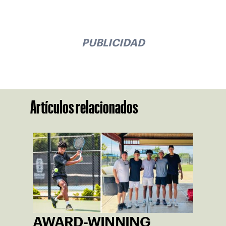
PUBLICIDAD
Artículos relacionados
AWARD-WINNING