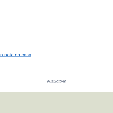
ón neta en casa
PUBLICIDAD