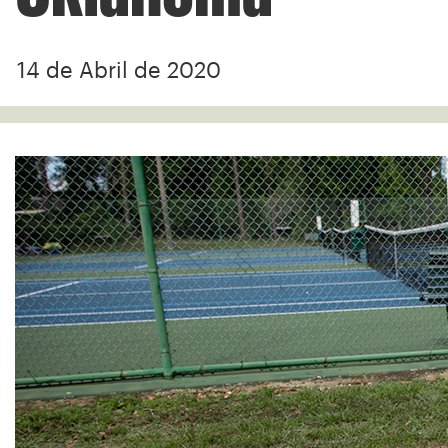
14 de Abril de 2020