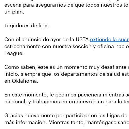
escena para asegurarnos de que todos nuestros tor
un plan.
Jugadores de liga,
Con el anuncio de ayer de la USTA
extiende la sus
estrechamente con nuestra sección y oficina nacio
League.
Como saben, este es un momento muy desafiante co
inicio, siempre que los departamentos de salud es
en Oklahoma.
En este momento, le pedimos paciencia mientras se
nacional, y trabajamos en un nuevo plan para la t
Gracias nuevamente por participar en las Ligas d
más información. Mientras tanto, manténgase sano