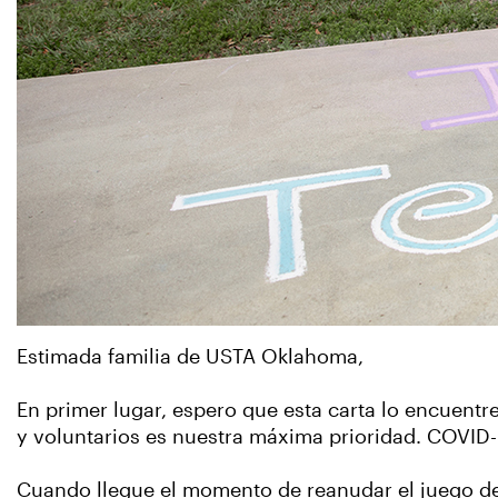
Estimada familia de USTA Oklahoma,
En primer lugar, espero que esta carta lo encuentr
y voluntarios es nuestra máxima prioridad. COVID-
Cuando llegue el momento de reanudar el juego de 