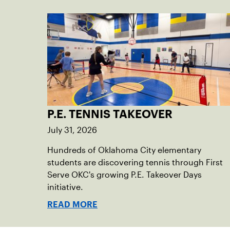
P.E. TENNIS TAKEOVER
July 31, 2026
Hundreds of Oklahoma City elementary
students are discovering tennis through First
Serve OKC's growing P.E. Takeover Days
initiative.
READ MORE