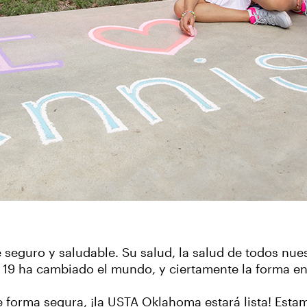
e seguro y saludable. Su salud, la salud de todos nue
 19 ha cambiado el mundo, y ciertamente la forma en
forma segura, ¡la USTA Oklahoma estará lista! Esta