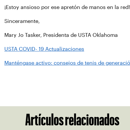
¡Estoy ansioso por ese apretón de manos en la red!
Sinceramente,
Mary Jo Tasker, Presidenta de USTA Oklahoma
USTA COVID- 19 Actualizaciones
Manténgase activo: consejos de tenis de generaci
Artículos relacionados