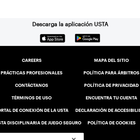
Descarga la aplicación USTA
CAREERS
MAPA DEL SITIO
PRÁCTICAS PROFESIONALES
POLÍTICA PARA ÁRBITROS
CONTÁCTANOS
POLÍTICA DE PRIVACIDAD
TÉRMINOS DE USO
ENCUENTRA TU CUENTA
RTAL DE CONEXIÓN DE LA USTA
DECLARACIÓN DE ACCESIBIL
STA DISCIPLINARIA DE JUEGO SEGURO
POLÍTICA DE COOKIES