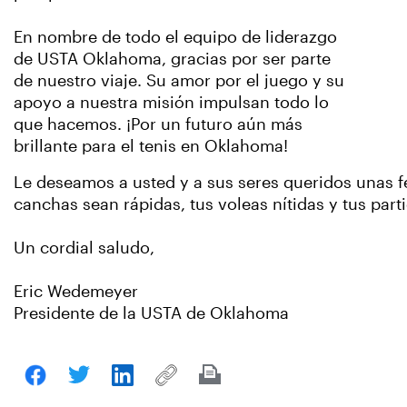
En nombre de todo el equipo de liderazgo
de USTA Oklahoma, gracias por ser parte
de nuestro viaje. Su amor por el juego y su
apoyo a nuestra misión impulsan todo lo
que hacemos. ¡Por un futuro aún más
brillante para el tenis en Oklahoma!
Le deseamos a usted y a sus seres queridos unas f
canchas sean rápidas, tus voleas nítidas y tus part
Un cordial saludo,
Eric Wedemeyer
Presidente de la USTA de Oklahoma