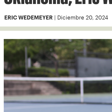
| Diciembre 20, 2024
ERIC WEDEMEYER