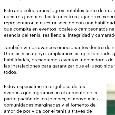
Este año celebramos logros notables tanto dentro
nuestros juveniles hasta nuestros jugadores exper
representaron a nuestra sección con una habilidad 
que compita en eventos locales o campeonatos naci
esencia del tenis: resiliencia, integridad y camarad
También vimos avances emocionantes dentro de nue
Gracias a su apoyo, ampliamos las oportunidades 
habilidades, presentamos eventos innovadores de 
las instalaciones para garantizar que el juego siga
todos.
Estoy especialmente orgulloso de los
avances que logramos en el aumento de la
participación de los jóvenes, el apoyo a las
comunidades marginadas y el fomento del
amor de por vida por el tenis a través de