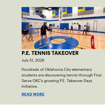
P.E. TENNIS TAKEOVER
July 31, 2026
Hundreds of Oklahoma City elementary
students are discovering tennis through First
Serve OKC's growing P.E. Takeover Days
initiative.
READ MORE