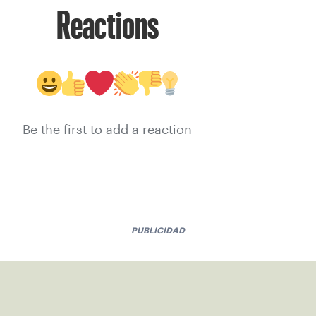
Reactions
Be the first to add a reaction
PUBLICIDAD