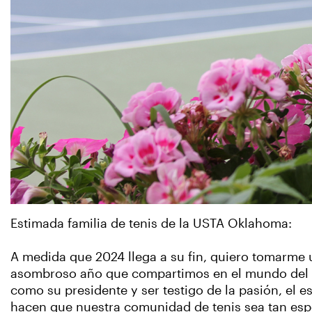
Estimada familia de tenis de la USTA Oklahoma:
A medida que 2024 llega a su fin, quiero tomarme 
asombroso año que compartimos en el mundo del t
como su presidente y ser testigo de la pasión, el e
hacen que nuestra comunidad de tenis sea tan espe