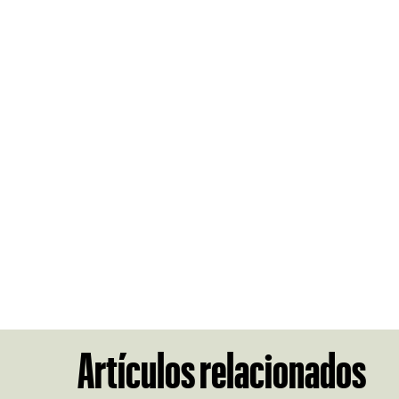
Artículos relacionados