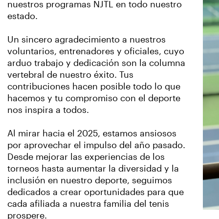
nuestros programas NJTL en todo nuestro
estado.
Un sincero agradecimiento a nuestros
voluntarios, entrenadores y oficiales, cuyo
arduo trabajo y dedicación son la columna
vertebral de nuestro éxito. Tus
contribuciones hacen posible todo lo que
hacemos y tu compromiso con el deporte
nos inspira a todos.
Al mirar hacia el 2025, estamos ansiosos
por aprovechar el impulso del año pasado.
Desde mejorar las experiencias de los
torneos hasta aumentar la diversidad y la
inclusión en nuestro deporte, seguimos
dedicados a crear oportunidades para que
cada afiliada a nuestra familia del tenis
prospere.