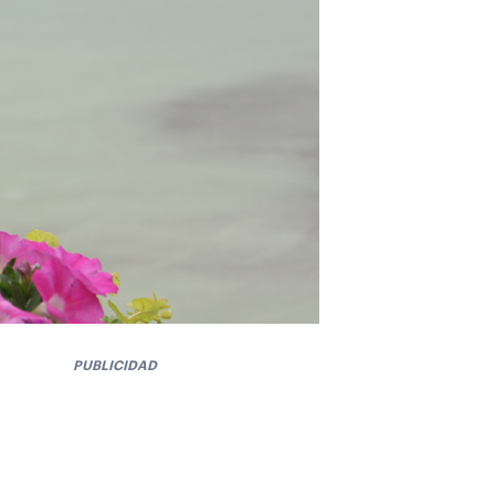
PUBLICIDAD