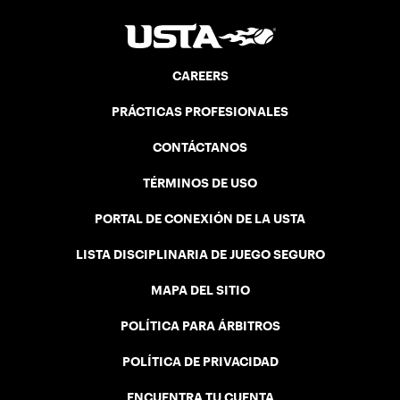
CAREERS
PRÁCTICAS PROFESIONALES
CONTÁCTANOS
TÉRMINOS DE USO
PORTAL DE CONEXIÓN DE LA USTA
LISTA DISCIPLINARIA DE JUEGO SEGURO
MAPA DEL SITIO
POLÍTICA PARA ÁRBITROS
POLÍTICA DE PRIVACIDAD
ENCUENTRA TU CUENTA