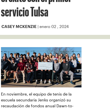
servicio Tulsa
| enero 02 , 2024
CASEY MCKENZIE
En noviembre, el equipo de tenis de la
escuela secundaria Jenks organizó su
recaudación de fondos anual Dawn-to-