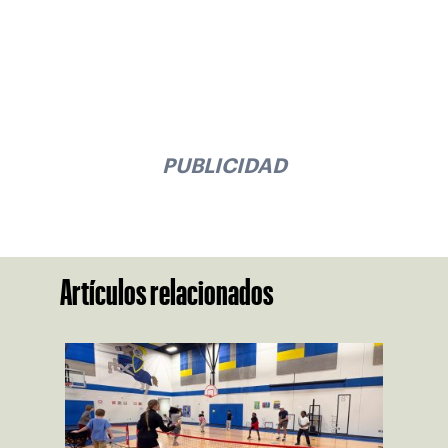
PUBLICIDAD
Artículos relacionados