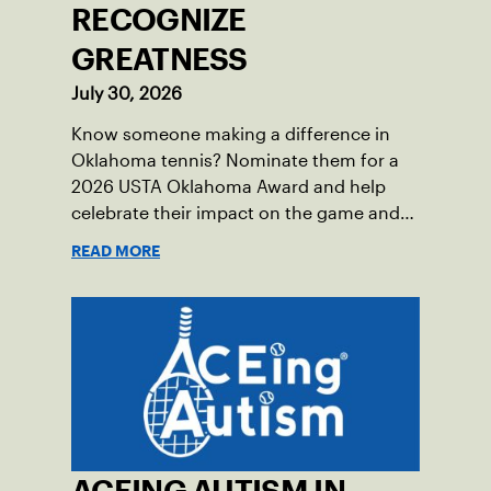
RECOGNIZE
GREATNESS
July 30, 2026
Know someone making a difference in
Oklahoma tennis? Nominate them for a
2026 USTA Oklahoma Award and help
celebrate their impact on the game and
community.
READ MORE