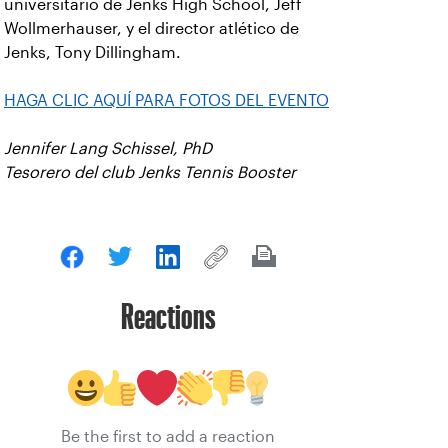
universitario de Jenks High School, Jeff
Wollmerhauser, y el director atlético de
Jenks, Tony Dillingham.
HAGA CLIC AQUÍ PARA FOTOS DEL EVENTO
Jennifer Lang Schissel, PhD
Tesorero del club Jenks Tennis Booster
Reactions
Be the first to add a reaction