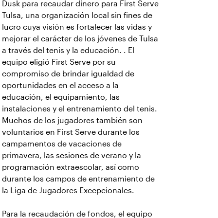
Dusk para recaudar dinero para First Serve
Tulsa, una organización local sin fines de
lucro cuya visión es fortalecer las vidas y
mejorar el carácter de los jóvenes de Tulsa
a través del tenis y la educación. . El
equipo eligió First Serve por su
compromiso de brindar igualdad de
oportunidades en el acceso a la
educación, el equipamiento, las
instalaciones y el entrenamiento del tenis.
Muchos de los jugadores también son
voluntarios en First Serve durante los
campamentos de vacaciones de
primavera, las sesiones de verano y la
programación extraescolar, así como
durante los campos de entrenamiento de
la Liga de Jugadores Excepcionales.
Para la recaudación de fondos, el equipo