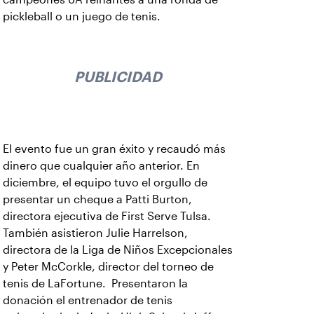
pickleball o un juego de tenis.
PUBLICIDAD
El evento fue un gran éxito y recaudó más
dinero que cualquier año anterior. En
diciembre, el equipo tuvo el orgullo de
presentar un cheque a Patti Burton,
directora ejecutiva de First Serve Tulsa.
También asistieron Julie Harrelson,
directora de la Liga de Niños Excepcionales
y Peter McCorkle, director del torneo de
tenis de LaFortune. Presentaron la
donación el entrenador de tenis