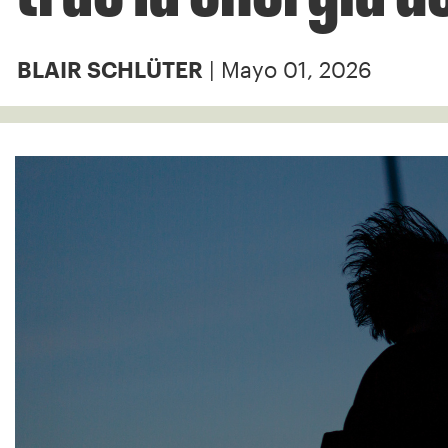
| Mayo 01, 2026
BLAIR SCHLÜTER