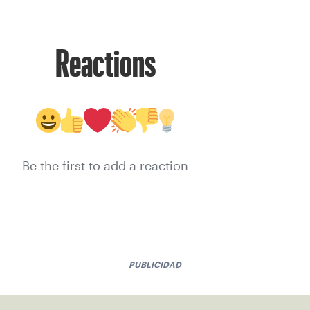
Reactions
Be the first to add a reaction
PUBLICIDAD