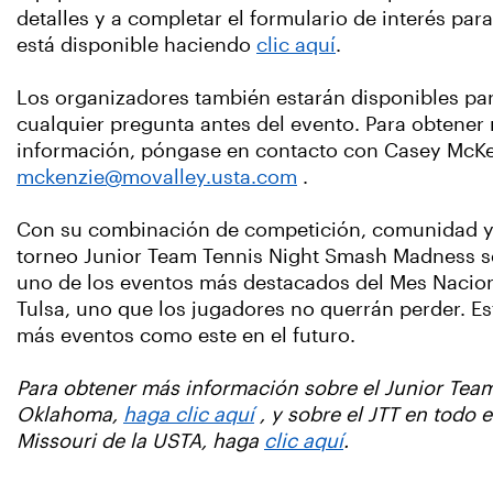
detalles y a completar el formulario de interés par
está disponible haciendo
clic aquí
.
Los organizadores también estarán disponibles pa
cualquier pregunta antes del evento. Para obtener
información, póngase en contacto con Casey McKe
mckenzie@movalley.usta.com
.
Con su combinación de competición, comunidad y 
torneo Junior Team Tennis Night Smash Madness s
uno de los eventos más destacados del Mes Nacion
Tulsa, uno que los jugadores no querrán perder. Es
más eventos como este en el futuro.
Para obtener más información sobre el Junior Tea
Oklahoma,
haga clic aquí
, y sobre el JTT en todo e
Missouri de la USTA, haga
clic aquí
.