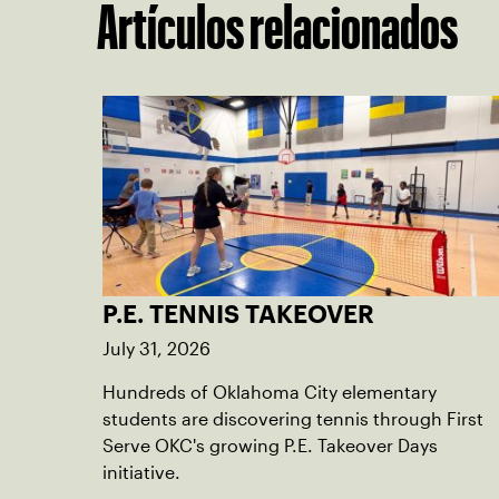
Artículos relacionados
P.E. TENNIS TAKEOVER
July 31, 2026
Hundreds of Oklahoma City elementary
students are discovering tennis through First
Serve OKC's growing P.E. Takeover Days
initiative.