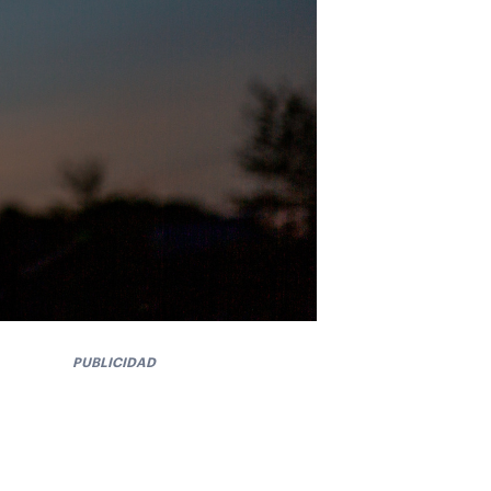
PUBLICIDAD