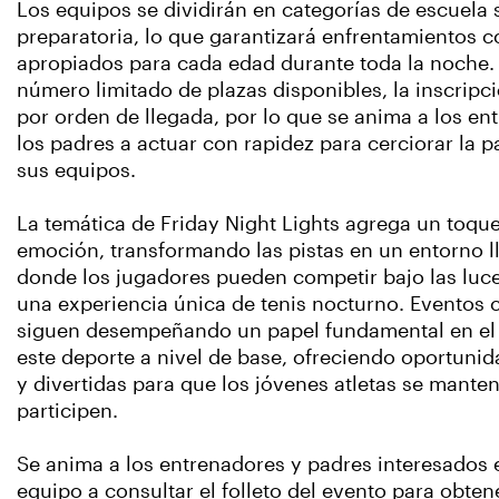
Los equipos se dividirán en categorías de escuela
preparatoria, lo que garantizará enfrentamientos c
apropiados para cada edad durante toda la noche.
número limitado de plazas disponibles, la inscripci
por orden de llegada, por lo que se anima a los en
los padres a actuar con rapidez para cerciorar la p
sus equipos.
La temática de Friday Night Lights agrega un toque
emoción, transformando las pistas en un entorno l
donde los jugadores pueden competir bajo las luce
una experiencia única de tenis nocturno. Eventos
siguen desempeñando un papel fundamental en el
este deporte a nivel de base, ofreciendo oportuni
y divertidas para que los jóvenes atletas se mante
participen.
Se anima a los entrenadores y padres interesados e
equipo a consultar el folleto del evento para obten