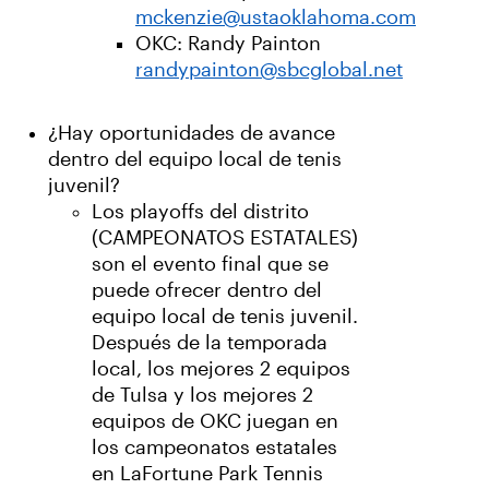
mckenzie@ustaoklahoma.com
OKC: Randy Painton
randypainton@sbcglobal.net
¿Hay oportunidades de avance
dentro del equipo local de tenis
juvenil?
Los playoffs del distrito
(CAMPEONATOS ESTATALES)
son el evento final que se
puede ofrecer dentro del
equipo local de tenis juvenil.
Después de la temporada
local, los mejores 2 equipos
de Tulsa y los mejores 2
equipos de OKC juegan en
los campeonatos estatales
en LaFortune Park Tennis