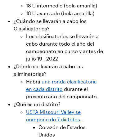
18 U intermedio (bola amarilla)
18 U avanzado (bola amarilla)
¿Cuándo se llevarán a cabo los
Clasificatorios?
Los clasificatorios se llevarán a
cabo durante todo el año del
campeonato en curso y antes de
julio 19 , 2022
¿Dónde se llevarán a cabo las
eliminatorias?
Habrá
una ronda clasificatoria
en cada distrito
durante el
presente año del campeonato.
¿Qué es un distrito?
USTA Missouri Valley se
compone de 7 distritos
.
Corazón de Estados
Unidos