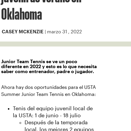
Oklahoma
| marzo 31 , 2022
CASEY MCKENZIE
Junior Team Tennis se ve un poco
diferente en 2022 y esto es lo que necesita
saber como entrenador, padre o jugador.
Ahora hay dos oportunidades para el USTA
Summer Junior Team Tennis en Oklahoma:
Tenis del equipo juvenil local de
la USTA: 1 de junio - 18 julio
Después de la temporada
local, los mejores 2 equipos