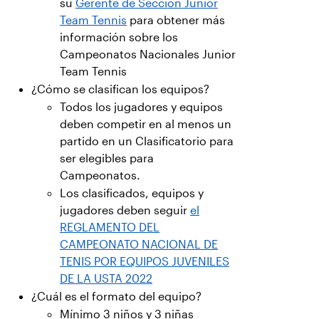
su
Gerente de Sección Junior
Team Tennis
para obtener más
información sobre los
Campeonatos Nacionales Junior
Team Tennis
¿Cómo se clasifican los equipos?
Todos los jugadores y equipos
deben competir en al menos un
partido en un Clasificatorio para
ser elegibles para
Campeonatos.
Los clasificados, equipos y
jugadores deben seguir
el
REGLAMENTO DEL
CAMPEONATO NACIONAL DE
TENIS POR EQUIPOS JUVENILES
DE LA USTA 2022
¿Cuál es el formato del equipo?
Mínimo 3 niños y 3 niñas