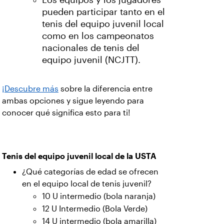
Los equipos y los jugadores
pueden participar tanto en el
tenis del equipo juvenil local
como en los campeonatos
nacionales de tenis del
equipo juvenil (NCJTT).
¡Descubre más
sobre la diferencia entre
ambas opciones y sigue leyendo para
conocer qué significa esto para ti!
Tenis del equipo juvenil local de la USTA
¿Qué categorías de edad se ofrecen
en el equipo local de tenis juvenil?
10 U intermedio (bola naranja)
12 U Intermedio (Bola Verde)
14 U intermedio (bola amarilla)