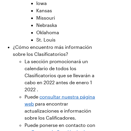
Iowa
Kansas
Missouri
Nebraska
Oklahoma
St. Louis
¿Cómo encuentro más información
sobre los Clasificatorios?
La sección promocionará un
calendario de todos los
Clasificatorios que se llevarán a
cabo en 2022 antes de enero 1
2022 .
Puede
consultar nuestra página
web
para encontrar
actualizaciones e información
sobre los Calificadores.
Puede ponerse en contacto con