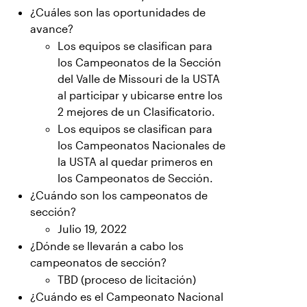
¿Cuáles son las oportunidades de
avance?
Los equipos se clasifican para
los Campeonatos de la Sección
del Valle de Missouri de la USTA
al participar y ubicarse entre los
2 mejores de un Clasificatorio.
Los equipos se clasifican para
los Campeonatos Nacionales de
la USTA al quedar primeros en
los Campeonatos de Sección.
¿Cuándo son los campeonatos de
sección?
Julio 19, 2022
¿Dónde se llevarán a cabo los
campeonatos de sección?
TBD (proceso de licitación)
¿Cuándo es el Campeonato Nacional