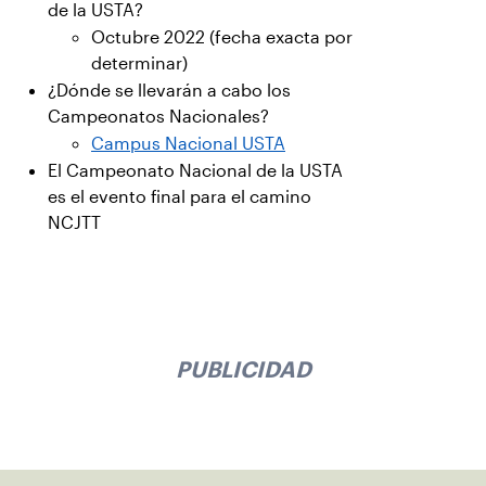
de la USTA?
Octubre 2022 (fecha exacta por
determinar)
¿Dónde se llevarán a cabo los
Campeonatos Nacionales?
Campus Nacional USTA
El Campeonato Nacional de la USTA
es el evento final para el camino
NCJTT
PUBLICIDAD