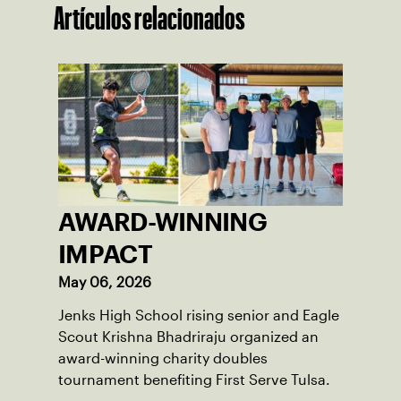
Artículos relacionados
AWARD-WINNING
IMPACT
May 06, 2026
Jenks High School rising senior and Eagle
Scout Krishna Bhadriraju organized an
award-winning charity doubles
tournament benefiting First Serve Tulsa.