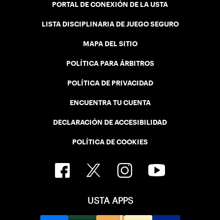
PORTAL DE CONEXIÓN DE LA USTA
LISTA DISCIPLINARIA DE JUEGO SEGURO
MAPA DEL SITIO
POLÍTICA PARA ÁRBITROS
POLÍTICA DE PRIVACIDAD
ENCUENTRA TU CUENTA
DECLARACIÓN DE ACCESIBILIDAD
POLÍTICA DE COOKIES
USTA APPS