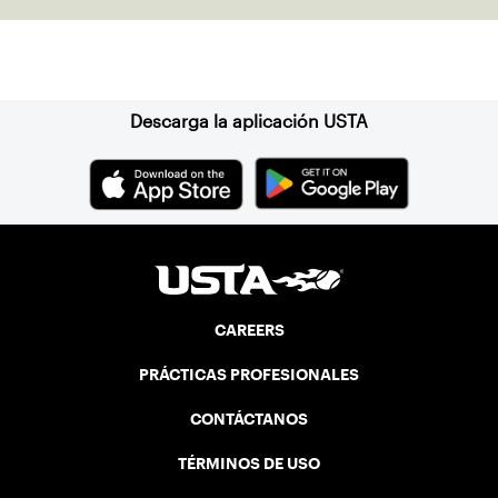
Suscríbase a nuestro boletín
Descarga la aplicación USTA
CAREERS
PRÁCTICAS PROFESIONALES
CONTÁCTANOS
TÉRMINOS DE USO