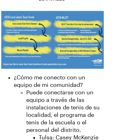
¿Cómo me conecto con un
equipo de mi comunidad?
Puede conectarse con un
equipo a través de las
instalaciones de tenis de su
localidad, el programa de
tenis de la escuela o el
personal del distrito.
Tulsa: Casey McKenzie