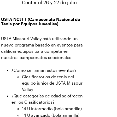
Center el 26 y 27 de julio.
USTA NCJTT (Campeonato Nacional de
Tenis por Equipos Juveniles)
USTA Missouri Valley está utilizando un
nuevo programa basado en eventos para
calificar equipos para competir en
nuestros campeonatos seccionales
¿Cómo se llaman estos eventos?
Clasificatorios de tenis del
equipo junior de USTA Missouri
Valley
¿Qué categorías de edad se ofrecen
en los Clasificatorios?
14 U intermedio (bola amarilla)
14 U avanzado (bola amarilla)