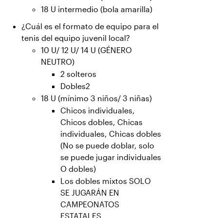
18 U intermedio (bola amarilla)
¿Cuál es el formato de equipo para el
tenis del equipo juvenil local?
10 U/ 12 U/ 14 U (GÉNERO
NEUTRO)
2 solteros
Dobles2
18 U (mínimo 3 niños/ 3 niñas)
Chicos individuales,
Chicos dobles, Chicas
individuales, Chicas dobles
(No se puede doblar, solo
se puede jugar individuales
O dobles)
Los dobles mixtos SOLO
SE JUGARÁN EN
CAMPEONATOS
ESTATALES