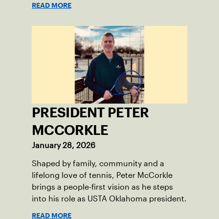
READ MORE
PRESIDENT PETER
MCCORKLE
January 28, 2026
Shaped by family, community and a
lifelong love of tennis, Peter McCorkle
brings a people-first vision as he steps
into his role as USTA Oklahoma president.
READ MORE