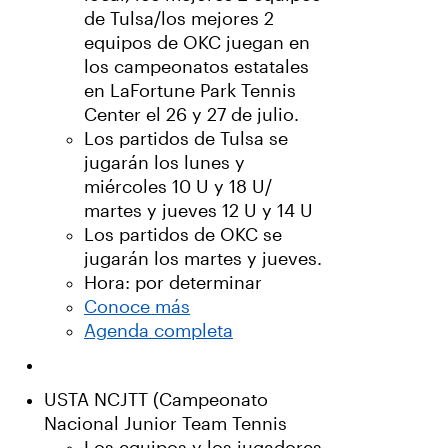
de Tulsa/los mejores 2
equipos de OKC juegan en
los campeonatos estatales
en LaFortune Park Tennis
Center el 26 y 27 de julio.
Los partidos de Tulsa se
jugarán los lunes y
miércoles 10 U y 18 U/
martes y jueves 12 U y 14 U
Los partidos de OKC se
jugarán los martes y jueves.
Hora: por determinar
Conoce más
Agenda completa
USTA NCJTT (Campeonato
Nacional Junior Team Tennis