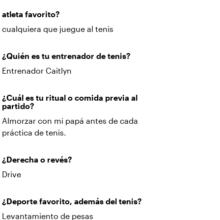
atleta favorito?
cualquiera que juegue al tenis
¿Quién es tu entrenador de tenis?
Entrenador Caitlyn
¿Cuál es tu ritual o comida previa al
partido?
Almorzar con mi papá antes de cada
práctica de tenis.
¿Derecha o revés?
Drive
¿Deporte favorito, además del tenis?
Levantamiento de pesas