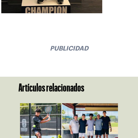
PUBLICIDAD
Artículos relacionados