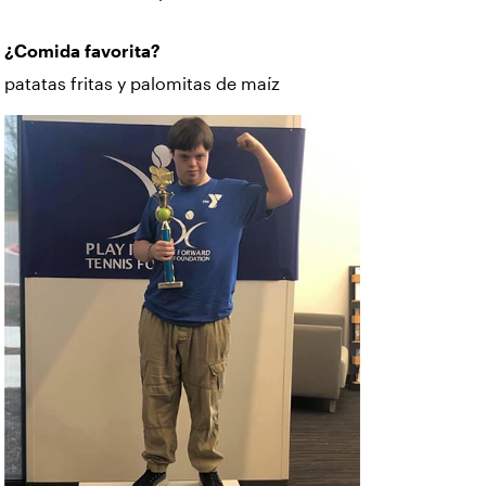
¿Comida favorita?
patatas fritas y palomitas de maíz