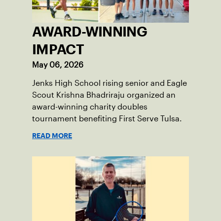
AWARD-WINNING
IMPACT
May 06, 2026
Jenks High School rising senior and Eagle
Scout Krishna Bhadriraju organized an
award-winning charity doubles
tournament benefiting First Serve Tulsa.
READ MORE