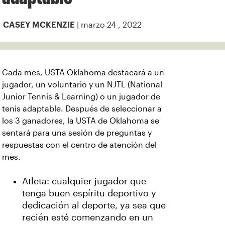
| marzo 24 , 2022
CASEY MCKENZIE
Cada mes, USTA Oklahoma destacará a un
jugador, un voluntario y un NJTL (National
Junior Tennis & Learning) o un jugador de
tenis adaptable. Después de seleccionar a
los 3 ganadores, la USTA de Oklahoma se
sentará para una sesión de preguntas y
respuestas con el centro de atención del
mes.
Atleta: cualquier jugador que
tenga buen espíritu deportivo y
dedicación al deporte, ya sea que
recién esté comenzando en un