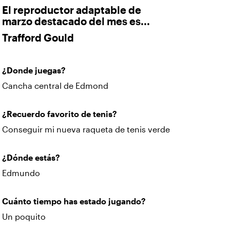
El reproductor adaptable de
marzo destacado del mes es...
Trafford Gould
¿Donde juegas?
Cancha central de Edmond
¿Recuerdo favorito de tenis?
Conseguir mi nueva raqueta de tenis verde
¿Dónde estás?
Edmundo
Cuánto tiempo has estado jugando?
Un poquito