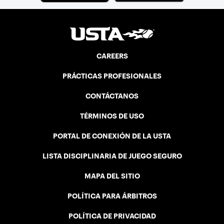
CAREERS
PRÁCTICAS PROFESIONALES
CONTÁCTANOS
TÉRMINOS DE USO
PORTAL DE CONEXIÓN DE LA USTA
LISTA DISCIPLINARIA DE JUEGO SEGURO
MAPA DEL SITIO
POLÍTICA PARA ÁRBITROS
POLÍTICA DE PRIVACIDAD