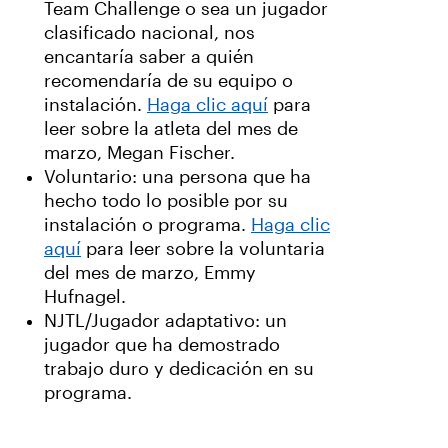
Team Challenge o sea un jugador
clasificado nacional, nos
encantaría saber a quién
recomendaría de su equipo o
instalación.
Haga clic aquí
para
leer sobre la atleta del mes de
marzo, Megan Fischer.
Voluntario: una persona que ha
hecho todo lo posible por su
instalación o programa.
Haga clic
aquí
para leer sobre la voluntaria
del mes de marzo, Emmy
Hufnagel.
NJTL/Jugador adaptativo: un
jugador que ha demostrado
trabajo duro y dedicación en su
programa.