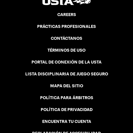
CAREERS
PRÁCTICAS PROFESIONALES
CONTÁCTANOS
TÉRMINOS DE USO
PORTAL DE CONEXIÓN DE LA USTA
LISTA DISCIPLINARIA DE JUEGO SEGURO
MAPA DEL SITIO
POLÍTICA PARA ÁRBITROS
POLÍTICA DE PRIVACIDAD
ENCUENTRA TU CUENTA