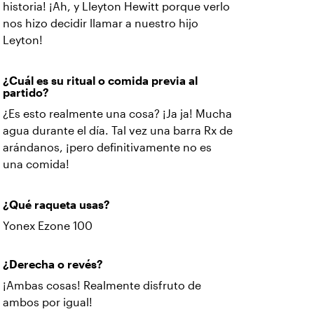
historia! ¡Ah, y Lleyton Hewitt porque verlo
nos hizo decidir llamar a nuestro hijo
Leyton!
¿Cuál es su ritual o comida previa al
partido?
¿Es esto realmente una cosa? ¡Ja ja! Mucha
agua durante el día. Tal vez una barra Rx de
arándanos, ¡pero definitivamente no es
una comida!
¿Qué raqueta usas?
Yonex Ezone 100
¿Derecha o revés?
¡Ambas cosas! Realmente disfruto de
ambos por igual!