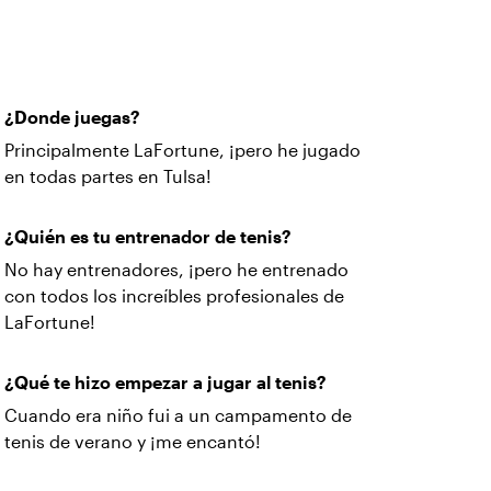
¿Donde juegas?
Principalmente LaFortune, ¡pero he jugado
en todas partes en Tulsa!
¿Quién es tu entrenador de tenis?
No hay entrenadores, ¡pero he entrenado
con todos los increíbles profesionales de
LaFortune!
¿Qué te hizo empezar a jugar al tenis?
Cuando era niño fui a un campamento de
tenis de verano y ¡me encantó!