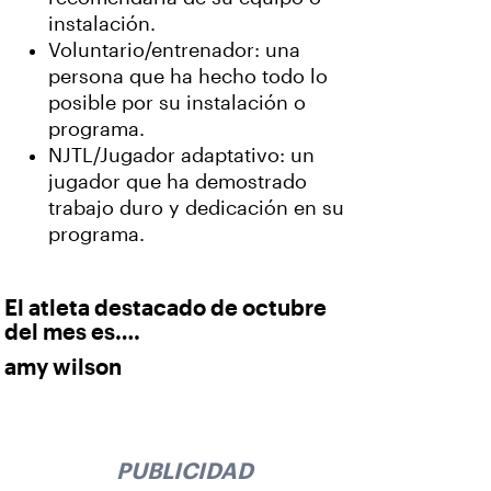
instalación.
Voluntario/entrenador: una
persona que ha hecho todo lo
posible por su instalación o
programa.
NJTL/Jugador adaptativo: un
jugador que ha demostrado
trabajo duro y dedicación en su
programa.
El atleta destacado de octubre
del mes es….
amy wilson
PUBLICIDAD