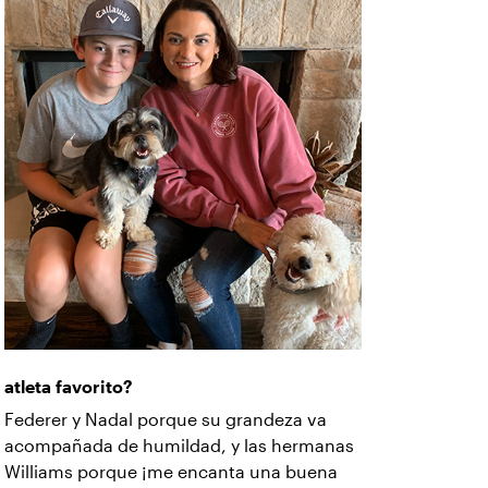
atleta favorito?
Federer y Nadal porque su grandeza va
acompañada de humildad, y las hermanas
Williams porque ¡me encanta una buena