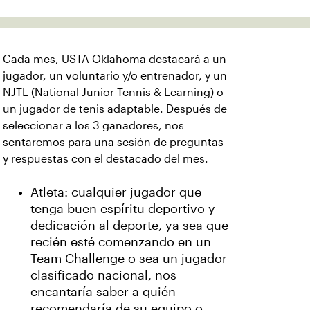
Cada mes, USTA Oklahoma destacará a un
jugador, un voluntario y/o entrenador, y un
NJTL (National Junior Tennis & Learning) o
un jugador de tenis adaptable. Después de
seleccionar a los 3 ganadores, nos
sentaremos para una sesión de preguntas
y respuestas con el destacado del mes.
Atleta: cualquier jugador que
tenga buen espíritu deportivo y
dedicación al deporte, ya sea que
recién esté comenzando en un
Team Challenge o sea un jugador
clasificado nacional, nos
encantaría saber a quién
recomendaría de su equipo o