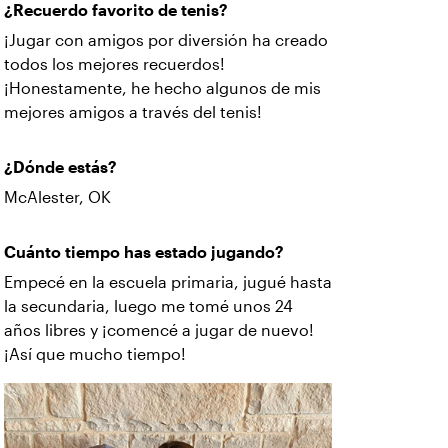
¿Recuerdo favorito de tenis?
¡Jugar con amigos por diversión ha creado
todos los mejores recuerdos!
¡Honestamente, he hecho algunos de mis
mejores amigos a través del tenis!
¿Dónde estás?
McAlester, OK
Cuánto tiempo has estado jugando?
Empecé en la escuela primaria, jugué hasta
la secundaria, luego me tomé unos 24
años libres y ¡comencé a jugar de nuevo!
¡Así que mucho tiempo!