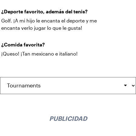
¿Deporte favorito, además del tenis?
Golf. ¡A mi hijo le encanta el deporte y me
encanta verlo jugar lo que le gusta!
¿Comida favorita?
¡Queso! ¡Tan mexicano e italiano!
PUBLICIDAD