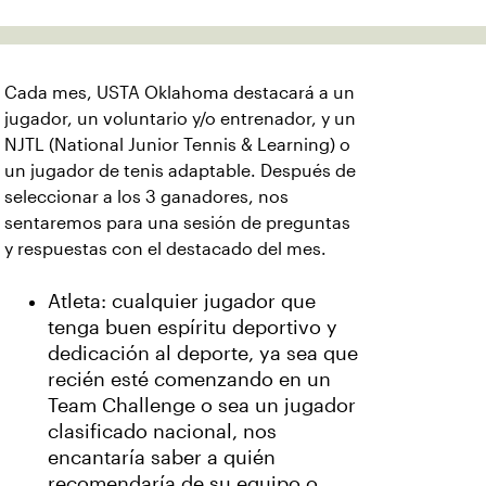
Cada mes, USTA Oklahoma destacará a un
jugador, un voluntario y/o entrenador, y un
NJTL (National Junior Tennis & Learning) o
un jugador de tenis adaptable. Después de
seleccionar a los 3 ganadores, nos
sentaremos para una sesión de preguntas
y respuestas con el destacado del mes.
Atleta: cualquier jugador que
tenga buen espíritu deportivo y
dedicación al deporte, ya sea que
recién esté comenzando en un
Team Challenge o sea un jugador
clasificado nacional, nos
encantaría saber a quién
recomendaría de su equipo o