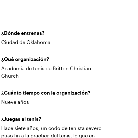
¿Dónde entrenas?
Ciudad de Oklahoma
¿Qué organización?
Academia de tenis de Britton Christian
Church
¿Cuánto tiempo con la organización?
Nueve años
¿Juegas al tenis?
Hace siete años, un codo de tenista severo
puso fin a la práctica del tenis, lo que en