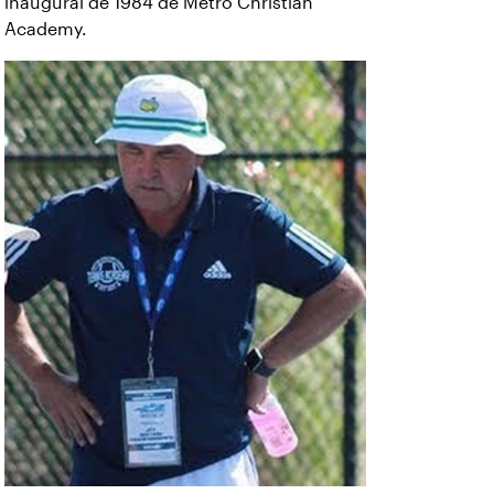
inaugural de 1984 de Metro Christian
Academy.