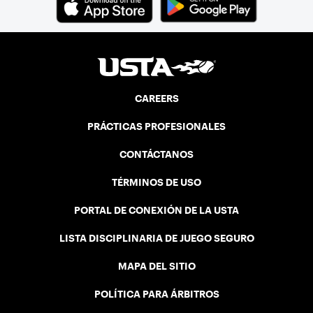
CAREERS
PRÁCTICAS PROFESIONALES
CONTÁCTANOS
TÉRMINOS DE USO
PORTAL DE CONEXIÓN DE LA USTA
LISTA DISCIPLINARIA DE JUEGO SEGURO
MAPA DEL SITIO
POLÍTICA PARA ÁRBITROS