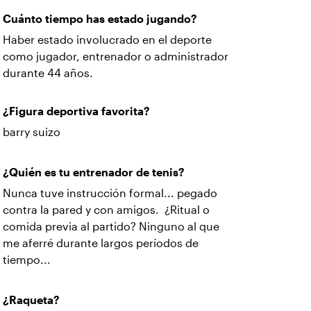
Cuánto tiempo has estado jugando?
Haber estado involucrado en el deporte
como jugador, entrenador o administrador
durante 44 años.
¿Figura deportiva favorita?
barry suizo
¿Quién es tu entrenador de tenis?
Nunca tuve instrucción formal... pegado
contra la pared y con amigos. ¿Ritual o
comida previa al partido? Ninguno al que
me aferré durante largos períodos de
tiempo...
¿Raqueta?