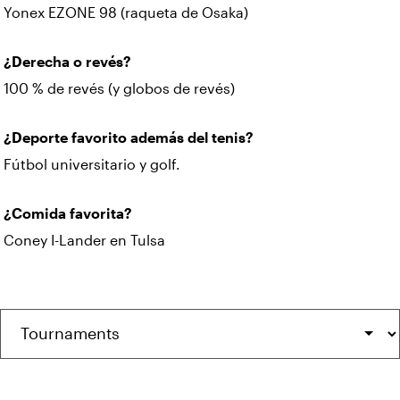
Yonex EZONE 98 (raqueta de Osaka)
¿Derecha o revés?
100 % de revés (y globos de revés)
¿Deporte favorito además del tenis?
Fútbol universitario y golf.
¿Comida favorita?
Coney I-Lander en Tulsa