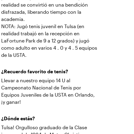
realidad se convirtió en una bendición
disfrazada, liberando tiempo con la
academia.
NOTA: Jugó tenis juvenil en Tulsa (en
realidad trabajó en la recepción en
LaFortune Park de 9 a 12 grados) y jugó
como adulto en varios 4 . 0 y 4 . 5 equipos
de la USTA.
¿Recuerdo favorito de tenis?
Llevar a nuestro equipo 14 U al
Campeonato Nacional de Tenis por
Equipos Juveniles de la USTA en Orlando,
¡y ganar!
¿Dónde estás?
Tulsa! Orgulloso graduado de la Clase