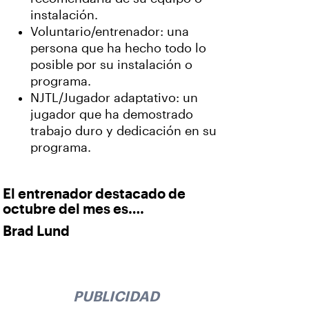
instalación.
Voluntario/entrenador: una
persona que ha hecho todo lo
posible por su instalación o
programa.
NJTL/Jugador adaptativo: un
jugador que ha demostrado
trabajo duro y dedicación en su
programa.
El entrenador destacado de
octubre del mes es….
Brad Lund
PUBLICIDAD