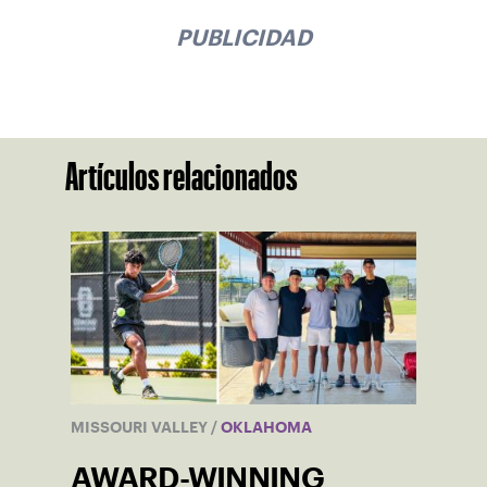
PUBLICIDAD
Artículos relacionados
MISSOURI VALLEY
/
OKLAHOMA
AWARD-WINNING