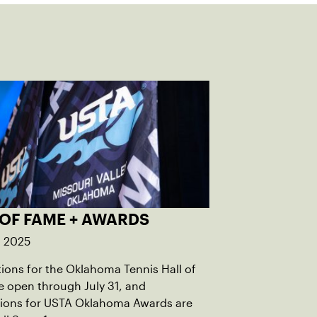
 OF FAME + AWARDS
, 2025
ons for the Oklahoma Tennis Hall of
 open through July 31, and
ions for USTA Oklahoma Awards are