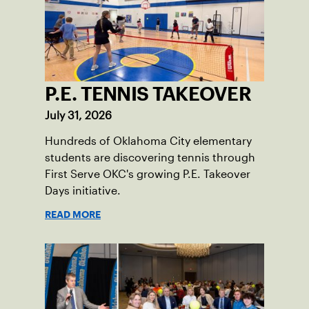
P.E. TENNIS TAKEOVER
July 31, 2026
Hundreds of Oklahoma City elementary
students are discovering tennis through
First Serve OKC's growing P.E. Takeover
Days initiative.
READ MORE