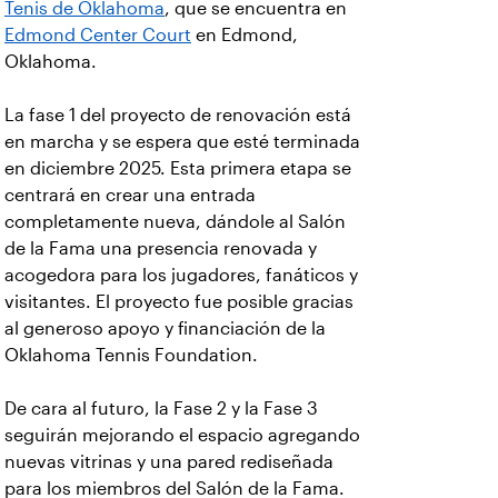
Tenis de Oklahoma
, que se encuentra en
Edmond Center Court
en Edmond,
Oklahoma.
La fase 1 del proyecto de renovación está
en marcha y se espera que esté terminada
en diciembre 2025. Esta primera etapa se
centrará en crear una entrada
completamente nueva, dándole al Salón
de la Fama una presencia renovada y
acogedora para los jugadores, fanáticos y
visitantes. El proyecto fue posible gracias
al generoso apoyo y financiación de la
Oklahoma Tennis Foundation.
De cara al futuro, la Fase 2 y la Fase 3
seguirán mejorando el espacio agregando
nuevas vitrinas y una pared rediseñada
para los miembros del Salón de la Fama.