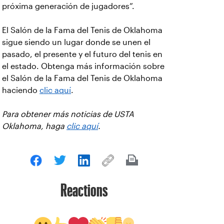
próxima generación de jugadores”.
El Salón de la Fama del Tenis de Oklahoma
sigue siendo un lugar donde se unen el
pasado, el presente y el futuro del tenis en
el estado. Obtenga más información sobre
el Salón de la Fama del Tenis de Oklahoma
haciendo
clic aquí
.
Para obtener más noticias de USTA
Oklahoma, haga
clic aquí
.
Reactions