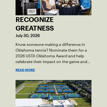
RECOGNIZE
GREATNESS
July 30, 2026
Know someone making a difference in
Oklahoma tennis? Nominate them for a
2026 USTA Oklahoma Award and help
celebrate their impact on the game and
community.
READ MORE