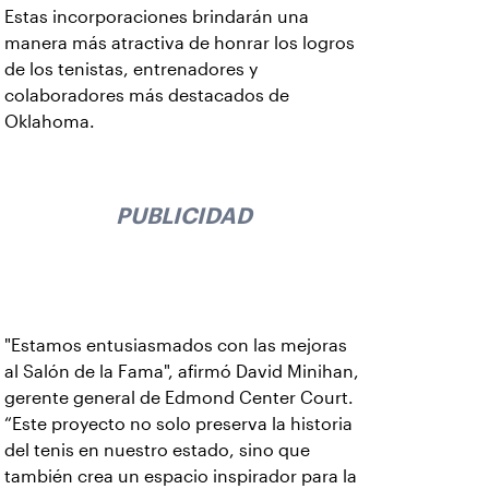
Estas incorporaciones brindarán una
manera más atractiva de honrar los logros
de los tenistas, entrenadores y
colaboradores más destacados de
Oklahoma.
PUBLICIDAD
"Estamos entusiasmados con las mejoras
al Salón de la Fama", afirmó David Minihan,
gerente general de Edmond Center Court.
“Este proyecto no solo preserva la historia
del tenis en nuestro estado, sino que
también crea un espacio inspirador para la