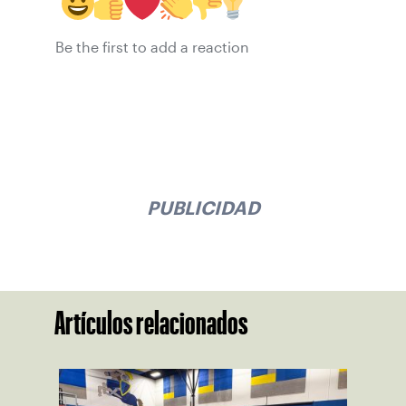
Be the first to add a reaction
PUBLICIDAD
Artículos relacionados