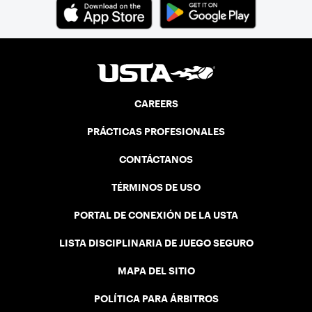
CAREERS
PRÁCTICAS PROFESIONALES
CONTÁCTANOS
TÉRMINOS DE USO
PORTAL DE CONEXIÓN DE LA USTA
LISTA DISCIPLINARIA DE JUEGO SEGURO
MAPA DEL SITIO
POLÍTICA PARA ÁRBITROS