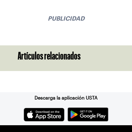
PUBLICIDAD
Artículos relacionados
Suscríbase a nuestro boletín
Descarga la aplicación USTA