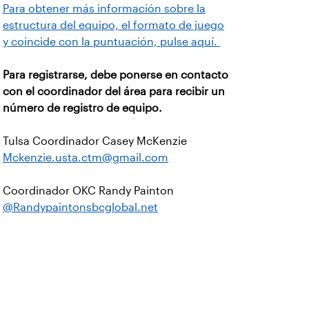
Para obtener más información sobre la
estructura del equipo, el formato de juego
y coincide con la puntuación, pulse aquí.
Para registrarse, debe ponerse en contacto
con el coordinador del área para recibir un
número de registro de equipo.
Tulsa Coordinador Casey McKenzie
Mckenzie.usta.ctm@gmail.com
Coordinador OKC Randy Painton
@Randypaintonsbcglobal.net