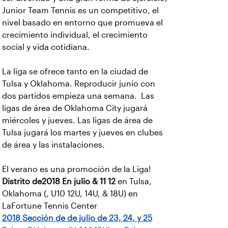
Junior Team Tennis es un competitivo, el
nivel basado en entorno que promueva el
crecimiento individual, el crecimiento
social y vida cotidiana.
La liga se ofrece tanto en la ciudad de
Tulsa y Oklahoma. Reproducir junio con
dos partidos empieza una semana. Las
ligas de área de Oklahoma City jugará
miércoles y jueves. Las ligas de área de
Tulsa jugará los martes y jueves en clubes
de área y las instalaciones.
El verano es una promoción de la Liga!
Distrito de2018
En julio & 11 12
en Tulsa,
Oklahoma (, U10 12U, 14U, & 18U) en
LaFortune Tennis Center
2018 Sección de
de julio de 23, 24, y 25