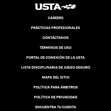
CAREERS
PRÁCTICAS PROFESIONALES
CONTÁCTANOS
TÉRMINOS DE USO
PORTAL DE CONEXIÓN DE LA USTA
LISTA DISCIPLINARIA DE JUEGO SEGURO
MAPA DEL SITIO
POLÍTICA PARA ÁRBITROS
POLÍTICA DE PRIVACIDAD
ENCUENTRA TU CUENTA