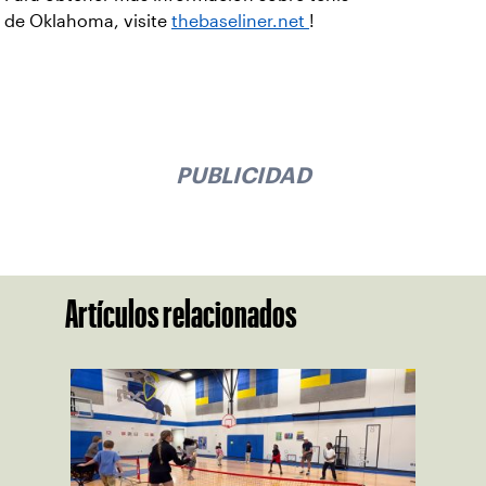
de Oklahoma, visite
thebaseliner.net
!
PUBLICIDAD
Artículos relacionados