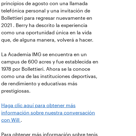
principios de agosto con una llamada
telefónica personal y una invitación de
Bollettieri para regresar nuevamente en
2021 . Berry ha descrito la experiencia
como una oportunidad única en la vida
que, de alguna manera, volverá a hacer.
La Academia IMG se encuentra en un
campus de 600 acres y fue establecida en
1978 por Bollettieri. Ahora se la conoce
como una de las instituciones deportivas,
de rendimiento y educativas más
prestigiosas.
Haga clic aquí para obtener más
información sobre nuestra conversación
con Will
.
Para obtener más información sobre tenis