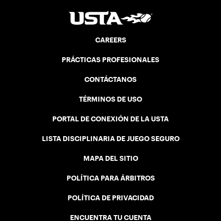
CAREERS
PRÁCTICAS PROFESIONALES
CONTÁCTANOS
TÉRMINOS DE USO
PORTAL DE CONEXIÓN DE LA USTA
LISTA DISCIPLINARIA DE JUEGO SEGURO
MAPA DEL SITIO
POLÍTICA PARA ÁRBITROS
POLÍTICA DE PRIVACIDAD
ENCUENTRA TU CUENTA