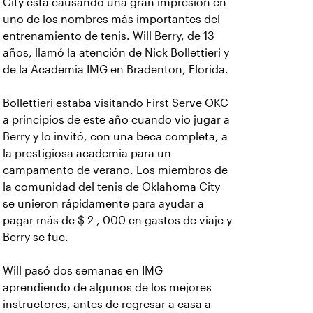
City está causando una gran impresión en
uno de los nombres más importantes del
entrenamiento de tenis. Will Berry, de 13
años, llamó la atención de Nick Bollettieri y
de la Academia IMG en Bradenton, Florida.
Bollettieri estaba visitando First Serve OKC
a principios de este año cuando vio jugar a
Berry y lo invitó, con una beca completa, a
la prestigiosa academia para un
campamento de verano. Los miembros de
la comunidad del tenis de Oklahoma City
se unieron rápidamente para ayudar a
pagar más de $ 2 , 000 en gastos de viaje y
Berry se fue.
Will pasó dos semanas en IMG
aprendiendo de algunos de los mejores
instructores, antes de regresar a casa a