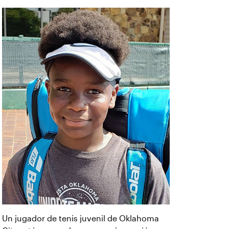
Un jugador de tenis juvenil de Oklahoma