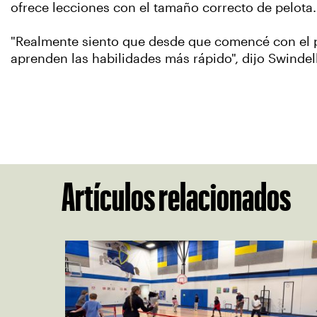
ofrece lecciones con el tamaño correcto de pelot
"Realmente siento que desde que comencé con el p
aprenden las habilidades más rápido", dijo Swindel
Artículos relacionados