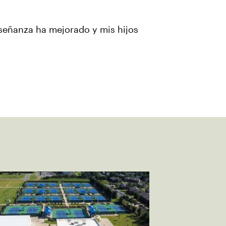
señanza ha mejorado y mis hijos