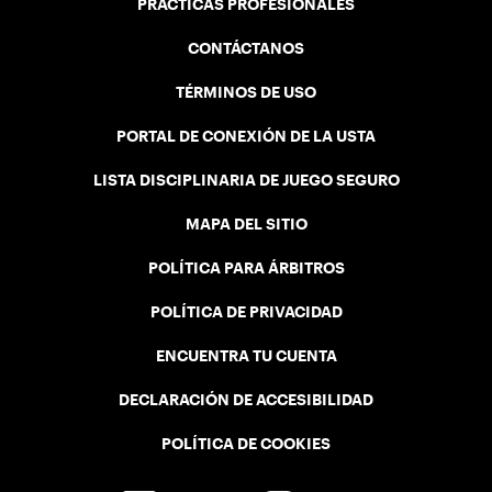
PRÁCTICAS PROFESIONALES
CONTÁCTANOS
TÉRMINOS DE USO
PORTAL DE CONEXIÓN DE LA USTA
LISTA DISCIPLINARIA DE JUEGO SEGURO
MAPA DEL SITIO
POLÍTICA PARA ÁRBITROS
POLÍTICA DE PRIVACIDAD
ENCUENTRA TU CUENTA
DECLARACIÓN DE ACCESIBILIDAD
POLÍTICA DE COOKIES