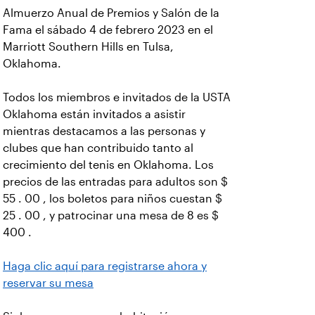
Almuerzo Anual de Premios y Salón de la
Fama el sábado 4 de febrero 2023 en el
Marriott Southern Hills en Tulsa,
Oklahoma.
Todos los miembros e invitados de la USTA
Oklahoma están invitados a asistir
mientras destacamos a las personas y
clubes que han contribuido tanto al
crecimiento del tenis en Oklahoma. Los
precios de las entradas para adultos son $
55 . 00 , los boletos para niños cuestan $
25 . 00 , y patrocinar una mesa de 8 es $
400 .
Haga clic aquí para registrarse ahora y
reservar su mesa