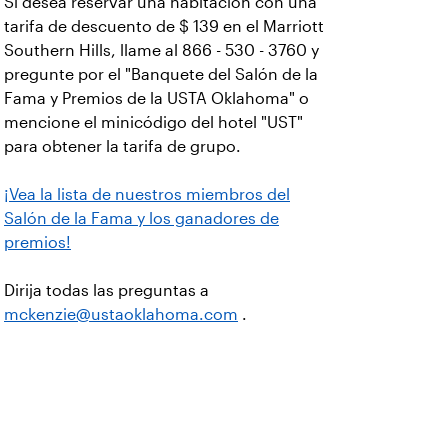
Si desea reservar una habitación con una
tarifa de descuento de $ 139 en el Marriott
Southern Hills, llame al 866 - 530 - 3760 y
pregunte por el "Banquete del Salón de la
Fama y Premios de la USTA Oklahoma" o
mencione el minicódigo del hotel "UST"
para obtener la tarifa de grupo.
¡Vea la lista de nuestros miembros del
Salón de la Fama y los ganadores de
premios!
Dirija todas las preguntas a
mckenzie@ustaoklahoma.com
.