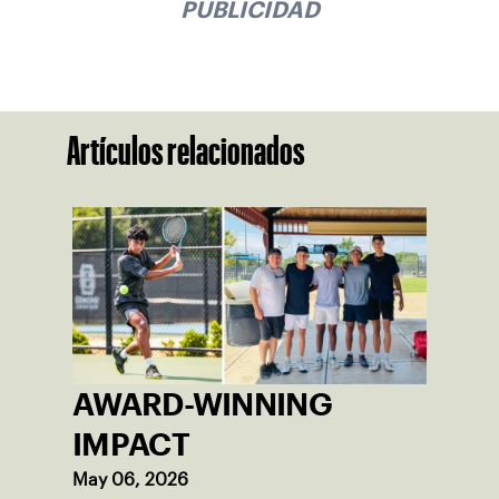
PUBLICIDAD
Artículos relacionados
AWARD-WINNING
IMPACT
May 06, 2026