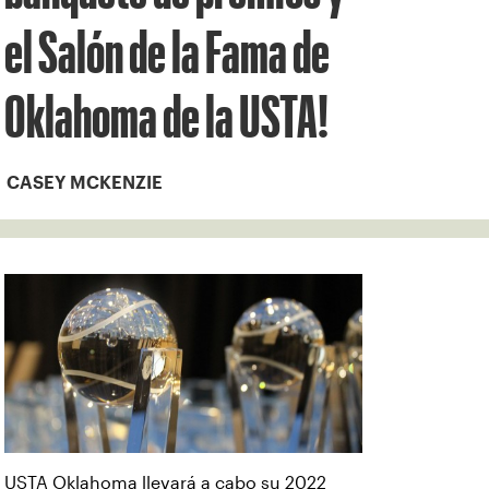
el Salón de la Fama de
Oklahoma de la USTA!
CASEY MCKENZIE
USTA Oklahoma llevará a cabo su 2022