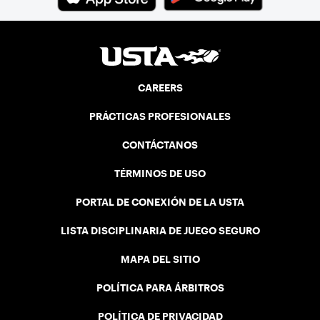
CAREERS
PRÁCTICAS PROFESIONALES
CONTÁCTANOS
TÉRMINOS DE USO
PORTAL DE CONEXIÓN DE LA USTA
LISTA DISCIPLINARIA DE JUEGO SEGURO
MAPA DEL SITIO
POLÍTICA PARA ÁRBITROS
POLÍTICA DE PRIVACIDAD