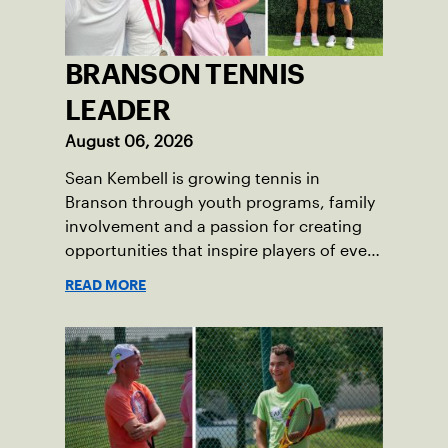
BRANSON TENNIS
LEADER
August 06, 2026
Sean Kembell is growing tennis in
Branson through youth programs, family
involvement and a passion for creating
opportunities that inspire players of every
age.
READ MORE