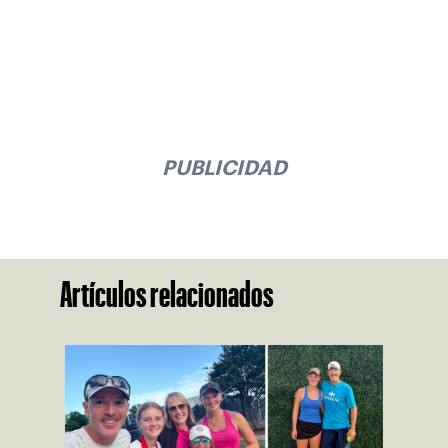
PUBLICIDAD
Artículos relacionados