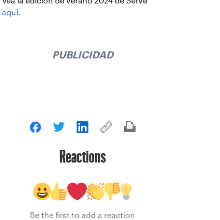
Vea la edición de verano 2024 de Serve
aquí.
PUBLICIDAD
Reactions
Be the first to add a reaction