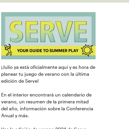
¡Julio ya está oficialmente aquí y es hora de
planear tu juego de verano con la última
edición de Serve!
En el interior encontrará un calendario de
verano, un resumen de la primera mitad
del año, información sobre la Conferencia
Anual y más.