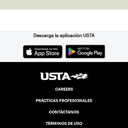
Suscríbase a nuestro boletín
Descarga la aplicación USTA
CAREERS
PRÁCTICAS PROFESIONALES
CONTÁCTANOS
TÉRMINOS DE USO