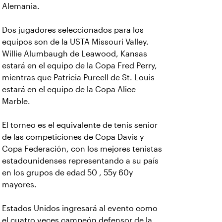
Alemania.
Dos jugadores seleccionados para los
equipos son de la USTA Missouri Valley.
Willie Alumbaugh de Leawood, Kansas
estará en el equipo de la Copa Fred Perry,
mientras que Patricia Purcell de St. Louis
estará en el equipo de la Copa Alice
Marble.
El torneo es el equivalente de tenis senior
de las competiciones de Copa Davis y
Copa Federación, con los mejores tenistas
estadounidenses representando a su país
en los grupos de edad 50 , 55y 60y
mayores.
Estados Unidos ingresará al evento como
el cuatro veces campeón defensor de la