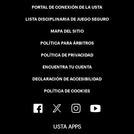
PORTAL DE CONEXIÓN DE LA USTA
LISTA DISCIPLINARIA DE JUEGO SEGURO
MAPA DEL SITIO
POLÍTICA PARA ÁRBITROS
POLÍTICA DE PRIVACIDAD
ENCUENTRA TU CUENTA
DECLARACIÓN DE ACCESIBILIDAD
POLÍTICA DE COOKIES
USTA APPS