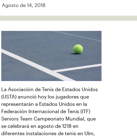
Agosto de 14, 2018
La Asociación de Tenis de Estados Unidos
(USTA) anunció hoy los jugadores que
representarán a Estados Unidos en la
Federación Internacional de Tenis (ITF)
Seniors Team Campeonato Mundial, que
se celebrará en agosto de 1218 en
diferentes instalaciones de tenis en Ulm,