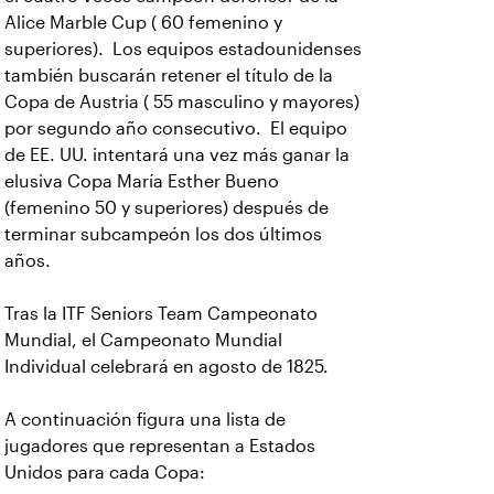
Alice Marble Cup ( 60 femenino y
superiores). Los equipos estadounidenses
también buscarán retener el título de la
Copa de Austria ( 55 masculino y mayores)
por segundo año consecutivo. El equipo
de EE. UU. intentará una vez más ganar la
elusiva Copa María Esther Bueno
(femenino 50 y superiores) después de
terminar subcampeón los dos últimos
años.
Tras la ITF Seniors Team Campeonato
Mundial, el Campeonato Mundial
Individual celebrará en agosto de 1825.
A continuación figura una lista de
jugadores que representan a Estados
Unidos para cada Copa: