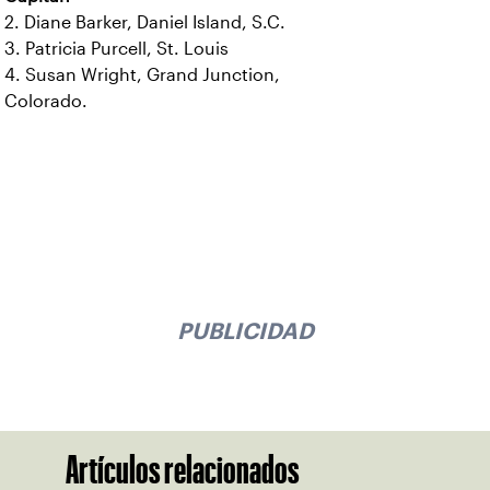
2. Diane Barker, Daniel Island, S.C.
3. Patricia Purcell, St. Louis
4. Susan Wright, Grand Junction,
Colorado.
PUBLICIDAD
Artículos relacionados