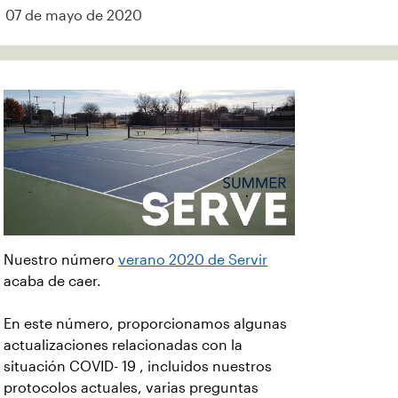
07 de mayo de 2020
Nuestro número
verano 2020 de Servir
acaba de caer.
En este número, proporcionamos algunas
actualizaciones relacionadas con la
situación COVID- 19 , incluidos nuestros
protocolos actuales, varias preguntas