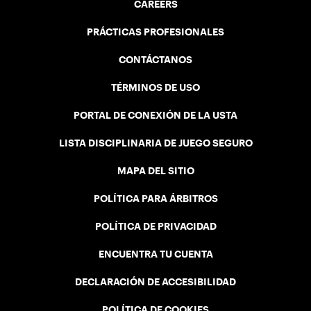
CAREERS
PRÁCTICAS PROFESIONALES
CONTÁCTANOS
TÉRMINOS DE USO
PORTAL DE CONEXIÓN DE LA USTA
LISTA DISCIPLINARIA DE JUEGO SEGURO
MAPA DEL SITIO
POLÍTICA PARA ÁRBITROS
POLÍTICA DE PRIVACIDAD
ENCUENTRA TU CUENTA
DECLARACIÓN DE ACCESIBILIDAD
POLÍTICA DE COOKIES