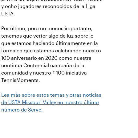
y ocho jugadores reconocidos de la Liga
USTA.
Por último, pero no menos importante,
tenemos que verter algo de luz sobre lo
que estamos haciendo últimamente en la
forma en que estamos celebrando nuestro
100 aniversario en 2020 como nuestra
continua Centennial campaña de la
comunidad y nuestro # 100 iniciativa
TennisMoments.
Lea más sobre estos temas y otras noticias
de USTA Missouri Valley en nuestro último
número de Serve.