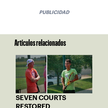
PUBLICIDAD
Artículos relacionados
SEVEN COURTS
RESTORED