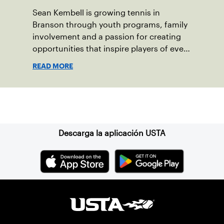
Sean Kembell is growing tennis in
Branson through youth programs, family
involvement and a passion for creating
opportunities that inspire players of every
age.
READ MORE
Suscríbase a nuestro boletín
Descarga la aplicación USTA