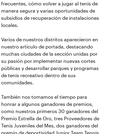
frecuentes, cómo volver a jugar al tenis de
manera segura y varias oportunidades de
subsidios de recuperación de instalaciones
locales.
Varios de nuestros distritos aparecieron en
nuestro artículo de portada, destacando
muchas ciudades de la sección unidas por
su pasión por implementar nuevas cortes
públicas y desarrollar parques y programas
de tenis recreativo dentro de sus
comunidades.
También nos tomamos el tiempo para
honrar a algunos ganadores de premios,
como nuestros primeros 30 ganadores del
Premio Estrella de Oro, tres Proveedores de
Tenis Juveniles del Mes, dos ganadores del
premio de deportividad Junior Team Tennis