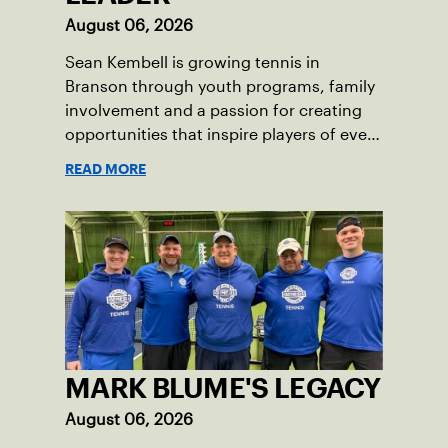
August 06, 2026
Sean Kembell is growing tennis in
Branson through youth programs, family
involvement and a passion for creating
opportunities that inspire players of every
age.
READ MORE
MARK BLUME'S LEGACY
August 06, 2026