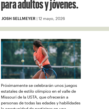
para adultos y jóvenes.
| 12 mayo, 2026
JOSH SELLMEYER
Próximamente se celebrarán unos juegos
estatales de estilo olímpico en el valle de
Missouri de la USTA, que ofrecerán a
personas de todas las edades y habilidades
la oportunidad de participar en una