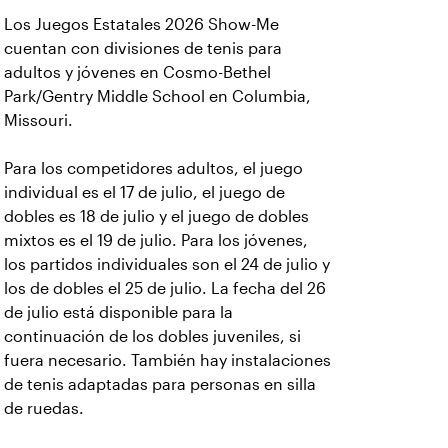
Los Juegos Estatales 2026 Show-Me
cuentan con divisiones de tenis para
adultos y jóvenes en Cosmo-Bethel
Park/Gentry Middle School en Columbia,
Missouri.
Para los competidores adultos, el juego
individual es el 17 de julio, el juego de
dobles es 18 de julio y el juego de dobles
mixtos es el 19 de julio. Para los jóvenes,
los partidos individuales son el 24 de julio y
los de dobles el 25 de julio. La fecha del 26
de julio está disponible para la
continuación de los dobles juveniles, si
fuera necesario. También hay instalaciones
de tenis adaptadas para personas en silla
de ruedas.