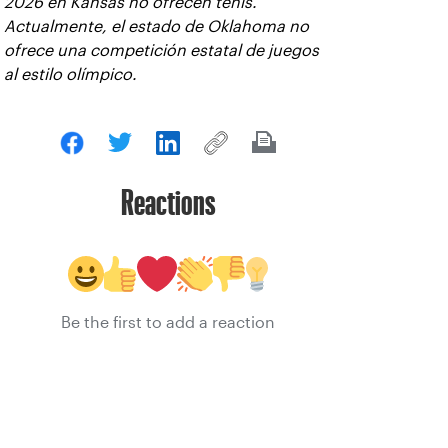
2026 en Kansas no ofrecen tenis.
Actualmente, el estado de Oklahoma no
ofrece una competición estatal de juegos
al estilo olímpico.
Reactions
Be the first to add a reaction