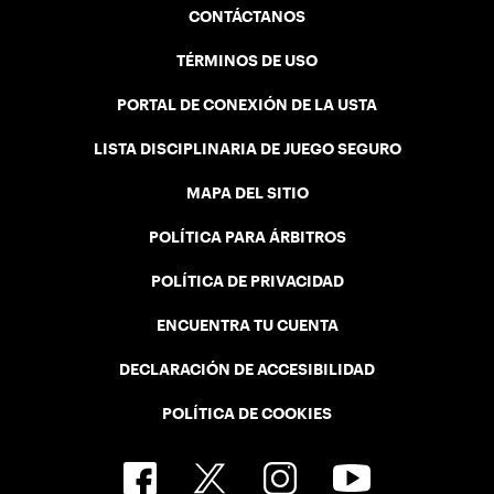
CONTÁCTANOS
TÉRMINOS DE USO
PORTAL DE CONEXIÓN DE LA USTA
LISTA DISCIPLINARIA DE JUEGO SEGURO
MAPA DEL SITIO
POLÍTICA PARA ÁRBITROS
POLÍTICA DE PRIVACIDAD
ENCUENTRA TU CUENTA
DECLARACIÓN DE ACCESIBILIDAD
POLÍTICA DE COOKIES