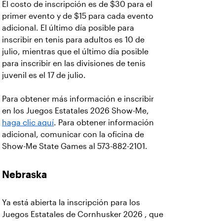
El costo de inscripción es de $30 para el
primer evento y de $15 para cada evento
adicional. El último día posible para
inscribir en tenis para adultos es 10 de
julio, mientras que el último día posible
para inscribir en las divisiones de tenis
juvenil es el 17 de julio.
Para obtener más información e inscribir
en los Juegos Estatales 2026 Show-Me,
haga clic aquí
. Para obtener información
adicional, comunicar con la oficina de
Show-Me State Games al 573-882-2101.
Nebraska
Ya está abierta la inscripción para los
Juegos Estatales de Cornhusker 2026 , que