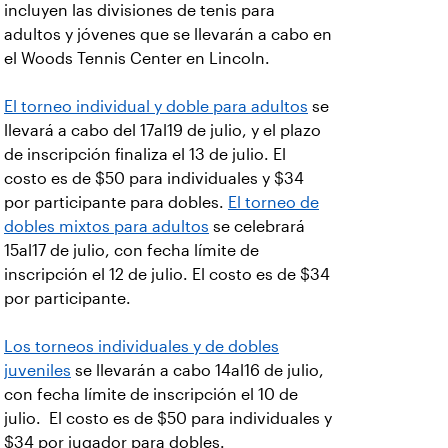
incluyen las divisiones de tenis para
adultos y jóvenes que se llevarán a cabo en
el Woods Tennis Center en Lincoln.
El torneo individual y doble para adultos
se
llevará a cabo del 17al19 de julio, y el plazo
de inscripción finaliza el 13 de julio. El
costo es de $50 para individuales y $34
por participante para dobles.
El torneo de
dobles mixtos para adultos
se celebrará
15al17 de julio, con fecha límite de
inscripción el 12 de julio. El costo es de $34
por participante.
Los torneos individuales y de dobles
juveniles
se llevarán a cabo 14al16 de julio,
con fecha límite de inscripción el 10 de
julio. El costo es de $50 para individuales y
$34 por jugador para dobles.