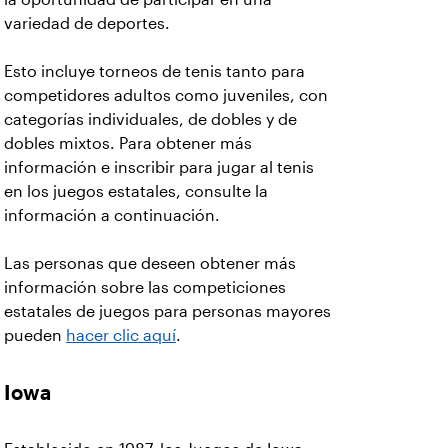
variedad de deportes.
Esto incluye torneos de tenis tanto para
competidores adultos como juveniles, con
categorías individuales, de dobles y de
dobles mixtos. Para obtener más
información e inscribir para jugar al tenis
en los juegos estatales, consulte la
información a continuación.
Las personas que deseen obtener más
información sobre las competiciones
estatales de juegos para personas mayores
pueden
hacer clic aquí
.
Iowa