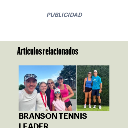
PUBLICIDAD
Artículos relacionados
BRANSON TENNIS
LEADER