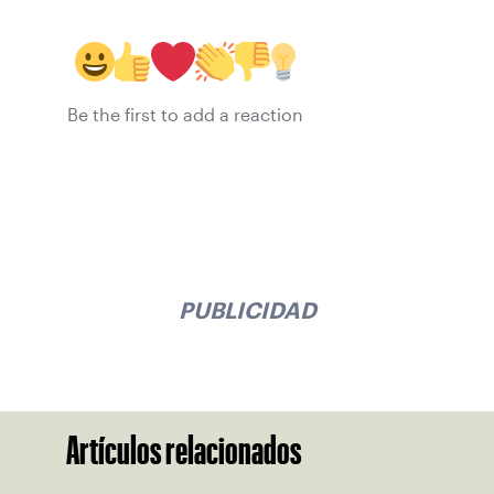
Be the first to add a reaction
PUBLICIDAD
Artículos relacionados