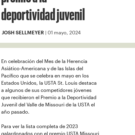
deportividad juvenil
| 01 mayo, 2024
JOSH SELLMEYER
En celebración del Mes de la Herencia
Asiático-Americana y de las Islas del
Pacífico que se celebra en mayo en los
Estados Unidos, la USTA St. Louis destaca
a algunos de sus competidores jóvenes
que recibieron el Premio a la Deportividad
Juvenil del Valle de Missouri de la USTA el
año pasado.
Para ver la lista completa de 2023
galardonados con el premio USTA Missouri