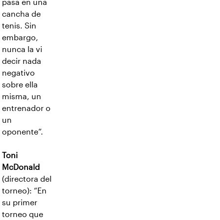
pasa en una
cancha de
tenis. Sin
embargo,
nunca la vi
decir nada
negativo
sobre ella
misma, un
entrenador o
un
oponente”.
Toni
McDonald
(directora del
torneo): “En
su primer
torneo que