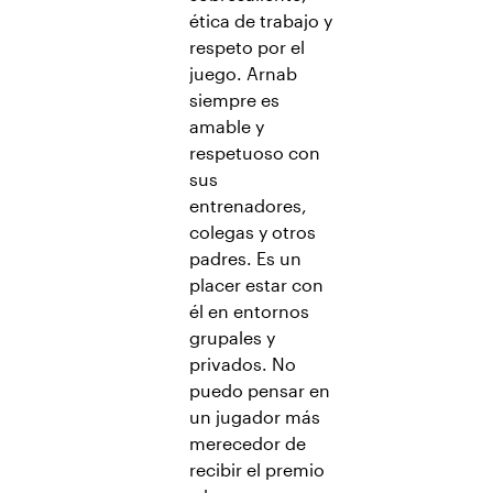
ética de trabajo y
respeto por el
juego. Arnab
siempre es
amable y
respetuoso con
sus
entrenadores,
colegas y otros
padres. Es un
placer estar con
él en entornos
grupales y
privados. No
puedo pensar en
un jugador más
merecedor de
recibir el premio