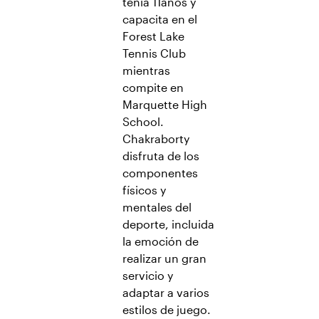
tenía 11años y
capacita en el
Forest Lake
Tennis Club
mientras
compite en
Marquette High
School.
Chakraborty
disfruta de los
componentes
físicos y
mentales del
deporte, incluida
la emoción de
realizar un gran
servicio y
adaptar a varios
estilos de juego.