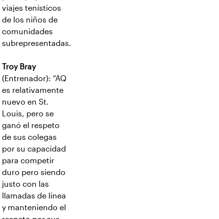
viajes tenísticos
de los niños de
comunidades
subrepresentadas.
Troy Bray
(Entrenador): “AQ
es relativamente
nuevo en St.
Louis, pero se
ganó el respeto
de sus colegas
por su capacidad
para competir
duro pero siendo
justo con las
llamadas de línea
y manteniendo el