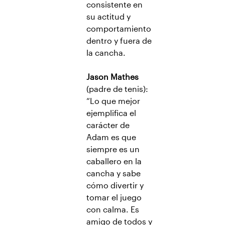
consistente en
su actitud y
comportamiento
dentro y fuera de
la cancha.
Jason Mathes
(padre de tenis):
“Lo que mejor
ejemplifica el
carácter de
Adam es que
siempre es un
caballero en la
cancha y sabe
cómo divertir y
tomar el juego
con calma. Es
amigo de todos y