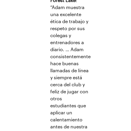
Forest Lake
:
“Adam muestra
una excelente
ética de trabajo y
respeto por sus
colegas y
entrenadores a
diario. … Adam
consistentemente
hace buenas
llamadas de línea
y siempre está
cerca del club y
feliz de jugar con
otros
estudiantes que
aplicar un
calentamiento
antes de nuestra