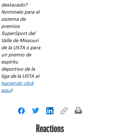
destacado?
Nomínelo para el
sistema de
premios
SuperSport del
Valle de Missouri
de la USTA o para
un premio de
espíritu
deportivo de la
liga de la USTA al
haciendo click
aqui
!
Reactions