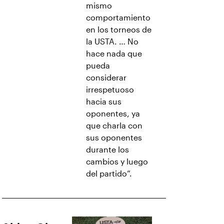
mismo
comportamiento
en los torneos de
la USTA. … No
hace nada que
pueda
considerar
irrespetuoso
hacia sus
oponentes, ya
que charla con
sus oponentes
durante los
cambios y luego
del partido”.