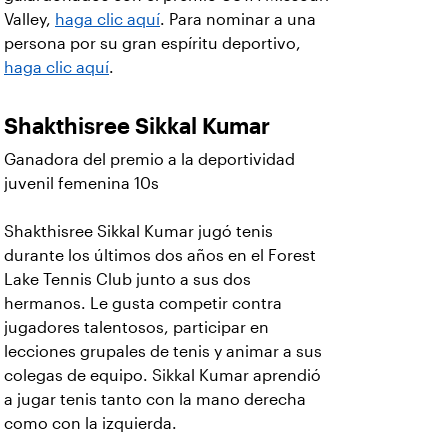
Valley,
haga clic aquí
. Para nominar a una
persona por su gran espíritu deportivo,
haga clic aquí
.
Shakthisree Sikkal Kumar
Ganadora del premio a la deportividad
juvenil femenina 10s
Shakthisree Sikkal Kumar jugó tenis
durante los últimos dos años en el Forest
Lake Tennis Club junto a sus dos
hermanos. Le gusta competir contra
jugadores talentosos, participar en
lecciones grupales de tenis y animar a sus
colegas de equipo. Sikkal Kumar aprendió
a jugar tenis tanto con la mano derecha
como con la izquierda.