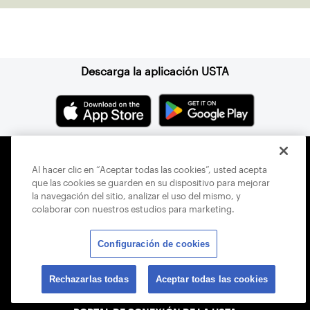
Suscríbase a nuestro boletín
Descarga la aplicación USTA
Al hacer clic en “Aceptar todas las cookies”, usted acepta
que las cookies se guarden en su dispositivo para mejorar
la navegación del sitio, analizar el uso del mismo, y
CAREERS
colaborar con nuestros estudios para marketing.
PRÁCTICAS PROFESIONALES
Configuración de cookies
CONTÁCTANOS
Rechazarlas todas
Aceptar todas las cookies
TÉRMINOS DE USO