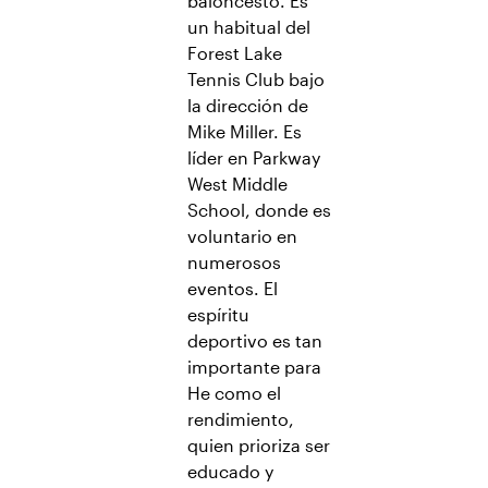
baloncesto. Es
un habitual del
Forest Lake
Tennis Club bajo
la dirección de
Mike Miller. Es
líder en Parkway
West Middle
School, donde es
voluntario en
numerosos
eventos. El
espíritu
deportivo es tan
importante para
He como el
rendimiento,
quien prioriza ser
educado y