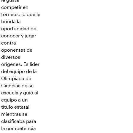
le gusta
competir en
torneos, lo que le
brinda la
oportunidad de
conocer y jugar
contra
oponentes de
diversos
orígenes. Es líder
del equipo de la
Olimpiada de
Ciencias de su
escuela y guió al
equipo a un
título estatal
mientras se
clasificaba para
la competencia