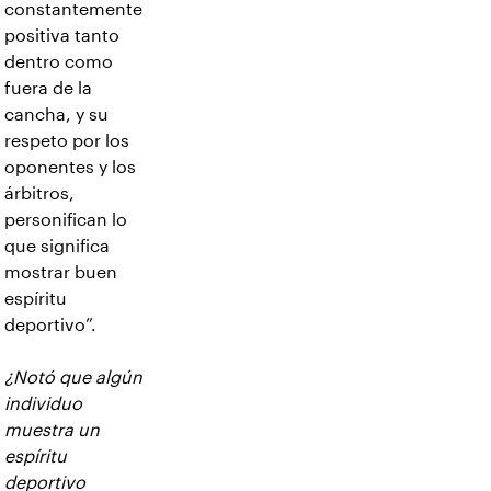
constantemente
positiva tanto
dentro como
fuera de la
cancha, y su
respeto por los
oponentes y los
árbitros,
personifican lo
que significa
mostrar buen
espíritu
deportivo”.
¿Notó que algún
individuo
muestra un
espíritu
deportivo