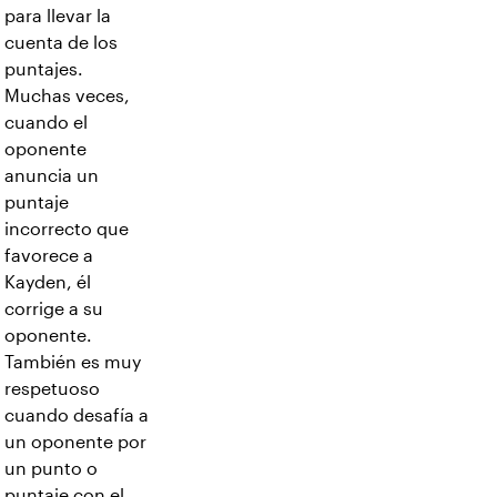
para llevar la
cuenta de los
puntajes.
Muchas veces,
cuando el
oponente
anuncia un
puntaje
incorrecto que
favorece a
Kayden, él
corrige a su
oponente.
También es muy
respetuoso
cuando desafía a
un oponente por
un punto o
puntaje con el