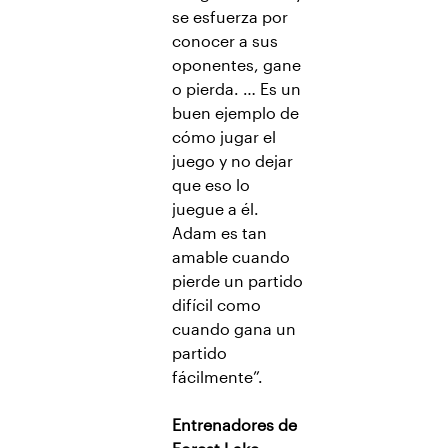
se esfuerza por
conocer a sus
oponentes, gane
o pierda. … Es un
buen ejemplo de
cómo jugar el
juego y no dejar
que eso lo
juegue a él.
Adam es tan
amable cuando
pierde un partido
difícil como
cuando gana un
partido
fácilmente”.
Entrenadores de