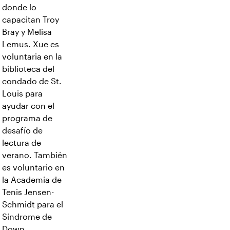
donde lo
capacitan Troy
Bray y Melisa
Lemus. Xue es
voluntaria en la
biblioteca del
condado de St.
Louis para
ayudar con el
programa de
desafío de
lectura de
verano. También
es voluntario en
la Academia de
Tenis Jensen-
Schmidt para el
Síndrome de
Down.