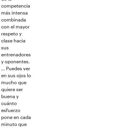
competencia
más intensa
combinada
con el mayor
respeto y
clase hacia
sus
entrenadores
y oponentes.
… Puedes ver
en sus ojos lo
mucho que
quiere ser
buena y
cuánto
esfuerzo
pone en cada
minuto que