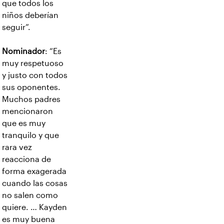
que todos los
niños deberían
seguir”.
Nominador
: “Es
muy respetuoso
y justo con todos
sus oponentes.
Muchos padres
mencionaron
que es muy
tranquilo y que
rara vez
reacciona de
forma exagerada
cuando las cosas
no salen como
quiere. … Kayden
es muy buena