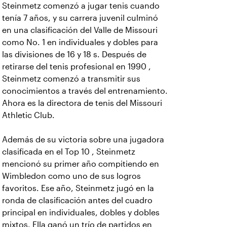
Steinmetz comenzó a jugar tenis cuando
tenía 7 años, y su carrera juvenil culminó
en una clasificación del Valle de Missouri
como No. 1 en individuales y dobles para
las divisiones de 16 y 18 s. Después de
retirarse del tenis profesional en 1990 ,
Steinmetz comenzó a transmitir sus
conocimientos a través del entrenamiento.
Ahora es la directora de tenis del Missouri
Athletic Club.
Además de su victoria sobre una jugadora
clasificada en el Top 10 , Steinmetz
mencionó su primer año compitiendo en
Wimbledon como uno de sus logros
favoritos. Ese año, Steinmetz jugó en la
ronda de clasificación antes del cuadro
principal en individuales, dobles y dobles
mixtos. Ella ganó un trío de partidos en