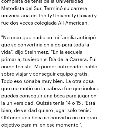
completa de tenis de la Universidad
Metodista del Sur. Terminó su carrera
universitaria en Trinity University (Texas) y
fue dos veces colegiada All-American.
"No creo que nadie en mi familia anticipó
que se convertiría en algo para toda la
vida", dijo Steinmetz. “En la escuela
primaria, tuvieron el Día de la Carrera. Fui
como tenista. Mi primer entrenador habló
sobre viajar y conseguir equipo gratis.
Todo eso sonaba muy bien. La otra cosa
que me metió en la cabeza fue que incluso
puedes conseguir una beca para jugar en
la universidad. Quizás tenía 14 o 15 : 'Está
bien, de verdad quiero jugar solo tenis'.
Obtener una beca se convirtió en un gran
objetivo para mí en ese momento ".