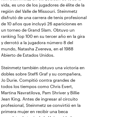
vida, es uno de los jugadores de élite de la
región del Valle de Missouri. Steinmetz
disfrutó de una carrera de tenis profesional
de 10 años que incluyó 26 apariciones en
un torneo de Grand Slam. Obtuvo un
ranking Top 100 en su tercer año en la gira
y derrotó a la jugadora número 8 del
mundo, Natasha Zvereva, en el 1988
Abierto de Estados Unidos.
Steinmetz también obtuvo una victoria en
dobles sobre Steffi Graf y su compañera,
Jo Durie. Compitió contra grandes de
todos los tiempos como Chris Evert,
Martina Navratilova, Pam Shriver y Billie
Jean King. Antes de ingresar al circuito
profesional, Steinmetz se convirtió en la
primera mujer en recibir una beca