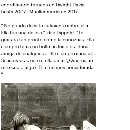
coordinando torneos en Dwight Davis
hasta 2007 . Mueller murió en 2017 .
" No puedo decir lo suficiente sobre ella.
Ella fue una delicia ”, dijo Dippold. “Te
gustará tan pronto como la conozcas. Ella
siempre tenía un brillo en los ojos. Sería
amiga de cualquiera. Ella siempre sería útil.
Si estuvieras cerca, ella diría: '¿Quieres un
refresco o algo?' Ella fue muy considerada
".