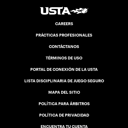
CAREERS
PRÁCTICAS PROFESIONALES
CONTÁCTANOS
TÉRMINOS DE USO
PORTAL DE CONEXIÓN DE LA USTA
LISTA DISCIPLINARIA DE JUEGO SEGURO
MAPA DEL SITIO
POLÍTICA PARA ÁRBITROS
POLÍTICA DE PRIVACIDAD
ENCUENTRA TU CUENTA