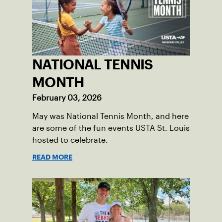
NATIONAL TENNIS
MONTH
February 03, 2026
May was National Tennis Month, and here
are some of the fun events USTA St. Louis
hosted to celebrate.
READ MORE