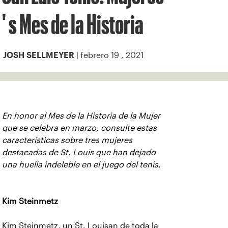
' s Mes de la Historia
| febrero 19 , 2021
JOSH SELLMEYER
En honor al Mes de la Historia de la Mujer
que se celebra en marzo, consulte estas
características sobre tres mujeres
destacadas de St. Louis que han dejado
una huella indeleble en el juego del tenis.
Kim Steinmetz
Kim Steinmetz, un St. Louisan de toda la