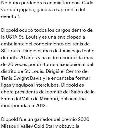
No hubo perdedores en mis torneos. Cada
vez que jugaba, ganaba o aprendía del
evento ".
Dippold ocupó todos los cargos dentro de
la USTA St. Louis y es una enciclopedia
ambulante del conocimiento del tenis de
St. Louis. Dirigió clubes de tenis bajo techo
durante 20 años y ha sido reconocida más
de 20 veces por un torneo excepcional del
distrito de St. Louis. Dirigió el Centro de
Tenis Dwight Davis y le encantaba formar
ligas y equipos interclubes. Dippold es
ahora presidenta del comité del Salón de la
Fama del Valle de Missouri, del cual fue
incorporada en 2012 .
Dippold fue un ganador del premio 2020
Missouri Valley Gold Star y obtuvo la