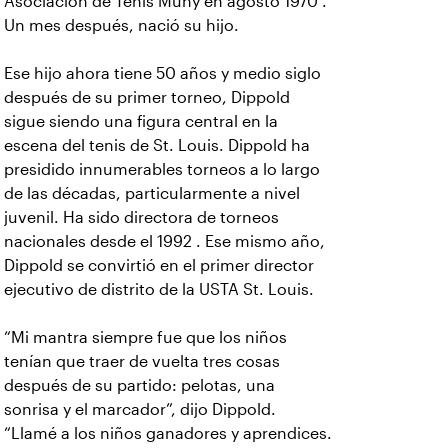
Asociación de Tenis Muny en agosto 1970 .
Un mes después, nació su hijo.
Ese hijo ahora tiene 50 años y medio siglo
después de su primer torneo, Dippold
sigue siendo una figura central en la
escena del tenis de St. Louis. Dippold ha
presidido innumerables torneos a lo largo
de las décadas, particularmente a nivel
juvenil. Ha sido directora de torneos
nacionales desde el 1992 . Ese mismo año,
Dippold se convirtió en el primer director
ejecutivo de distrito de la USTA St. Louis.
“Mi mantra siempre fue que los niños
tenían que traer de vuelta tres cosas
después de su partido: pelotas, una
sonrisa y el marcador”, dijo Dippold.
“Llamé a los niños ganadores y aprendices.