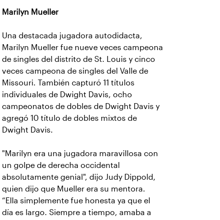
Marilyn Mueller
Una destacada jugadora autodidacta,
Marilyn Mueller fue nueve veces campeona
de singles del distrito de St. Louis y cinco
veces campeona de singles del Valle de
Missouri. También capturó 11 títulos
individuales de Dwight Davis, ocho
campeonatos de dobles de Dwight Davis y
agregó 10 título de dobles mixtos de
Dwight Davis.
"Marilyn era una jugadora maravillosa con
un golpe de derecha occidental
absolutamente genial", dijo Judy Dippold,
quien dijo que Mueller era su mentora.
“Ella simplemente fue honesta ya que el
día es largo. Siempre a tiempo, amaba a