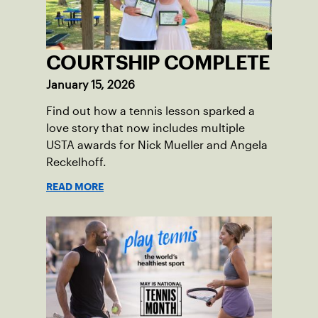
COURTSHIP COMPLETE
January 15, 2026
Find out how a tennis lesson sparked a
love story that now includes multiple
USTA awards for Nick Mueller and Angela
Reckelhoff.
READ MORE