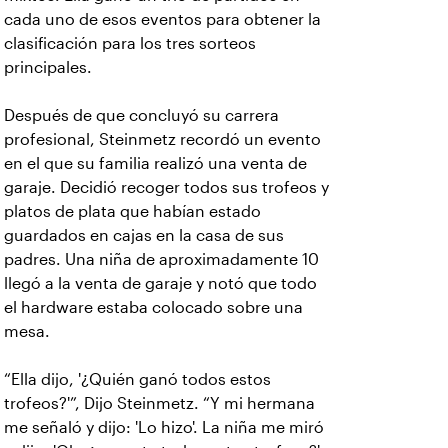
cada uno de esos eventos para obtener la
clasificación para los tres sorteos
principales.
Después de que concluyó su carrera
profesional, Steinmetz recordó un evento
en el que su familia realizó una venta de
garaje. Decidió recoger todos sus trofeos y
platos de plata que habían estado
guardados en cajas en la casa de sus
padres. Una niña de aproximadamente 10
llegó a la venta de garaje y notó que todo
el hardware estaba colocado sobre una
mesa.
“Ella dijo, '¿Quién ganó todos estos
trofeos?'”, Dijo Steinmetz. “Y mi hermana
me señaló y dijo: 'Lo hizo'. La niña me miró