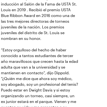
inducción al Salón de la Fama de USTA St.
Louis en 2019 . Recibió el premio USTA
Blue Ribbon Award en 2016 como una de
las tres mejores directoras de torneos
juveniles de la nación. Los premios
juveniles del distrito de St. Louis se
nombran en su honor.
“Estoy orgulloso del hecho de haber
conocido a tantos estudiantes de tercer
año maravillosos que crecen hasta la edad
adulta que van a la universidad y se
mantienen en contacto”, dijo Dippold.
“¿Quién me dice que ahora soy médico,
soy abogado, soy un profesional del tenis?
Puedo estar en Dwight Davis y si estoy
organizando un torneo, casi siempre, un
ex junior estará en el parque. Vienen y me