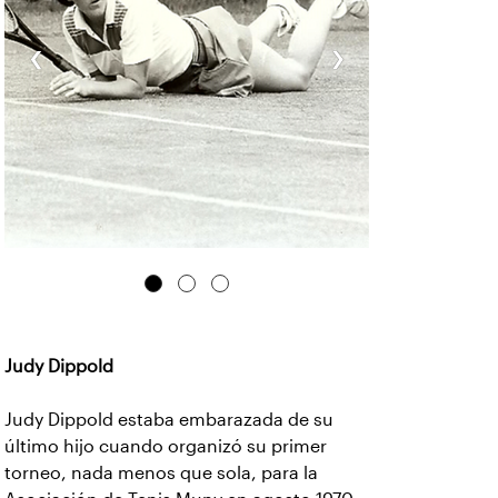
‹
›
Judy Dippold
Judy Dippold estaba embarazada de su
último hijo cuando organizó su primer
torneo, nada menos que sola, para la