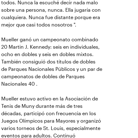
todos. Nunca la escuché decir nada malo
sobre una persona, nunca. Ella jugaría con
cualquiera. Nunca fue distante porque era
mejor que casi todos nosotros ".
Mueller ganó un campeonato combinado
20 Martin J. Kennedy: seis en individuales,
ocho en dobles y seis en dobles mixtos.
También consiguió dos títulos de dobles
de Parques Nacionales Públicos y un par de
campeonatos de dobles de Parques
Nacionales 40 .
Mueller estuvo activo en la Asociación de
Tenis de Muny durante más de tres
décadas, participó con frecuencia en los
Juegos Olímpicos para Mayores y organizó
varios torneos de St. Louis, especialmente
eventos para adultos. Continuó