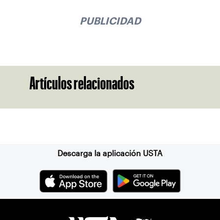
PUBLICIDAD
Artículos relacionados
Suscríbase a nuestro boletín
Descarga la aplicación USTA