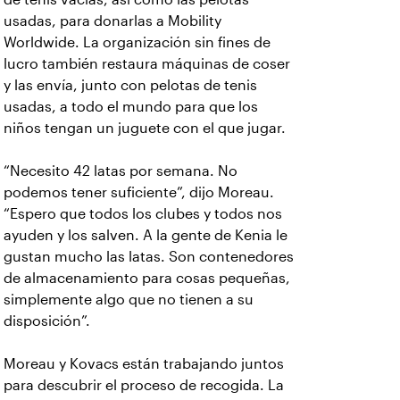
usadas, para donarlas a Mobility
Worldwide. La organización sin fines de
lucro también restaura máquinas de coser
y las envía, junto con pelotas de tenis
usadas, a todo el mundo para que los
niños tengan un juguete con el que jugar.
“Necesito 42 latas por semana. No
podemos tener suficiente”, dijo Moreau.
“Espero que todos los clubes y todos nos
ayuden y los salven. A la gente de Kenia le
gustan mucho las latas. Son contenedores
de almacenamiento para cosas pequeñas,
simplemente algo que no tienen a su
disposición”.
Moreau y Kovacs están trabajando juntos
para descubrir el proceso de recogida. La