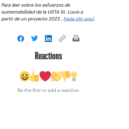
Para leer sobre los esfuerzos de
sustentabilidad de la USTA St. Louis a
partir de un proyecto 2023 ,
haga clic aquí
.
Reactions
Be the first to add a reaction