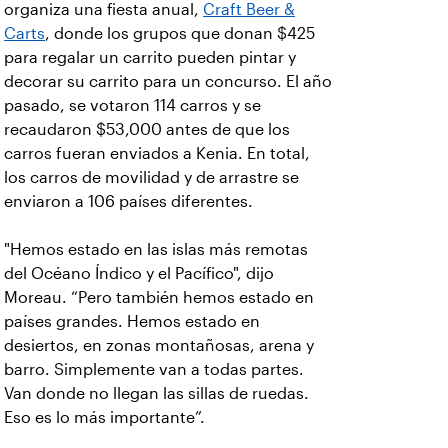
organiza una fiesta anual,
Craft Beer &
Carts
, donde los grupos que donan $425
para regalar un carrito pueden pintar y
decorar su carrito para un concurso. El año
pasado, se votaron 114 carros y se
recaudaron $53,000 antes de que los
carros fueran enviados a Kenia. En total,
los carros de movilidad y de arrastre se
enviaron a 106 países diferentes.
"Hemos estado en las islas más remotas
del Océano Índico y el Pacífico", dijo
Moreau. “Pero también hemos estado en
países grandes. Hemos estado en
desiertos, en zonas montañosas, arena y
barro. Simplemente van a todas partes.
Van donde no llegan las sillas de ruedas.
Eso es lo más importante”.