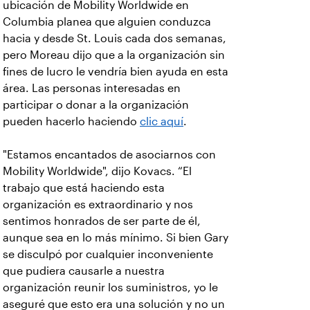
ubicación de Mobility Worldwide en
Columbia planea que alguien conduzca
hacia y desde St. Louis cada dos semanas,
pero Moreau dijo que a la organización sin
fines de lucro le vendría bien ayuda en esta
área. Las personas interesadas en
participar o donar a la organización
pueden hacerlo haciendo
clic aquí
.
"Estamos encantados de asociarnos con
Mobility Worldwide", dijo Kovacs. “El
trabajo que está haciendo esta
organización es extraordinario y nos
sentimos honrados de ser parte de él,
aunque sea en lo más mínimo. Si bien Gary
se disculpó por cualquier inconveniente
que pudiera causarle a nuestra
organización reunir los suministros, yo le
aseguré que esto era una solución y no un