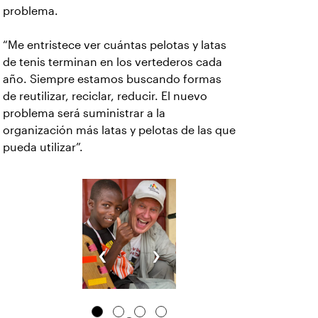
problema.
“Me entristece ver cuántas pelotas y latas
de tenis terminan en los vertederos cada
año. Siempre estamos buscando formas
de reutilizar, reciclar, reducir. El nuevo
problema será suministrar a la
organización más latas y pelotas de las que
pueda utilizar”.
‹
›