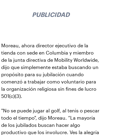
PUBLICIDAD
Moreau, ahora director ejecutivo de la
tienda con sede en Columbia y miembro
de la junta directiva de Mobility Worldwide,
dijo que simplemente estaba buscando un
propósito para su jubilación cuando
comenzó a trabajar como voluntario para
la organización religiosa sin fines de lucro
501(c)(3).
"No se puede jugar al golf, al tenis o pescar
todo el tiempo", dijo Moreau. “La mayoría
de los jubilados buscan hacer algo
productivo que los involucre. Ves la alegría