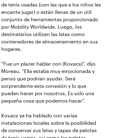
de tenis usadas (con las que a los niños les
encanta jugar) o están llenas de un útil
conjunto de herramientas proporcionado
por Mobility Worldwide. Luego, los
destinatarios utilizan las latas como
contenedores de almacenamiento en sus
hogares.
“Fue un placer hablar con (Kovacs)”, dijo
Moreau. “Ella estaba muy emocionada y
pensó que podrían ayudar. Será
sorprendente esta conexión y lo que
pueden hacer por nosotros. Es sólo una
pequeña cosa que podemos hacer”.
Kovacs ya ha hablado con varias
instalaciones locales sobre la posibilidad
de conservar sus latas y tapas de pelotas
de tenis vacías, así como las pelotas