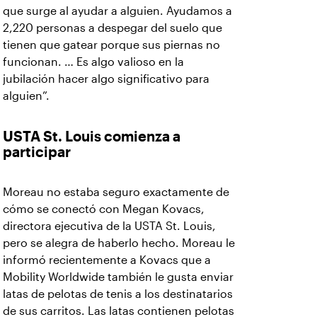
que surge al ayudar a alguien. Ayudamos a
2,220 personas a despegar del suelo que
tienen que gatear porque sus piernas no
funcionan. … Es algo valioso en la
jubilación hacer algo significativo para
alguien”.
USTA St. Louis comienza a
participar
Moreau no estaba seguro exactamente de
cómo se conectó con Megan Kovacs,
directora ejecutiva de la USTA St. Louis,
pero se alegra de haberlo hecho. Moreau le
informó recientemente a Kovacs que a
Mobility Worldwide también le gusta enviar
latas de pelotas de tenis a los destinatarios
de sus carritos. Las latas contienen pelotas