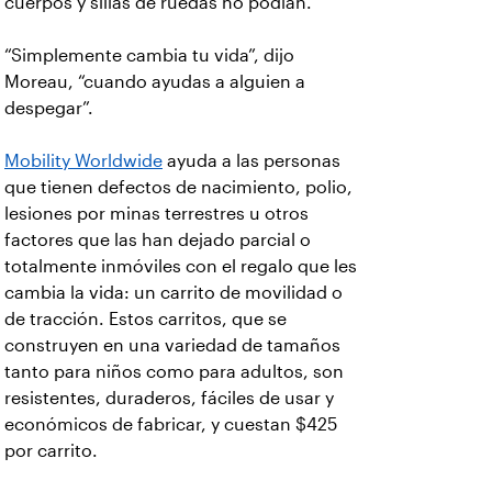
cuerpos y sillas de ruedas no podían.
“Simplemente cambia tu vida”, dijo
Moreau, “cuando ayudas a alguien a
despegar”.
Mobility Worldwide
ayuda a las personas
que tienen defectos de nacimiento, polio,
lesiones por minas terrestres u otros
factores que las han dejado parcial o
totalmente inmóviles con el regalo que les
cambia la vida: un carrito de movilidad o
de tracción. Estos carritos, que se
construyen en una variedad de tamaños
tanto para niños como para adultos, son
resistentes, duraderos, fáciles de usar y
económicos de fabricar, y cuestan $425
por carrito.