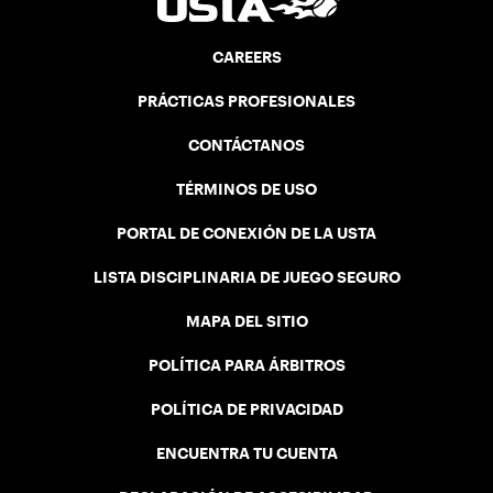
CAREERS
PRÁCTICAS PROFESIONALES
CONTÁCTANOS
TÉRMINOS DE USO
PORTAL DE CONEXIÓN DE LA USTA
LISTA DISCIPLINARIA DE JUEGO SEGURO
MAPA DEL SITIO
POLÍTICA PARA ÁRBITROS
POLÍTICA DE PRIVACIDAD
ENCUENTRA TU CUENTA