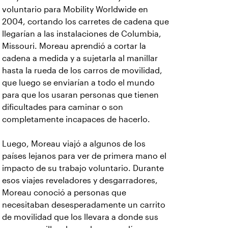
voluntario para Mobility Worldwide en
2004, cortando los carretes de cadena que
llegarían a las instalaciones de Columbia,
Missouri. Moreau aprendió a cortar la
cadena a medida y a sujetarla al manillar
hasta la rueda de los carros de movilidad,
que luego se enviarían a todo el mundo
para que los usaran personas que tienen
dificultades para caminar o son
completamente incapaces de hacerlo.
Luego, Moreau viajó a algunos de los
países lejanos para ver de primera mano el
impacto de su trabajo voluntario. Durante
esos viajes reveladores y desgarradores,
Moreau conoció a personas que
necesitaban desesperadamente un carrito
de movilidad que los llevara a donde sus