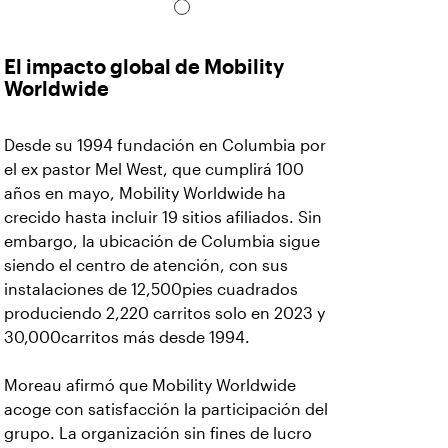
El impacto global de Mobility
Worldwide
Desde su 1994 fundación en Columbia por
el ex pastor Mel West, que cumplirá 100
años en mayo, Mobility Worldwide ha
crecido hasta incluir 19 sitios afiliados. Sin
embargo, la ubicación de Columbia sigue
siendo el centro de atención, con sus
instalaciones de 12,500pies cuadrados
produciendo 2,220 carritos solo en 2023 y
30,000carritos más desde 1994.
Moreau afirmó que Mobility Worldwide
acoge con satisfacción la participación del
grupo. La organización sin fines de lucro