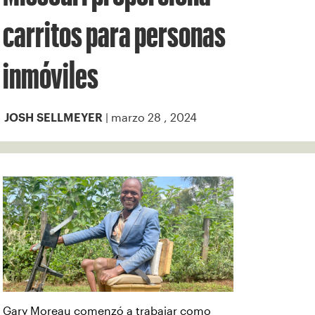
carritos para personas
inmóviles
| marzo 28 , 2024
JOSH SELLMEYER
Gary Moreau comenzó a trabajar como