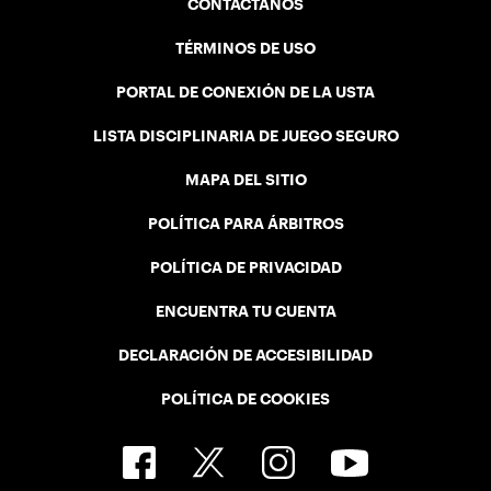
CONTÁCTANOS
TÉRMINOS DE USO
PORTAL DE CONEXIÓN DE LA USTA
LISTA DISCIPLINARIA DE JUEGO SEGURO
MAPA DEL SITIO
POLÍTICA PARA ÁRBITROS
POLÍTICA DE PRIVACIDAD
ENCUENTRA TU CUENTA
DECLARACIÓN DE ACCESIBILIDAD
POLÍTICA DE COOKIES