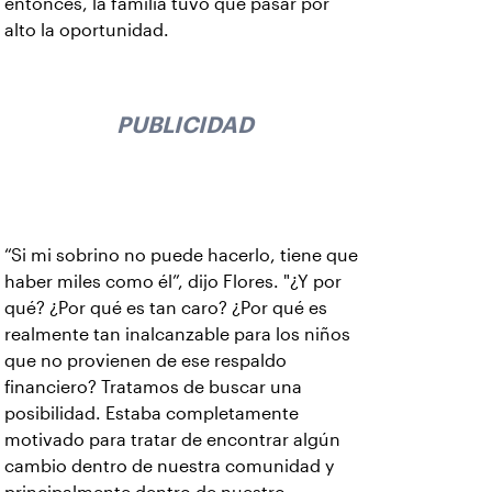
entonces, la familia tuvo que pasar por
alto la oportunidad.
PUBLICIDAD
“Si mi sobrino no puede hacerlo, tiene que
haber miles como él”, dijo Flores. "¿Y por
qué? ¿Por qué es tan caro? ¿Por qué es
realmente tan inalcanzable para los niños
que no provienen de ese respaldo
financiero? Tratamos de buscar una
posibilidad. Estaba completamente
motivado para tratar de encontrar algún
cambio dentro de nuestra comunidad y