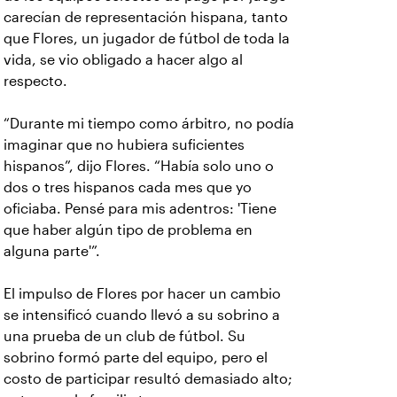
carecían de representación hispana, tanto
que Flores, un jugador de fútbol de toda la
vida, se vio obligado a hacer algo al
respecto.
“Durante mi tiempo como árbitro, no podía
imaginar que no hubiera suficientes
hispanos”, dijo Flores. “Había solo uno o
dos o tres hispanos cada mes que yo
oficiaba. Pensé para mis adentros: 'Tiene
que haber algún tipo de problema en
alguna parte'”.
El impulso de Flores por hacer un cambio
se intensificó cuando llevó a su sobrino a
una prueba de un club de fútbol. Su
sobrino formó parte del equipo, pero el
costo de participar resultó demasiado alto;