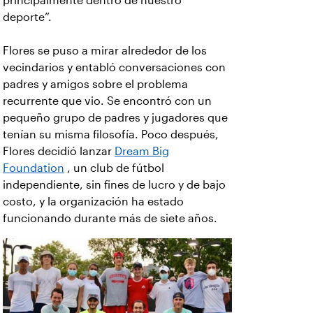
principalmente dentro de nuestro
deporte”.
Flores se puso a mirar alrededor de los
vecindarios y entabló conversaciones con
padres y amigos sobre el problema
recurrente que vio. Se encontró con un
pequeño grupo de padres y jugadores que
tenían su misma filosofía. Poco después,
Flores decidió lanzar
Dream Big
Foundation
, un club de fútbol
independiente, sin fines de lucro y de bajo
costo, y la organización ha estado
funcionando durante más de siete años.