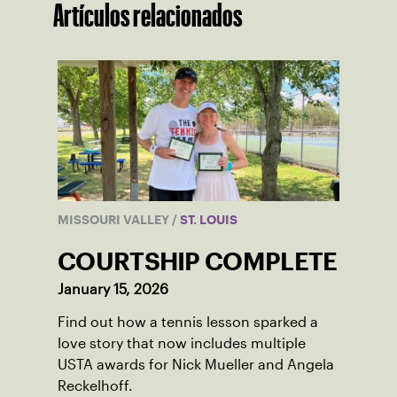
Artículos relacionados
MISSOURI VALLEY
/
ST. LOUIS
COURTSHIP COMPLETE
January 15, 2026
Find out how a tennis lesson sparked a
love story that now includes multiple
USTA awards for Nick Mueller and Angela
Reckelhoff.