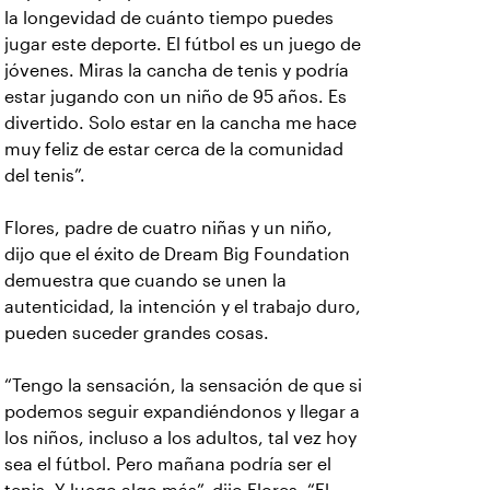
la longevidad de cuánto tiempo puedes
jugar este deporte. El fútbol es un juego de
jóvenes. Miras la cancha de tenis y podría
estar jugando con un niño de 95 años. Es
divertido. Solo estar en la cancha me hace
muy feliz de estar cerca de la comunidad
del tenis”.
Flores, padre de cuatro niñas y un niño,
dijo que el éxito de Dream Big Foundation
demuestra que cuando se unen la
autenticidad, la intención y el trabajo duro,
pueden suceder grandes cosas.
“Tengo la sensación, la sensación de que si
podemos seguir expandiéndonos y llegar a
los niños, incluso a los adultos, tal vez hoy
sea el fútbol. Pero mañana podría ser el