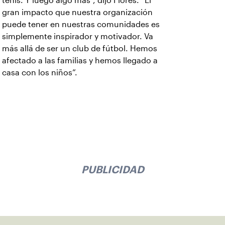
tenis. Y luego algo más”, dijo Flores. “El
gran impacto que nuestra organización
puede tener en nuestras comunidades es
simplemente inspirador y motivador. Va
más allá de ser un club de fútbol. Hemos
afectado a las familias y hemos llegado a
casa con los niños”.
PUBLICIDAD