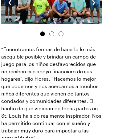
‹
›
“Encontramos formas de hacerlo lo más
asequible posible y brindar un campo de
juego para los niños desfavorecidos que
no reciben ese apoyo financiero de sus
hogares”, dijo Flores. “Hacemos lo mejor
que podemos y nos acercamos a muchos
niños diferentes que vienen de tantos
condados y comunidades diferentes. El
hecho de que vinieran de todas partes en
St. Louis ha sido realmente inspirador. Nos
ha permitido continuar con el sueño y
trabajar muy duro para impactar a las