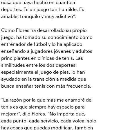
cosa que haya hecho en cuanto a
deportes. Es un juego tan humilde. Es
amable, tranquilo y muy adictivo”.
Como Flores ha desarrollado su propio
juego, ha tomado su conocimiento como
entrenador de fútbol y lo ha aplicado
enseñando a jugadores jóvenes y adultos
principiantes en clínicas de tenis. Las
similitudes entre los dos deportes,
especialmente el juego de pies, lo han
ayudado en la transición a medida que
busca enseñar tenis con más frecuencia.
“La razón por la que más me enamoré del
tenis es que siempre hay espacio para
mejorar”, dijo Flores. “No importa qué,
cada punto, cada servicio, cada volea, solo
hay cosas que puedes modificar. También