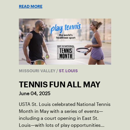
READ MORE
MISSOURI VALLEY
/
ST. LOUIS
TENNIS FUN ALL MAY
June 04, 2025
USTA St. Louis celebrated National Tennis
Month in May with a series of events—
including a court opening in East St.
Louis—with lots of play opportunities