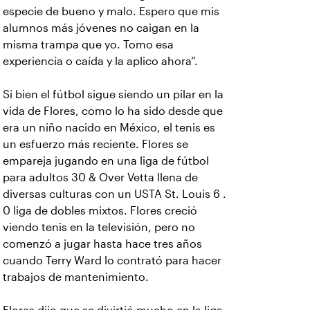
especie de bueno y malo. Espero que mis
alumnos más jóvenes no caigan en la
misma trampa que yo. Tomo esa
experiencia o caída y la aplico ahora”.
Si bien el fútbol sigue siendo un pilar en la
vida de Flores, como lo ha sido desde que
era un niño nacido en México, el tenis es
un esfuerzo más reciente. Flores se
empareja jugando en una liga de fútbol
para adultos 30 & Over Vetta llena de
diversas culturas con un USTA St. Louis 6 .
0 liga de dobles mixtos. Flores creció
viendo tenis en la televisión, pero no
comenzó a jugar hasta hace tres años
cuando Terry Ward lo contrató para hacer
trabajos de mantenimiento.