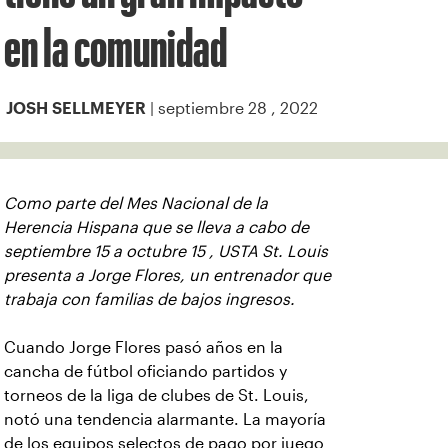
en la comunidad
| septiembre 28 , 2022
JOSH SELLMEYER
Como parte del Mes Nacional de la
Herencia Hispana que se lleva a cabo de
septiembre 15 a octubre 15 , USTA St. Louis
presenta a Jorge Flores, un entrenador que
trabaja con familias de bajos ingresos.
Cuando Jorge Flores pasó años en la
cancha de fútbol oficiando partidos y
torneos de la liga de clubes de St. Louis,
notó una tendencia alarmante. La mayoría
de los equipos selectos de pago por juego