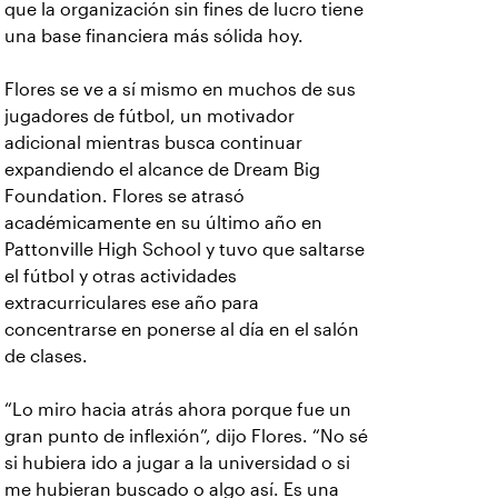
que la organización sin fines de lucro tiene
una base financiera más sólida hoy.
Flores se ve a sí mismo en muchos de sus
jugadores de fútbol, un motivador
adicional mientras busca continuar
expandiendo el alcance de Dream Big
Foundation. Flores se atrasó
académicamente en su último año en
Pattonville High School y tuvo que saltarse
el fútbol y otras actividades
extracurriculares ese año para
concentrarse en ponerse al día en el salón
de clases.
“Lo miro hacia atrás ahora porque fue un
gran punto de inflexión”, dijo Flores. “No sé
si hubiera ido a jugar a la universidad o si
me hubieran buscado o algo así. Es una