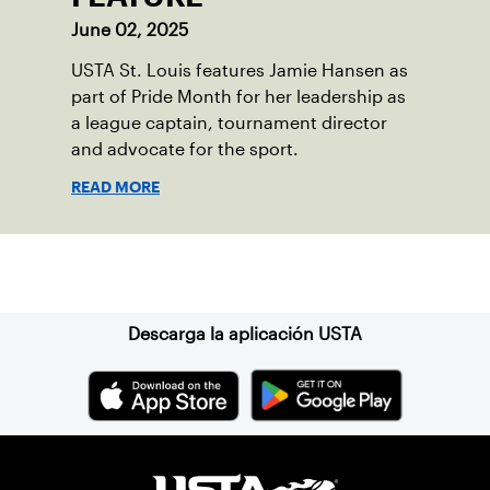
June 02, 2025
USTA St. Louis features Jamie Hansen as
part of Pride Month for her leadership as
a league captain, tournament director
and advocate for the sport.
READ MORE
Suscríbase a nuestro boletín
Descarga la aplicación USTA