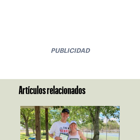
PUBLICIDAD
Artículos relacionados