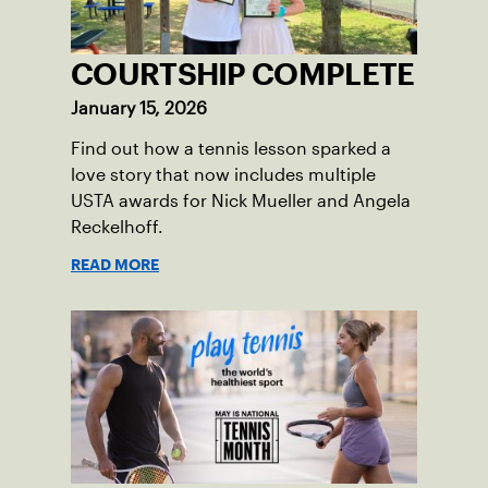
COURTSHIP COMPLETE
January 15, 2026
Find out how a tennis lesson sparked a
love story that now includes multiple
USTA awards for Nick Mueller and Angela
Reckelhoff.
READ MORE