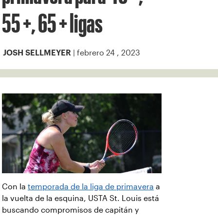
55 +, 65 + ligas
| febrero 24 , 2023
JOSH SELLMEYER
Con la
temporada de la liga de primavera
a
la vuelta de la esquina, USTA St. Louis está
buscando compromisos de capitán y