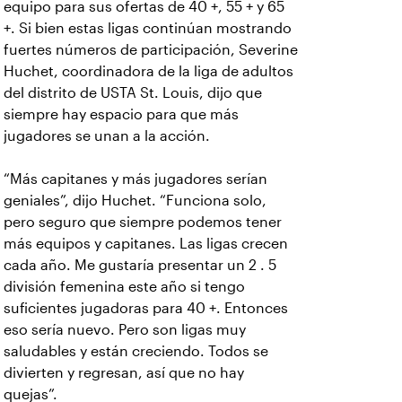
equipo para sus ofertas de 40 +, 55 + y 65
+. Si bien estas ligas continúan mostrando
fuertes números de participación, Severine
Huchet, coordinadora de la liga de adultos
del distrito de USTA St. Louis, dijo que
siempre hay espacio para que más
jugadores se unan a la acción.
“Más capitanes y más jugadores serían
geniales”, dijo Huchet. “Funciona solo,
pero seguro que siempre podemos tener
más equipos y capitanes. Las ligas crecen
cada año. Me gustaría presentar un 2 . 5
división femenina este año si tengo
suficientes jugadoras para 40 +. Entonces
eso sería nuevo. Pero son ligas muy
saludables y están creciendo. Todos se
divierten y regresan, así que no hay
quejas”.