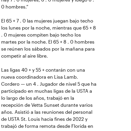
0 hombres.”
El 65 + 7 . 0 las mujeres juegan bajo techo
los lunes por la noche, mientras que 65 + 8
. 0 mujeres compiten bajo techo los
martes por la noche. El 65 + 8 . 0 hombres
se reúnen los sábados por la mañana para
competir al aire libre.
Las ligas 40 + y 55 + contarán con una
nueva coordinadora en Lisa Lamb.
Cordero — un 4 . Jugador de nivel 5 que ha
participado en muchas ligas de la USTA a
lo largo de los años, trabajó en la
recepción de Vetta Sunset durante varios
años. Asistió a las reuniones del personal
de USTA St. Louis hacia fines de 2022 y
trabajó de forma remota desde Florida en