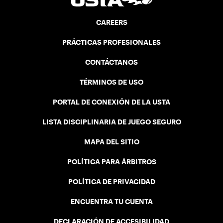
CAREERS
PRÁCTICAS PROFESIONALES
CONTÁCTANOS
TÉRMINOS DE USO
PORTAL DE CONEXIÓN DE LA USTA
LISTA DISCIPLINARIA DE JUEGO SEGURO
MAPA DEL SITIO
POLÍTICA PARA ÁRBITROS
POLÍTICA DE PRIVACIDAD
ENCUENTRA TU CUENTA
DECLARACIÓN DE ACCESIBILIDAD