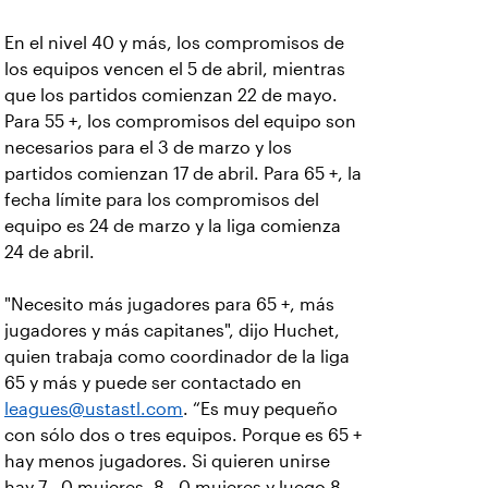
En el nivel 40 y más, los compromisos de
los equipos vencen el 5 de abril, mientras
que los partidos comienzan 22 de mayo.
Para 55 +, los compromisos del equipo son
necesarios para el 3 de marzo y los
partidos comienzan 17 de abril. Para 65 +, la
fecha límite para los compromisos del
equipo es 24 de marzo y la liga comienza
24 de abril.
"Necesito más jugadores para 65 +, más
jugadores y más capitanes", dijo Huchet,
quien trabaja como coordinador de la liga
65 y más y puede ser contactado en
leagues@ustastl.com
. “Es muy pequeño
con sólo dos o tres equipos. Porque es 65 +
hay menos jugadores. Si quieren unirse
hay 7 . 0 mujeres, 8 . 0 mujeres y luego 8 .