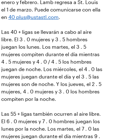
enero y febrero. Lamb regresa a St. Louis
el 1 de marzo. Puede comunicarse con ella
en
40 plus@ustastl.com
.
Las 40 + ligas se llevarán a cabo al aire
libre. El 3 . 0 mujeres y 3 . 5 hombres
juegan los lunes. Los martes, el 3 . 5
mujeres compiten durante el día mientras
4 . 5 mujeres y 4 . 0 / 4 . 5 los hombres
juegan de noche. Los miércoles, el 4 . 0 las
mujeres juegan durante el día y el 3 . 5 las
mujeres son de noche. Y los jueves, el 2 . 5
mujeres, 4 . 0 mujeres y 3 . 0 los hombres
compiten por la noche.
Las 55 + ligas también ocurren al aire libre.
El 6 . 0 mujeres y 7 . 0 hombres juegan los
lunes por la noche. Los martes, el 7 . 0 las
mujeres juegan durante el día mientras 9 .