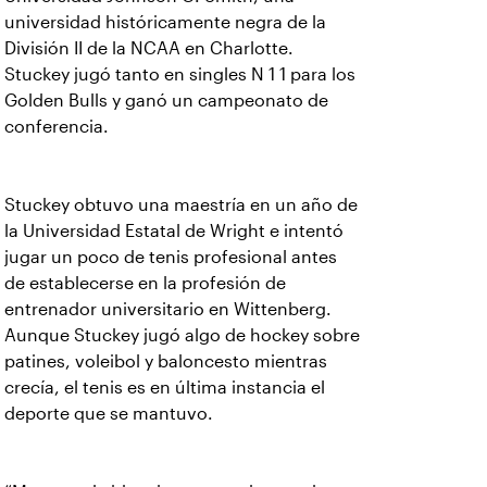
universidad históricamente negra de la
División II de la NCAA en Charlotte.
Stuckey jugó tanto en singles N 1 1 para los
Golden Bulls y ganó un campeonato de
conferencia.
Stuckey obtuvo una maestría en un año de
la Universidad Estatal de Wright e intentó
jugar un poco de tenis profesional antes
de establecerse en la profesión de
entrenador universitario en Wittenberg.
Aunque Stuckey jugó algo de hockey sobre
patines, voleibol y baloncesto mientras
crecía, el tenis es en última instancia el
deporte que se mantuvo.