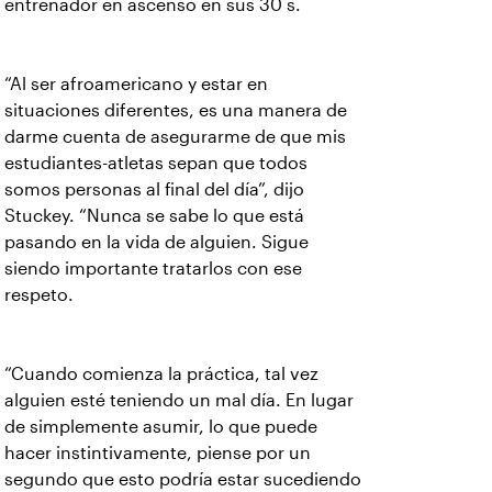
entrenador en ascenso en sus 30 s.
“Al ser afroamericano y estar en
situaciones diferentes, es una manera de
darme cuenta de asegurarme de que mis
estudiantes-atletas sepan que todos
somos personas al final del día”, dijo
Stuckey. “Nunca se sabe lo que está
pasando en la vida de alguien. Sigue
siendo importante tratarlos con ese
respeto.
“Cuando comienza la práctica, tal vez
alguien esté teniendo un mal día. En lugar
de simplemente asumir, lo que puede
hacer instintivamente, piense por un
segundo que esto podría estar sucediendo