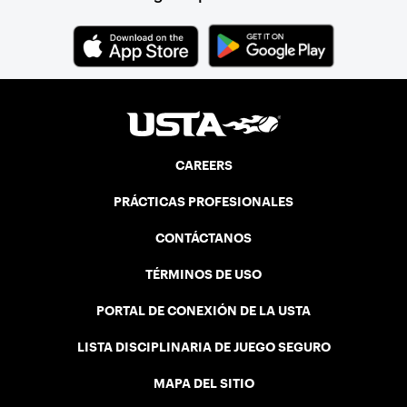
CAREERS
PRÁCTICAS PROFESIONALES
CONTÁCTANOS
TÉRMINOS DE USO
PORTAL DE CONEXIÓN DE LA USTA
LISTA DISCIPLINARIA DE JUEGO SEGURO
MAPA DEL SITIO