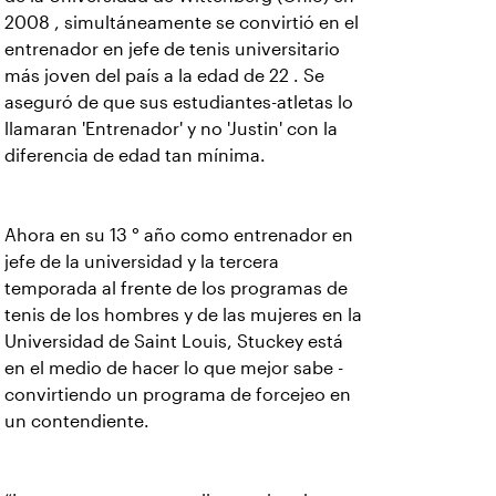
2008 , simultáneamente se convirtió en el
entrenador en jefe de tenis universitario
más joven del país a la edad de 22 . Se
aseguró de que sus estudiantes-atletas lo
llamaran 'Entrenador' y no 'Justin' con la
diferencia de edad tan mínima.
Ahora en su 13 ° año como entrenador en
jefe de la universidad y la tercera
temporada al frente de los programas de
tenis de los hombres y de las mujeres en la
Universidad de Saint Louis, Stuckey está
en el medio de hacer lo que mejor sabe -
convirtiendo un programa de forcejeo en
un contendiente.