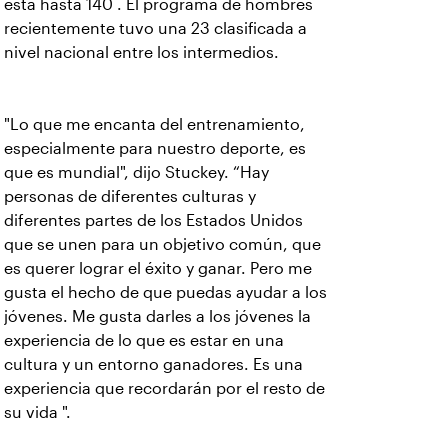
está hasta 140 . El programa de hombres
recientemente tuvo una 23 clasificada a
nivel nacional entre los intermedios.
"Lo que me encanta del entrenamiento,
especialmente para nuestro deporte, es
que es mundial", dijo Stuckey. “Hay
personas de diferentes culturas y
diferentes partes de los Estados Unidos
que se unen para un objetivo común, que
es querer lograr el éxito y ganar. Pero me
gusta el hecho de que puedas ayudar a los
jóvenes. Me gusta darles a los jóvenes la
experiencia de lo que es estar en una
cultura y un entorno ganadores. Es una
experiencia que recordarán por el resto de
su vida ".