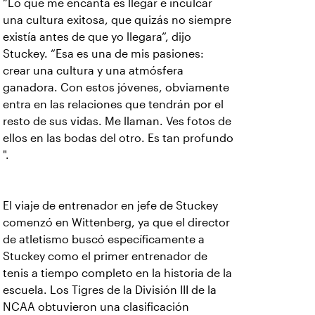
“Lo que me encanta es llegar e inculcar
una cultura exitosa, que quizás no siempre
existía antes de que yo llegara”, dijo
Stuckey. “Esa es una de mis pasiones:
crear una cultura y una atmósfera
ganadora. Con estos jóvenes, obviamente
entra en las relaciones que tendrán por el
resto de sus vidas. Me llaman. Ves fotos de
ellos en las bodas del otro. Es tan profundo
".
El viaje de entrenador en jefe de Stuckey
comenzó en Wittenberg, ya que el director
de atletismo buscó específicamente a
Stuckey como el primer entrenador de
tenis a tiempo completo en la historia de la
escuela. Los Tigres de la División III de la
NCAA obtuvieron una clasificación