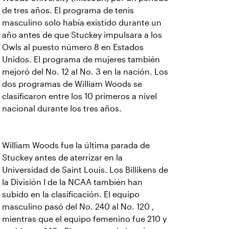
de tres años. El programa de tenis
masculino solo había existido durante un
año antes de que Stuckey impulsara a los
Owls al puesto número 8 en Estados
Unidos. El programa de mujeres también
mejoró del No. 12 al No. 3 en la nación. Los
dos programas de William Woods se
clasificaron entre los 10 primeros a nivel
nacional durante los tres años.
William Woods fue la última parada de
Stuckey antes de aterrizar en la
Universidad de Saint Louis. Los Billikens de
la División I de la NCAA también han
subido en la clasificación. El equipo
masculino pasó del No. 240 al No. 120 ,
mientras que el equipo femenino fue 210 y