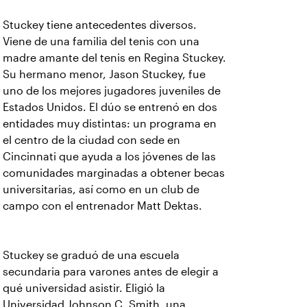
Stuckey tiene antecedentes diversos.
Viene de una familia del tenis con una
madre amante del tenis en Regina Stuckey.
Su hermano menor, Jason Stuckey, fue
uno de los mejores jugadores juveniles de
Estados Unidos. El dúo se entrenó en dos
entidades muy distintas: un programa en
el centro de la ciudad con sede en
Cincinnati que ayuda a los jóvenes de las
comunidades marginadas a obtener becas
universitarias, así como en un club de
campo con el entrenador Matt Dektas.
Stuckey se graduó de una escuela
secundaria para varones antes de elegir a
qué universidad asistir. Eligió la
Universidad Johnson C. Smith, una