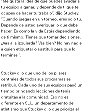
“Me gusta la idea de que puedes ayudar a
tu equipo a ganar, y depende de ti que te
ocupes de hacer tu trabajo”, dijo Stuckey.
“Cuando juegas en un torneo, eres solo tú.
Depende de usted averiguar lo que debe
hacer. Es como la vida Estás dependiendo
de ti mismo. Tienes que tomar decisiones.
¿Vas a la izquierda? Vas bien? No hay nadie
a quien etiquetar o sustituir para que lo
termines ".
Stuckey dijo que uno de los pilares
centrales de todos sus programas es
retribuir. Cada uno de sus equipos pasó un
tiempo brindando lecciones de tenis
gratuitas a la comunidad. Eso no es
diferente en SLU, un departamento de
atletismo que Stuckey dijo que prioriza el