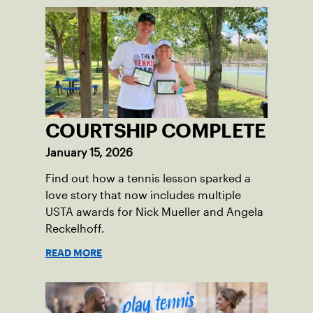
COURTSHIP COMPLETE
January 15, 2026
Find out how a tennis lesson sparked a
love story that now includes multiple
USTA awards for Nick Mueller and Angela
Reckelhoff.
READ MORE