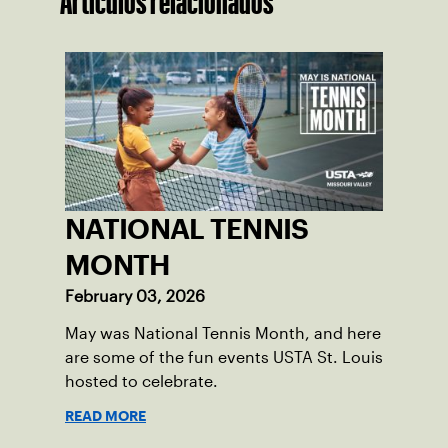
Artículos relacionados
NATIONAL TENNIS
MONTH
February 03, 2026
May was National Tennis Month, and here
are some of the fun events USTA St. Louis
hosted to celebrate.
READ MORE