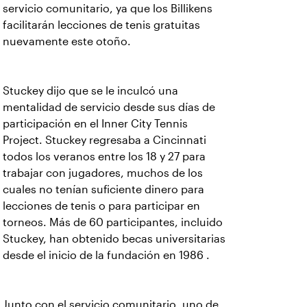
servicio comunitario, ya que los Billikens
facilitarán lecciones de tenis gratuitas
nuevamente este otoño.
Stuckey dijo que se le inculcó una
mentalidad de servicio desde sus días de
participación en el Inner City Tennis
Project. Stuckey regresaba a Cincinnati
todos los veranos entre los 18 y 27 para
trabajar con jugadores, muchos de los
cuales no tenían suficiente dinero para
lecciones de tenis o para participar en
torneos. Más de 60 participantes, incluido
Stuckey, han obtenido becas universitarias
desde el inicio de la fundación en 1986 .
Junto con el servicio comunitario, uno de