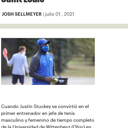
| julio 01 , 2021
JOSH SELLMEYER
Cuando Justin Stuckey se convirtió en el
primer entrenador en jefe de tenis
masculino y femenino de tiempo completo
de la Universidad de Wittenberg (Ohio) en