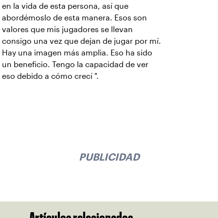
en la vida de esta persona, así que
abordémoslo de esta manera. Esos son
valores que mis jugadores se llevan
consigo una vez que dejan de jugar por mí.
Hay una imagen más amplia. Eso ha sido
un beneficio. Tengo la capacidad de ver
eso debido a cómo crecí ".
PUBLICIDAD