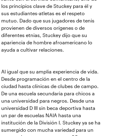
los principios clave de Stuckey para él y
sus estudiantes-atletas es el respeto
mutuo. Dado que sus jugadores de tenis
provienen de diversos orígenes o de
diferentes etnias, Stuckey dijo que su
apariencia de hombre afroamericano lo
ayuda a cultivar relaciones.
Al igual que su amplia experiencia de vida.
Desde programación en el centro de la
ciudad hasta clínicas de clubes de campo.
De una escuela secundaria para chicos a
una universidad para negros. Desde una
universidad D III sin beca deportiva hasta
un par de escuelas NAIA hasta una
institución de la División I. Stuckey ya se ha
sumergido con mucha variedad para un