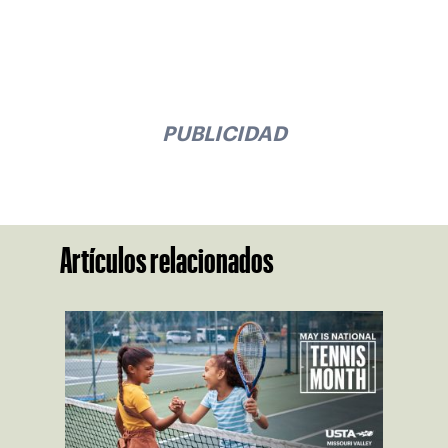
PUBLICIDAD
Artículos relacionados