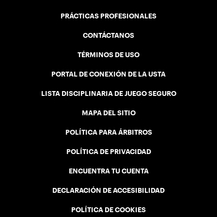
PRÁCTICAS PROFESIONALES
CONTÁCTANOS
TÉRMINOS DE USO
PORTAL DE CONEXIÓN DE LA USTA
LISTA DISCIPLINARIA DE JUEGO SEGURO
MAPA DEL SITIO
POLÍTICA PARA ÁRBITROS
POLÍTICA DE PRIVACIDAD
ENCUENTRA TU CUENTA
DECLARACIÓN DE ACCESIBILIDAD
POLÍTICA DE COOKIES