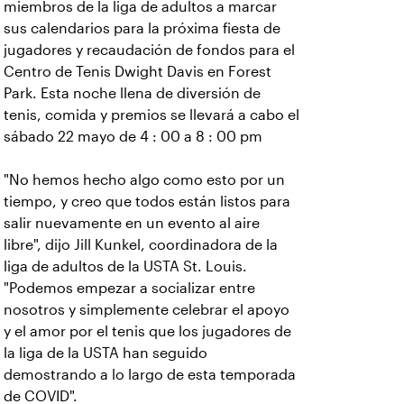
miembros de la liga de adultos a marcar
sus calendarios para la próxima fiesta de
jugadores y recaudación de fondos para el
Centro de Tenis Dwight Davis en Forest
Park. Esta noche llena de diversión de
tenis, comida y premios se llevará a cabo el
sábado 22 mayo de 4 : 00 a 8 : 00 pm
"No hemos hecho algo como esto por un
tiempo, y creo que todos están listos para
salir nuevamente en un evento al aire
libre", dijo Jill Kunkel, coordinadora de la
liga de adultos de la USTA St. Louis.
"Podemos empezar a socializar entre
nosotros y simplemente celebrar el apoyo
y el amor por el tenis que los jugadores de
la liga de la USTA han seguido
demostrando a lo largo de esta temporada
de COVID".