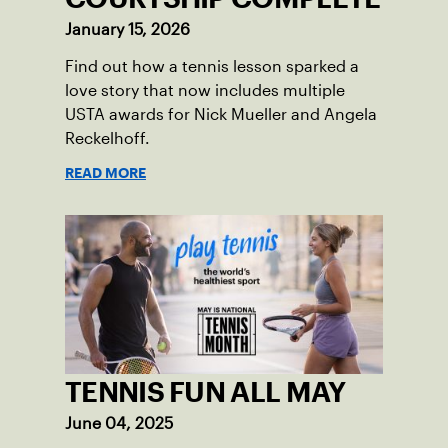
January 15, 2026
Find out how a tennis lesson sparked a
love story that now includes multiple
USTA awards for Nick Mueller and Angela
Reckelhoff.
READ MORE
TENNIS FUN ALL MAY
June 04, 2025