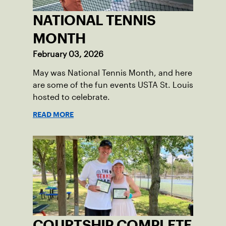
NATIONAL TENNIS
MONTH
February 03, 2026
May was National Tennis Month, and here
are some of the fun events USTA St. Louis
hosted to celebrate.
READ MORE
COURTSHIP COMPLETE