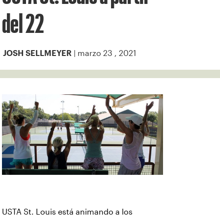
del 22
| marzo 23 , 2021
JOSH SELLMEYER
USTA St. Louis está animando a los