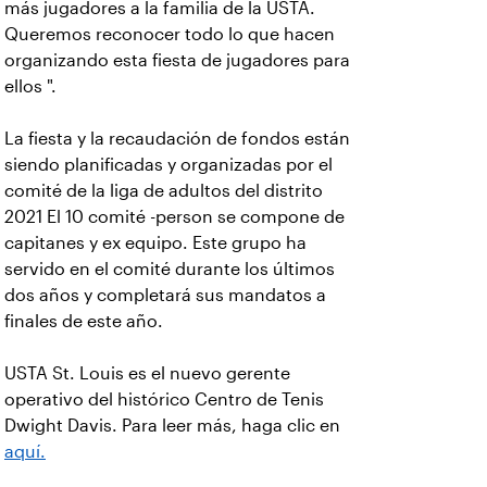
más jugadores a la familia de la USTA.
Queremos reconocer todo lo que hacen
organizando esta fiesta de jugadores para
ellos ".
La fiesta y la recaudación de fondos están
siendo planificadas y organizadas por el
comité de la liga de adultos del distrito
2021 El 10 comité -person se compone de
capitanes y ex equipo. Este grupo ha
servido en el comité durante los últimos
dos años y completará sus mandatos a
finales de este año.
USTA St. Louis es el nuevo gerente
operativo del histórico Centro de Tenis
Dwight Davis. Para leer más, haga clic en
aquí.