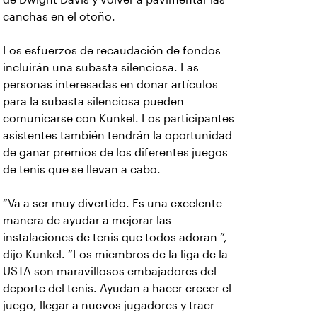
canchas en el otoño.
Los esfuerzos de recaudación de fondos
incluirán una subasta silenciosa. Las
personas interesadas en donar artículos
para la subasta silenciosa pueden
comunicarse con Kunkel. Los participantes
asistentes también tendrán la oportunidad
de ganar premios de los diferentes juegos
de tenis que se llevan a cabo.
“Va a ser muy divertido. Es una excelente
manera de ayudar a mejorar las
instalaciones de tenis que todos adoran ”,
dijo Kunkel. “Los miembros de la liga de la
USTA son maravillosos embajadores del
deporte del tenis. Ayudan a hacer crecer el
juego, llegar a nuevos jugadores y traer