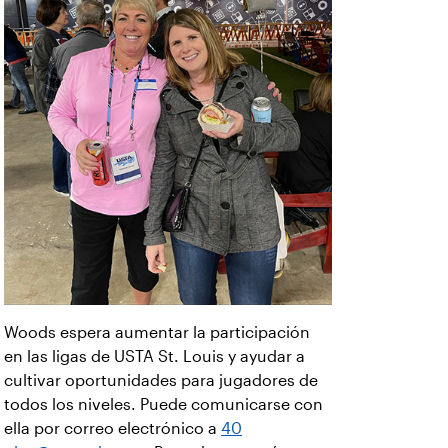
Woods espera aumentar la participación
en las ligas de USTA St. Louis y ayudar a
cultivar oportunidades para jugadores de
todos los niveles. Puede comunicarse con
ella por correo electrónico a
40