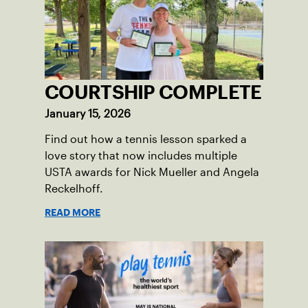
COURTSHIP COMPLETE
January 15, 2026
Find out how a tennis lesson sparked a
love story that now includes multiple
USTA awards for Nick Mueller and Angela
Reckelhoff.
READ MORE