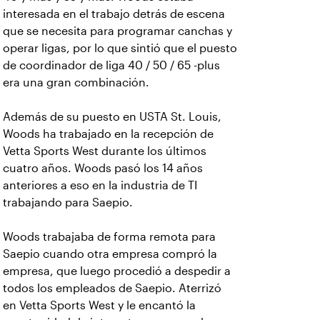
interesada en el trabajo detrás de escena
que se necesita para programar canchas y
operar ligas, por lo que sintió que el puesto
de coordinador de liga 40 / 50 / 65 -plus
era una gran combinación.
Además de su puesto en USTA St. Louis,
Woods ha trabajado en la recepción de
Vetta Sports West durante los últimos
cuatro años. Woods pasó los 14 años
anteriores a eso en la industria de TI
trabajando para Saepio.
Woods trabajaba de forma remota para
Saepio cuando otra empresa compró la
empresa, que luego procedió a despedir a
todos los empleados de Saepio. Aterrizó
en Vetta Sports West y le encantó la