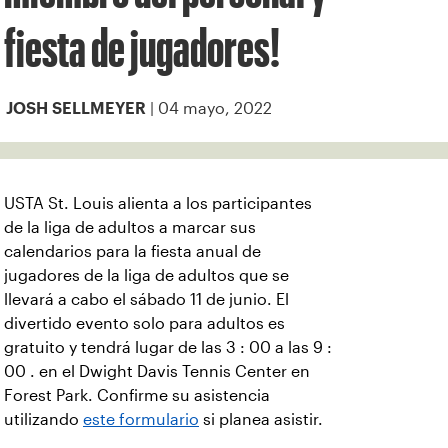
fiesta de jugadores!
| 04 mayo, 2022
JOSH SELLMEYER
USTA St. Louis alienta a los participantes
de la liga de adultos a marcar sus
calendarios para la fiesta anual de
jugadores de la liga de adultos que se
llevará a cabo el sábado 11 de junio. El
divertido evento solo para adultos es
gratuito y tendrá lugar de las 3 : 00 a las 9 :
00 . en el Dwight Davis Tennis Center en
Forest Park. Confirme su asistencia
utilizando
este formulario
si planea asistir.