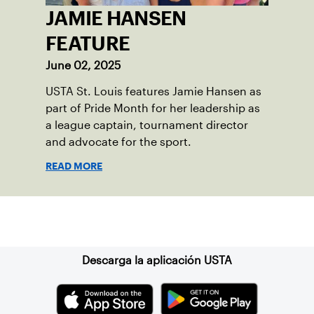
JAMIE HANSEN
FEATURE
June 02, 2025
USTA St. Louis features Jamie Hansen as
part of Pride Month for her leadership as
a league captain, tournament director
and advocate for the sport.
READ MORE
Suscríbase a nuestro boletín
Descarga la aplicación USTA