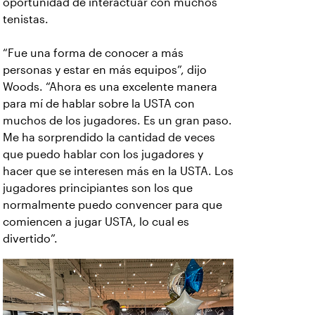
oportunidad de interactuar con muchos
tenistas.
“Fue una forma de conocer a más
personas y estar en más equipos”, dijo
Woods. “Ahora es una excelente manera
para mí de hablar sobre la USTA con
muchos de los jugadores. Es un gran paso.
Me ha sorprendido la cantidad de veces
que puedo hablar con los jugadores y
hacer que se interesen más en la USTA. Los
jugadores principiantes son los que
normalmente puedo convencer para que
comiencen a jugar USTA, lo cual es
divertido”.