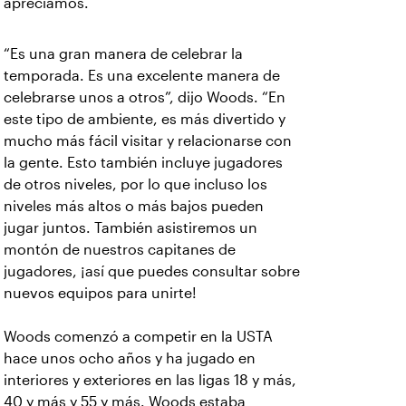
apreciamos.
“Es una gran manera de celebrar la
temporada. Es una excelente manera de
celebrarse unos a otros”, dijo Woods. “En
este tipo de ambiente, es más divertido y
mucho más fácil visitar y relacionarse con
la gente. Esto también incluye jugadores
de otros niveles, por lo que incluso los
niveles más altos o más bajos pueden
jugar juntos. También asistiremos un
montón de nuestros capitanes de
jugadores, ¡así que puedes consultar sobre
nuevos equipos para unirte!
Woods comenzó a competir en la USTA
hace unos ocho años y ha jugado en
interiores y exteriores en las ligas 18 y más,
40 y más y 55 y más. Woods estaba