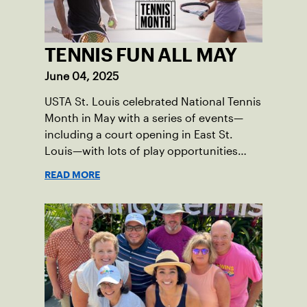
TENNIS FUN ALL MAY
June 04, 2025
USTA St. Louis celebrated National Tennis
Month in May with a series of events—
including a court opening in East St.
Louis—with lots of play opportunities
available this summer.
READ MORE