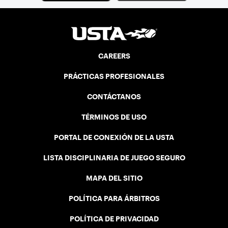
CAREERS
PRÁCTICAS PROFESIONALES
CONTÁCTANOS
TÉRMINOS DE USO
PORTAL DE CONEXIÓN DE LA USTA
LISTA DISCIPLINARIA DE JUEGO SEGURO
MAPA DEL SITIO
POLÍTICA PARA ÁRBITROS
POLÍTICA DE PRIVACIDAD