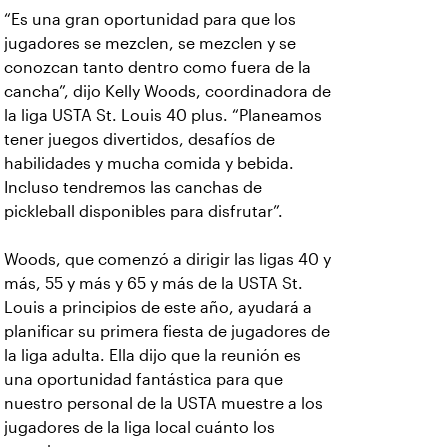
“Es una gran oportunidad para que los
jugadores se mezclen, se mezclen y se
conozcan tanto dentro como fuera de la
cancha”, dijo Kelly Woods, coordinadora de
la liga USTA St. Louis 40 plus. “Planeamos
tener juegos divertidos, desafíos de
habilidades y mucha comida y bebida.
Incluso tendremos las canchas de
pickleball disponibles para disfrutar”.
Woods, que comenzó a dirigir las ligas 40 y
más, 55 y más y 65 y más de la USTA St.
Louis a principios de este año, ayudará a
planificar su primera fiesta de jugadores de
la liga adulta. Ella dijo que la reunión es
una oportunidad fantástica para que
nuestro personal de la USTA muestre a los
jugadores de la liga local cuánto los