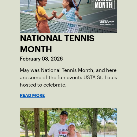
NATIONAL TENNIS
MONTH
February 03, 2026
May was National Tennis Month, and here
are some of the fun events USTA St. Louis
hosted to celebrate.
READ MORE