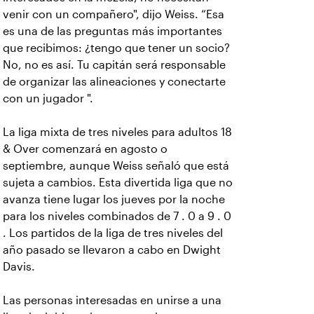
venir con un compañero", dijo Weiss. “Esa
es una de las preguntas más importantes
que recibimos: ¿tengo que tener un socio?
No, no es así. Tu capitán será responsable
de organizar las alineaciones y conectarte
con un jugador ".
La liga mixta de tres niveles para adultos 18
& Over comenzará en agosto o
septiembre, aunque Weiss señaló que está
sujeta a cambios. Esta divertida liga que no
avanza tiene lugar los jueves por la noche
para los niveles combinados de 7 . 0 a 9 . 0
. Los partidos de la liga de tres niveles del
año pasado se llevaron a cabo en Dwight
Davis.
Las personas interesadas en unirse a una