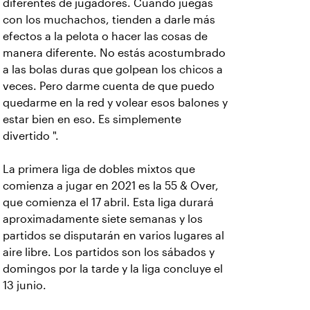
diferentes de jugadores. Cuando juegas
con los muchachos, tienden a darle más
efectos a la pelota o hacer las cosas de
manera diferente. No estás acostumbrado
a las bolas duras que golpean los chicos a
veces. Pero darme cuenta de que puedo
quedarme en la red y volear esos balones y
estar bien en eso. Es simplemente
divertido ".
La primera liga de dobles mixtos que
comienza a jugar en 2021 es la 55 & Over,
que comienza el 17 abril. Esta liga durará
aproximadamente siete semanas y los
partidos se disputarán en varios lugares al
aire libre. Los partidos son los sábados y
domingos por la tarde y la liga concluye el
13 junio.