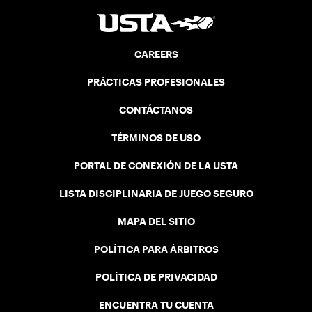
CAREERS
PRÁCTICAS PROFESIONALES
CONTÁCTANOS
TÉRMINOS DE USO
PORTAL DE CONEXIÓN DE LA USTA
LISTA DISCIPLINARIA DE JUEGO SEGURO
MAPA DEL SITIO
POLÍTICA PARA ÁRBITROS
POLÍTICA DE PRIVACIDAD
ENCUENTRA TU CUENTA