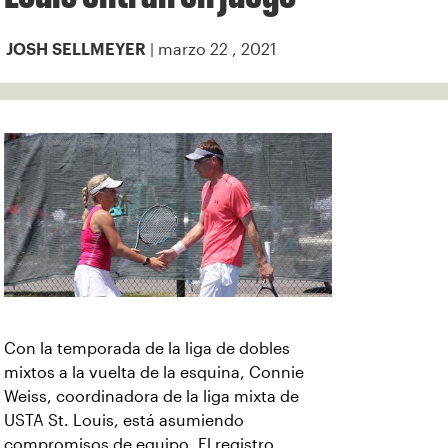
| marzo 22 , 2021
JOSH SELLMEYER
Con la temporada de la liga de dobles
mixtos a la vuelta de la esquina, Connie
Weiss, coordinadora de la liga mixta de
USTA St. Louis, está asumiendo
compromisos de equipo. El registro