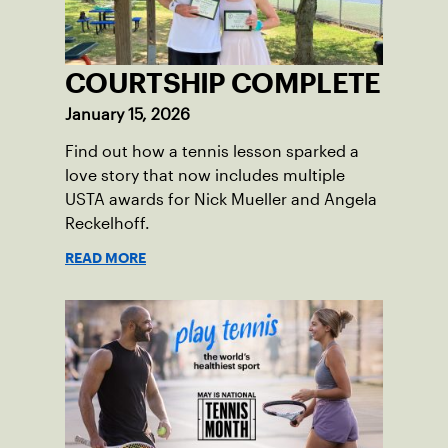
COURTSHIP COMPLETE
January 15, 2026
Find out how a tennis lesson sparked a
love story that now includes multiple
USTA awards for Nick Mueller and Angela
Reckelhoff.
READ MORE