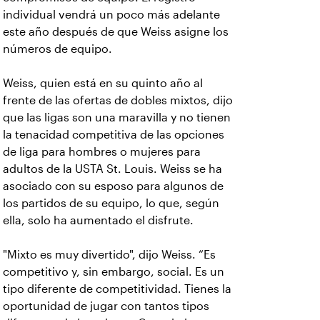
individual vendrá un poco más adelante
este año después de que Weiss asigne los
números de equipo.
Weiss, quien está en su quinto año al
frente de las ofertas de dobles mixtos, dijo
que las ligas son una maravilla y no tienen
la tenacidad competitiva de las opciones
de liga para hombres o mujeres para
adultos de la USTA St. Louis. Weiss se ha
asociado con su esposo para algunos de
los partidos de su equipo, lo que, según
ella, solo ha aumentado el disfrute.
"Mixto es muy divertido", dijo Weiss. “Es
competitivo y, sin embargo, social. Es un
tipo diferente de competitividad. Tienes la
oportunidad de jugar con tantos tipos