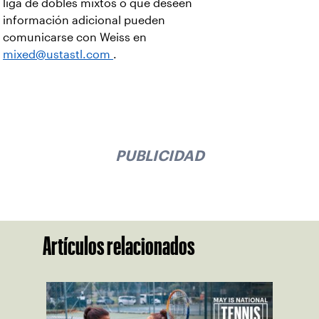
liga de dobles mixtos o que deseen
información adicional pueden
comunicarse con Weiss en
mixed@ustastl.com
.
PUBLICIDAD
Artículos relacionados