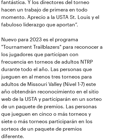
fantástica. Y los directores del torneo
hacen un trabajo de primera en todo
momento. Aprecio a la USTA St. Louis y el
fabuloso liderazgo que aportan”.
Nuevo para 2023 es el programa
"Tournament Trailblazers" para reconocer a
los jugadores que participan con
frecuencia en torneos de adultos NTRP
durante todo el año. Las personas que
jueguen en al menos tres torneos para
adultos de Missouri Valley (Nivel 1-7) este
año obtendrán reconocimiento en el sitio
web de la USTA y participarán en un sorteo
de un paquete de premios. Las personas
que jueguen en cinco o más torneos y
siete o más torneos participarán en los
sorteos de un paquete de premios
diferente.