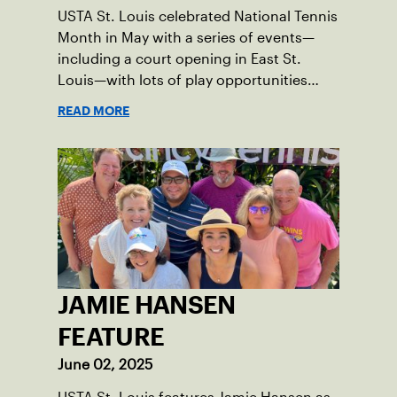
USTA St. Louis celebrated National Tennis
Month in May with a series of events—
including a court opening in East St.
Louis—with lots of play opportunities
available this summer.
READ MORE
JAMIE HANSEN
FEATURE
June 02, 2025