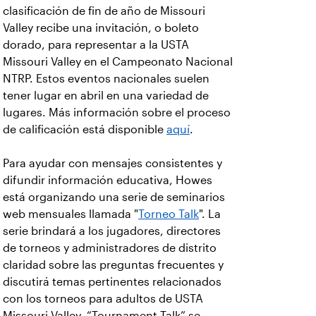
clasificación de fin de año de Missouri
Valley recibe una invitación, o boleto
dorado, para representar a la USTA
Missouri Valley en el Campeonato Nacional
NTRP. Estos eventos nacionales suelen
tener lugar en abril en una variedad de
lugares. Más información sobre el proceso
de calificación está disponible
aquí
.
Para ayudar con mensajes consistentes y
difundir información educativa, Howes
está organizando una serie de seminarios
web mensuales llamada "
Torneo Talk
". La
serie brindará a los jugadores, directores
de torneos y administradores de distrito
claridad sobre las preguntas frecuentes y
discutirá temas pertinentes relacionados
con los torneos para adultos de USTA
Missouri Valley. “Tournament Talk” se