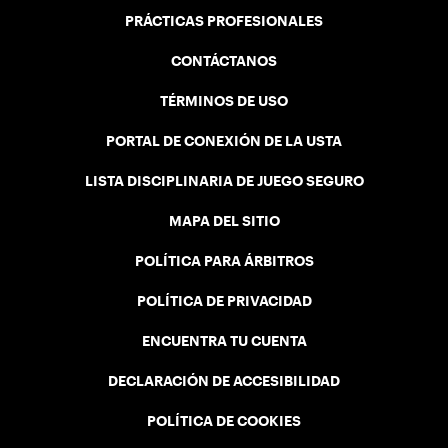
PRÁCTICAS PROFESIONALES
CONTÁCTANOS
TÉRMINOS DE USO
PORTAL DE CONEXIÓN DE LA USTA
LISTA DISCIPLINARIA DE JUEGO SEGURO
MAPA DEL SITIO
POLÍTICA PARA ÁRBITROS
POLÍTICA DE PRIVACIDAD
ENCUENTRA TU CUENTA
DECLARACIÓN DE ACCESIBILIDAD
POLÍTICA DE COOKIES