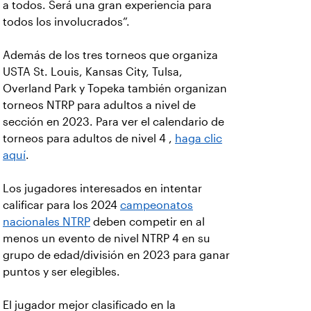
a todos. Será una gran experiencia para
todos los involucrados”.
Además de los tres torneos que organiza
USTA St. Louis, Kansas City, Tulsa,
Overland Park y Topeka también organizan
torneos NTRP para adultos a nivel de
sección en 2023. Para ver el calendario de
torneos para adultos de nivel 4 ,
haga clic
aquí
.
Los jugadores interesados en intentar
calificar para los 2024
campeonatos
nacionales NTRP
deben competir en al
menos un evento de nivel NTRP 4 en su
grupo de edad/división en 2023 para ganar
puntos y ser elegibles.
El jugador mejor clasificado en la