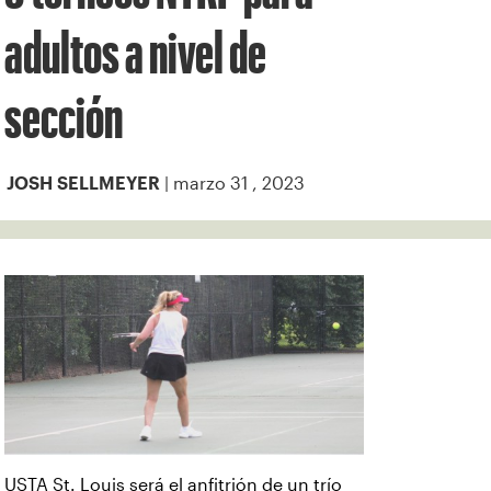
adultos a nivel de
sección
| marzo 31 , 2023
JOSH SELLMEYER
USTA St. Louis será el anfitrión de un trío