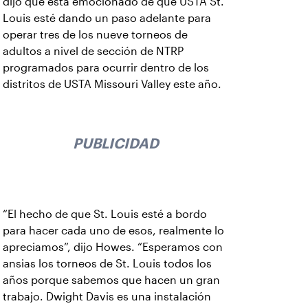
dijo que está emocionado de que USTA St.
Louis esté dando un paso adelante para
operar tres de los nueve torneos de
adultos a nivel de sección de NTRP
programados para ocurrir dentro de los
distritos de USTA Missouri Valley este año.
PUBLICIDAD
“El hecho de que St. Louis esté a bordo
para hacer cada uno de esos, realmente lo
apreciamos”, dijo Howes. “Esperamos con
ansias los torneos de St. Louis todos los
años porque sabemos que hacen un gran
trabajo. Dwight Davis es una instalación