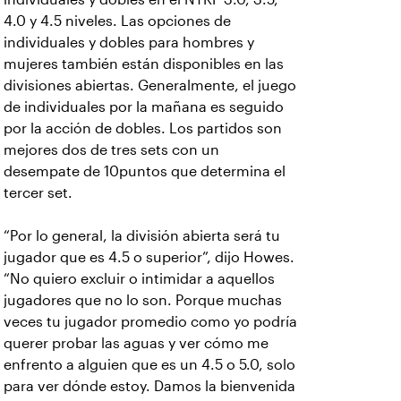
4.0 y 4.5 niveles. Las opciones de
individuales y dobles para hombres y
mujeres también están disponibles en las
divisiones abiertas. Generalmente, el juego
de individuales por la mañana es seguido
por la acción de dobles. Los partidos son
mejores dos de tres sets con un
desempate de 10puntos que determina el
tercer set.
“Por lo general, la división abierta será tu
jugador que es 4.5 o superior”, dijo Howes.
“No quiero excluir o intimidar a aquellos
jugadores que no lo son. Porque muchas
veces tu jugador promedio como yo podría
querer probar las aguas y ver cómo me
enfrento a alguien que es un 4.5 o 5.0, solo
para ver dónde estoy. Damos la bienvenida