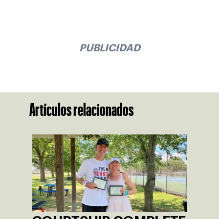
PUBLICIDAD
Artículos relacionados