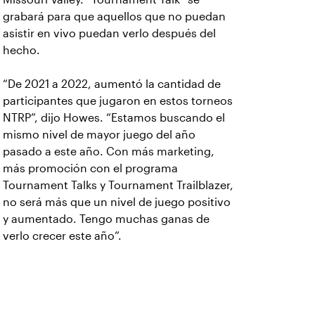
grabará para que aquellos que no puedan
asistir en vivo puedan verlo después del
hecho.
“De 2021 a 2022, aumentó la cantidad de
participantes que jugaron en estos torneos
NTRP”, dijo Howes. “Estamos buscando el
mismo nivel de mayor juego del año
pasado a este año. Con más marketing,
más promoción con el programa
Tournament Talks y Tournament Trailblazer,
no será más que un nivel de juego positivo
y aumentado. Tengo muchas ganas de
verlo crecer este año”.