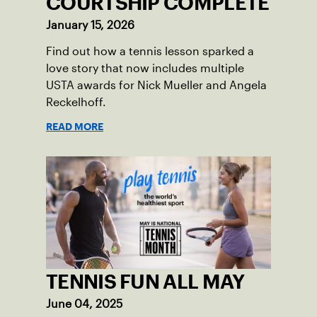
COURTSHIP COMPLETE
January 15, 2026
Find out how a tennis lesson sparked a
love story that now includes multiple
USTA awards for Nick Mueller and Angela
Reckelhoff.
READ MORE
TENNIS FUN ALL MAY
June 04, 2025