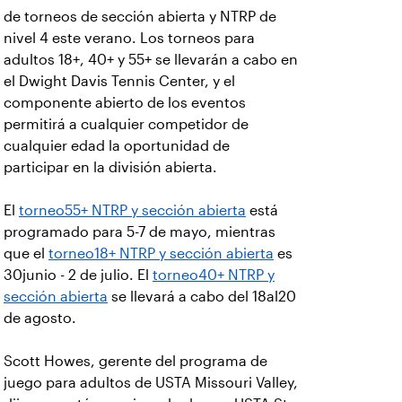
de torneos de sección abierta y NTRP de
nivel 4 este verano. Los torneos para
adultos 18+, 40+ y 55+ se llevarán a cabo en
el Dwight Davis Tennis Center, y el
componente abierto de los eventos
permitirá a cualquier competidor de
cualquier edad la oportunidad de
participar en la división abierta.
El
torneo55+ NTRP y sección abierta
está
programado para 5-7 de mayo, mientras
que el
torneo18+ NTRP y sección abierta
es
30junio - 2 de julio. El
torneo40+ NTRP y
sección abierta
se llevará a cabo del 18al20
de agosto.
Scott Howes, gerente del programa de
juego para adultos de USTA Missouri Valley,