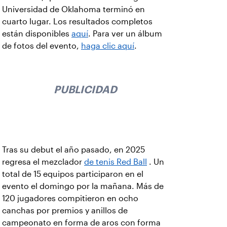
Universidad de Oklahoma terminó en
cuarto lugar. Los resultados completos
están disponibles
aquí
. Para ver un álbum
de fotos del evento,
haga clic aquí
.
PUBLICIDAD
Tras su debut el año pasado, en 2025
regresa el mezclador
de tenis Red Ball
. Un
total de 15 equipos participaron en el
evento el domingo por la mañana. Más de
120 jugadores compitieron en ocho
canchas por premios y anillos de
campeonato en forma de aros con forma