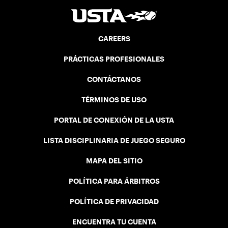
CAREERS
PRÁCTICAS PROFESIONALES
CONTÁCTANOS
TÉRMINOS DE USO
PORTAL DE CONEXIÓN DE LA USTA
LISTA DISCIPLINARIA DE JUEGO SEGURO
MAPA DEL SITIO
POLÍTICA PARA ÁRBITROS
POLÍTICA DE PRIVACIDAD
ENCUENTRA TU CUENTA