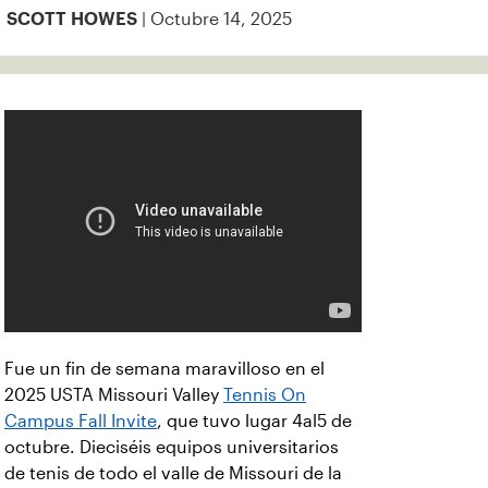
| Octubre 14, 2025
SCOTT HOWES
Fue un fin de semana maravilloso en el
2025 USTA Missouri Valley
Tennis On
Campus Fall Invite
, que tuvo lugar 4al5 de
octubre. Dieciséis equipos universitarios
de tenis de todo el valle de Missouri de la