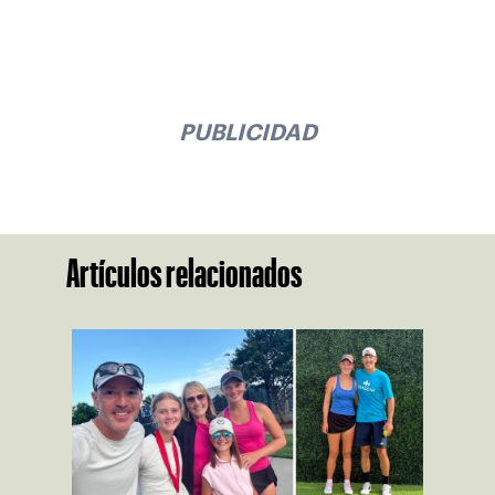
PUBLICIDAD
Artículos relacionados