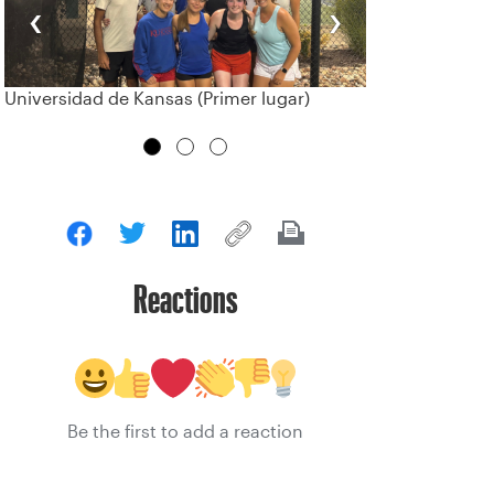
‹
›
Universidad de Kansas (Primer lugar)
Reactions
Be the first to add a reaction