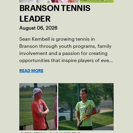
BRANSON TENNIS
LEADER
August 06, 2026
Sean Kembell is growing tennis in
Branson through youth programs, family
involvement and a passion for creating
opportunities that inspire players of every
age.
READ MORE