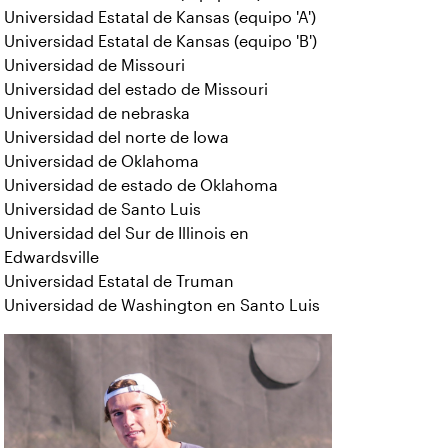
Universidad Estatal de Kansas (equipo 'A')
Universidad Estatal de Kansas (equipo 'B')
Universidad de Missouri
Universidad del estado de Missouri
Universidad de nebraska
Universidad del norte de Iowa
Universidad de Oklahoma
Universidad de estado de Oklahoma
Universidad de Santo Luis
Universidad del Sur de Illinois en
Edwardsville
Universidad Estatal de Truman
Universidad de Washington en Santo Luis