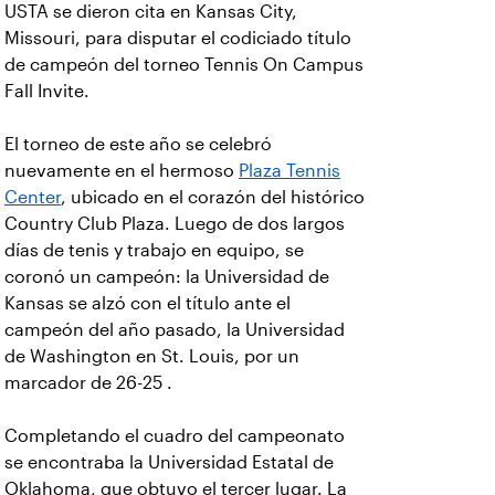
USTA se dieron cita en Kansas City,
Missouri, para disputar el codiciado título
de campeón del torneo Tennis On Campus
Fall Invite.
El torneo de este año se celebró
nuevamente en el hermoso
Plaza Tennis
Center
, ubicado en el corazón del histórico
Country Club Plaza. Luego de dos largos
días de tenis y trabajo en equipo, se
coronó un campeón: la Universidad de
Kansas se alzó con el título ante el
campeón del año pasado, la Universidad
de Washington en St. Louis, por un
marcador de 26-25 .
Completando el cuadro del campeonato
se encontraba la Universidad Estatal de
Oklahoma, que obtuvo el tercer lugar. La