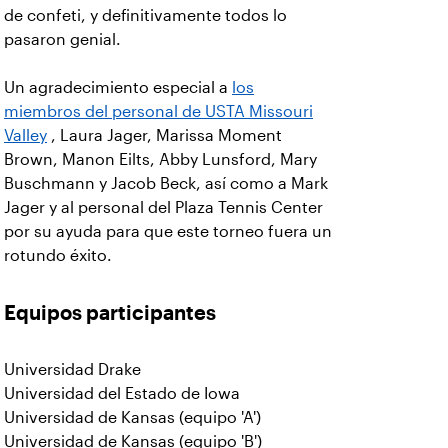
de confeti, y definitivamente todos lo
pasaron genial.
Un agradecimiento especial a
los
miembros del personal de USTA Missouri
Valley
, Laura Jager, Marissa Moment
Brown, Manon Eilts, Abby Lunsford, Mary
Buschmann y Jacob Beck, así como a Mark
Jager y al personal del Plaza Tennis Center
por su ayuda para que este torneo fuera un
rotundo éxito.
Equipos participantes
Universidad Drake
Universidad del Estado de Iowa
Universidad de Kansas (equipo 'A')
Universidad de Kansas (equipo 'B')