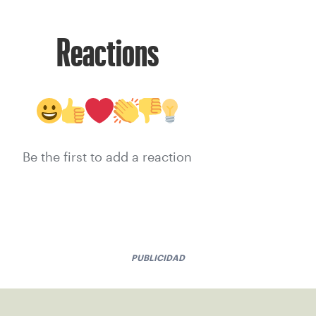
Reactions
Be the first to add a reaction
PUBLICIDAD