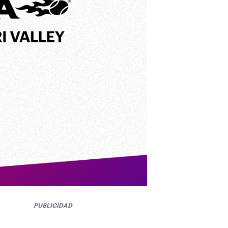
PUBLICIDAD