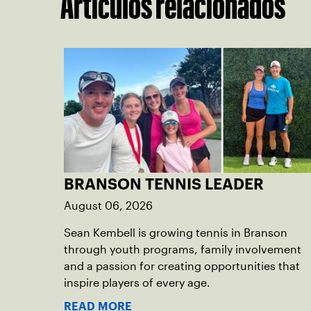
Artículos relacionados
BRANSON TENNIS LEADER
August 06, 2026
Sean Kembell is growing tennis in Branson
through youth programs, family involvement
and a passion for creating opportunities that
inspire players of every age.
READ MORE