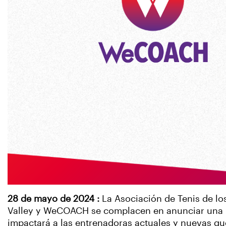
28 de mayo de 2024 :
La Asociación de Tenis de lo
Valley y WeCOACH se complacen en anunciar una n
impactará a las entrenadoras actuales y nuevas que