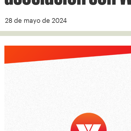
28 de mayo de 2024