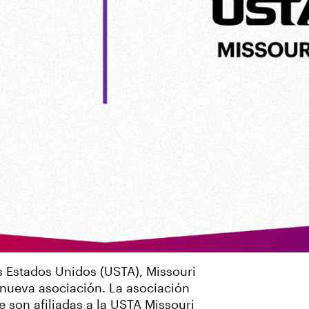
s Estados Unidos (USTA), Missouri
ueva asociación. La asociación
 son afiliadas a la USTA Missouri