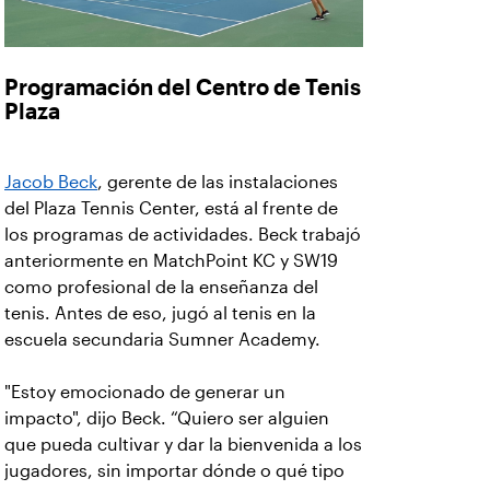
Programación del Centro de Tenis
Plaza
Jacob Beck
, gerente de las instalaciones
del Plaza Tennis Center, está al frente de
los programas de actividades. Beck trabajó
anteriormente en MatchPoint KC y SW19
como profesional de la enseñanza del
tenis. Antes de eso, jugó al tenis en la
escuela secundaria Sumner Academy.
"Estoy emocionado de generar un
impacto", dijo Beck. “Quiero ser alguien
que pueda cultivar y dar la bienvenida a los
jugadores, sin importar dónde o qué tipo