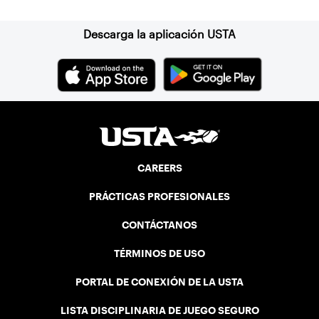
Descarga la aplicación USTA
CAREERS
PRÁCTICAS PROFESIONALES
CONTÁCTANOS
TÉRMINOS DE USO
PORTAL DE CONEXIÓN DE LA USTA
LISTA DISCIPLINARIA DE JUEGO SEGURO