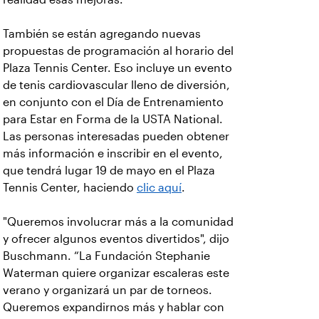
También se están agregando nuevas
propuestas de programación al horario del
Plaza Tennis Center. Eso incluye un evento
de tenis cardiovascular lleno de diversión,
en conjunto con el Día de Entrenamiento
para Estar en Forma de la USTA National.
Las personas interesadas pueden obtener
más información e inscribir en el evento,
que tendrá lugar 19 de mayo en el Plaza
Tennis Center, haciendo
clic aquí
.
"Queremos involucrar más a la comunidad
y ofrecer algunos eventos divertidos", dijo
Buschmann. “La Fundación Stephanie
Waterman quiere organizar escaleras este
verano y organizará un par de torneos.
Queremos expandirnos más y hablar con