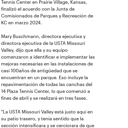
Tennis Center en Prairie Village, Kansas,
finalizó el acuerdo con la Junta de
Comisionados de Parques y Recreación de
KC en marzo 2024.
Mary Buschmann, directora ejecutiva y
directora ejecutiva de la USTA Missouri
Valley, dijo que ella y su equipo
comenzaron a identificar e implementar las
mejoras necesarias en las instalaciones de
casi 100años de antigüedad que se
encuentran en un parque. Eso incluye la
repavimentación de todas las canchas del
14 Plaza Tennis Center, lo que comenzó a
fines de abril y se realizará en tres fases.
"La USTA Missouri Valley está justo aquí en
su patio trasero, y tenía sentido que la
sección intensificara y se cerciorara de que