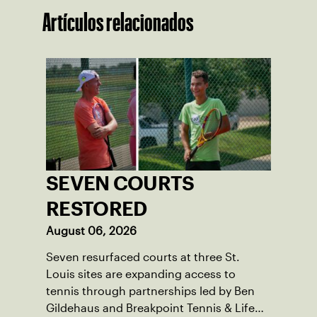
Artículos relacionados
SEVEN COURTS
RESTORED
August 06, 2026
Seven resurfaced courts at three St.
Louis sites are expanding access to
tennis through partnerships led by Ben
Gildehaus and Breakpoint Tennis & Life