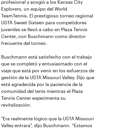
profesional y acogió a los Kansas City
Explorers, un equipo del World
TeamTennis. El prestigioso torneo regional
USTA Sweet Sixteen para competidores
juveniles se llevó a cabo en Plaza Tennis
Center, con Buschmann como director
frecuente del torneo.
Buschmann está satisfecho con el trabajo
que se completó y entusiasmado con el
viaje que está por venir en los esfuerzos de
gestión de la USTA Missouri Valley. Dijo que
está agradecida por la paciencia de la
comunidad del tenis mientras el Plaza
Tennis Center experimenta su
revitalización.
"Era realmente lógico que la USTA Missouri
Valley entrara", dijo Buschmann. “Estamos