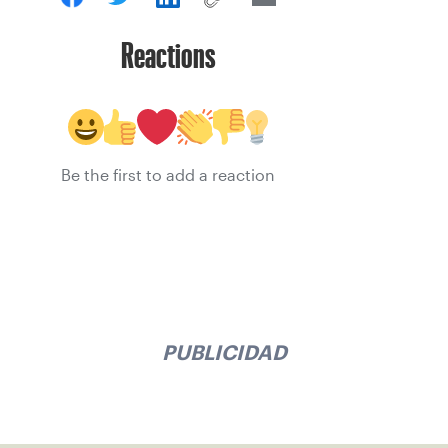
Reactions
Be the first to add a reaction
PUBLICIDAD