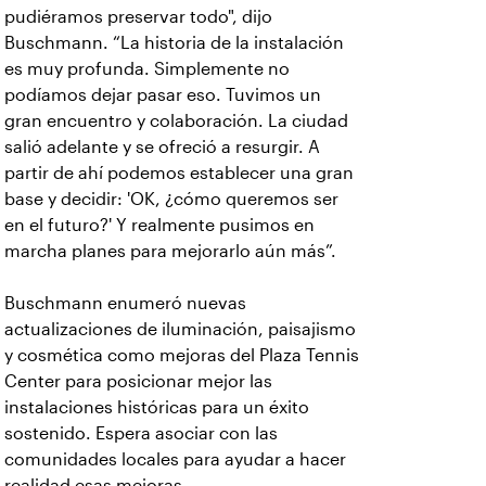
pudiéramos preservar todo", dijo
Buschmann. “La historia de la instalación
es muy profunda. Simplemente no
podíamos dejar pasar eso. Tuvimos un
gran encuentro y colaboración. La ciudad
salió adelante y se ofreció a resurgir. A
partir de ahí podemos establecer una gran
base y decidir: 'OK, ¿cómo queremos ser
en el futuro?' Y realmente pusimos en
marcha planes para mejorarlo aún más”.
Buschmann enumeró nuevas
actualizaciones de iluminación, paisajismo
y cosmética como mejoras del Plaza Tennis
Center para posicionar mejor las
instalaciones históricas para un éxito
sostenido. Espera asociar con las
comunidades locales para ayudar a hacer
realidad esas mejoras.