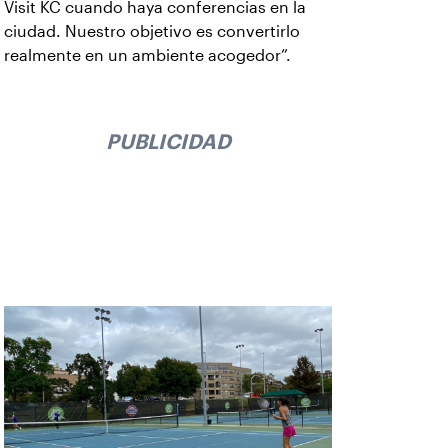
Visit KC cuando haya conferencias en la
ciudad. Nuestro objetivo es convertirlo
realmente en un ambiente acogedor”.
PUBLICIDAD