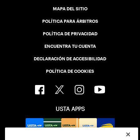
MAPA DEL SITIO
POLÍTICA PARA ÁRBITROS
POLÍTICA DE PRIVACIDAD
ENCUENTRA TU CUENTA
DECLARACIÓN DE ACCESIBILIDAD
POLÍTICA DE COOKIES
USTA APPS