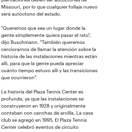
Missouri, por lo que cualquier follaje nuevo
será autóctono del estado.
"Queremos que sea un lugar donde la
gente simplemente quiera pasar el rato",
dijo Buschmann. "También queremos
cerciorarnos de llamar la atención sobre la
historia de las instalaciones mientras están
allí, para que la gente pueda apreciar
cuánto tiempo estuvo allí y las transiciones
que ocurrieron".
La historia del Plaza Tennis Center es
profunda, ya que las instalaciones se
construyeron en 1928 y originalmente
contaban con canchas de arcilla. La casa
club se agregó en 1995. El Plaza Tennis
Center celebró eventos de circuito