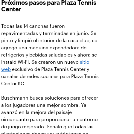
Próximos pasos para Plaza Tennis
Center
Todas las 14 canchas fueron
repavimentadas y terminadas en junio. Se
pintó y limpió el interior de la casa club, se
agregó una máquina expendedora de
refrigerios y bebidas saludables y ahora se
instaló Wi-Fi. Se crearon un nuevo
sitio
web
exclusivo de Plaza Tennis Center y
canales de redes sociales para Plaza Tennis
Center KC.
Buschmann busca soluciones para ofrecer
a los jugadores una mejor sombra. Ya
avanzó en la mejora del paisaje
circundante para proporcionar un entorno
de juego mejorado. Señaló que todas las
plantaciones deben ser autóctonas de