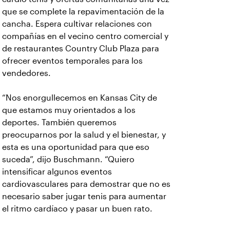
que se complete la repavimentación de la
cancha. Espera cultivar relaciones con
compañías en el vecino centro comercial y
de restaurantes Country Club Plaza para
ofrecer eventos temporales para los
vendedores.
“Nos enorgullecemos en Kansas City de
que estamos muy orientados a los
deportes. También queremos
preocuparnos por la salud y el bienestar, y
esta es una oportunidad para que eso
suceda”, dijo Buschmann. “Quiero
intensificar algunos eventos
cardiovasculares para demostrar que no es
necesario saber jugar tenis para aumentar
el ritmo cardíaco y pasar un buen rato.