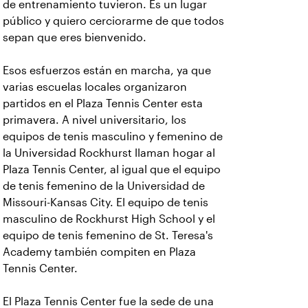
de entrenamiento tuvieron. Es un lugar
público y quiero cerciorarme de que todos
sepan que eres bienvenido.
Esos esfuerzos están en marcha, ya que
varias escuelas locales organizaron
partidos en el Plaza Tennis Center esta
primavera. A nivel universitario, los
equipos de tenis masculino y femenino de
la Universidad Rockhurst llaman hogar al
Plaza Tennis Center, al igual que el equipo
de tenis femenino de la Universidad de
Missouri-Kansas City. El equipo de tenis
masculino de Rockhurst High School y el
equipo de tenis femenino de St. Teresa's
Academy también compiten en Plaza
Tennis Center.
El Plaza Tennis Center fue la sede de una