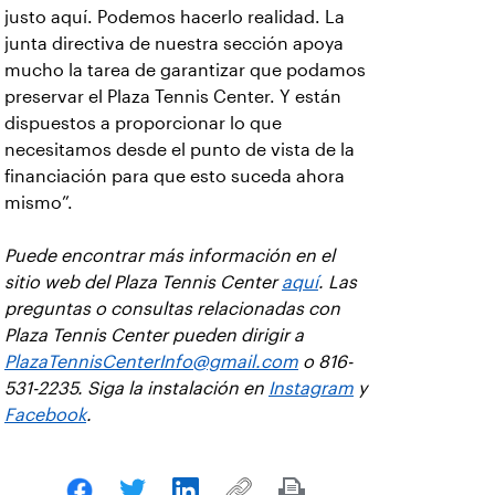
justo aquí. Podemos hacerlo realidad. La
junta directiva de nuestra sección apoya
mucho la tarea de garantizar que podamos
preservar el Plaza Tennis Center. Y están
dispuestos a proporcionar lo que
necesitamos desde el punto de vista de la
financiación para que esto suceda ahora
mismo”.
Puede encontrar más información en el
sitio web del Plaza Tennis Center
aquí
. Las
preguntas o consultas relacionadas con
Plaza Tennis Center pueden dirigir a
PlazaTennisCenterInfo@gmail.com
o 816-
531-2235. Siga la instalación en
Instagram
y
Facebook
.