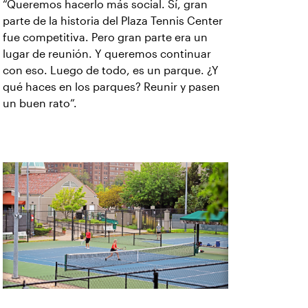
“Queremos hacerlo más social. Sí, gran
parte de la historia del Plaza Tennis Center
fue competitiva. Pero gran parte era un
lugar de reunión. Y queremos continuar
con eso. Luego de todo, es un parque. ¿Y
qué haces en los parques? Reunir y pasen
un buen rato”.