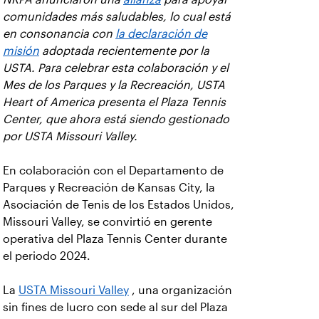
comunidades más saludables, lo cual está
en consonancia con
la declaración de
misión
adoptada recientemente por la
USTA. Para celebrar esta colaboración y el
Mes de los Parques y la Recreación, USTA
Heart of America presenta el Plaza Tennis
Center, que ahora está siendo gestionado
por USTA Missouri Valley.
En colaboración con el Departamento de
Parques y Recreación de Kansas City, la
Asociación de Tenis de los Estados Unidos,
Missouri Valley, se convirtió en gerente
operativa del Plaza Tennis Center durante
el periodo 2024.
La
USTA Missouri Valley
, una organización
sin fines de lucro con sede al sur del Plaza