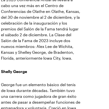
cabo una vez más en el Centro de
Conferencias de Olathe en Olathe, Kansas,
del 30 de noviembre al 2 de diciembre, y la
celebración de la inauguración y los
premios del Salón de la Fama tendrá lugar
el sábado 2 de diciembre. La Clase del
Salón de la Fama de 2023 incluye dos
nuevos miembros: Alex Lee de Wichita,
Kansas y Shelley George, de Bradenton,
Florida, anteriormente Iowa City, Iowa.
Shelly George
George fue un elemento básico del tenis
de Iowa durante décadas. También tuvo
una carrera como jugadora de gran éxito
antes de pasar a desempeñar funciones de
entrenadora y voluntaria. Creció en Iowa