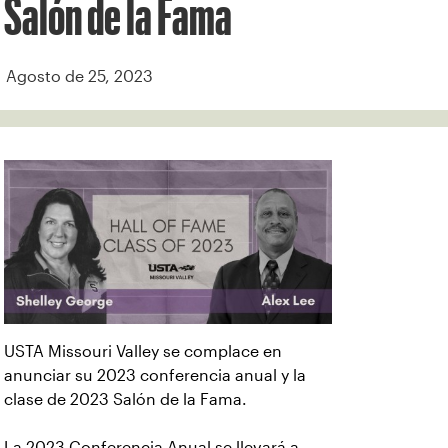
Salón de la Fama
Agosto de 25, 2023
USTA Missouri Valley se complace en
anunciar su 2023 conferencia anual y la
clase de 2023 Salón de la Fama.
La 2023 Conferencia Anual se llevará a