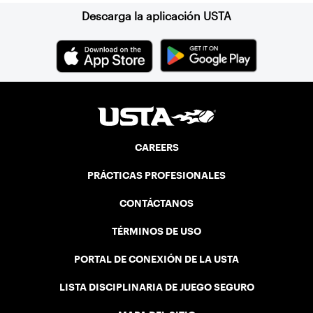
Descarga la aplicación USTA
CAREERS
PRÁCTICAS PROFESIONALES
CONTÁCTANOS
TÉRMINOS DE USO
PORTAL DE CONEXIÓN DE LA USTA
LISTA DISCIPLINARIA DE JUEGO SEGURO