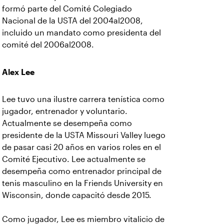
formó parte del Comité Colegiado
Nacional de la USTA del 2004al2008,
incluido un mandato como presidenta del
comité del 2006al2008.
Alex Lee
Lee tuvo una ilustre carrera tenística como
jugador, entrenador y voluntario.
Actualmente se desempeña como
presidente de la USTA Missouri Valley luego
de pasar casi 20 años en varios roles en el
Comité Ejecutivo. Lee actualmente se
desempeña como entrenador principal de
tenis masculino en la Friends University en
Wisconsin, donde capacitó desde 2015.
Como jugador, Lee es miembro vitalicio de