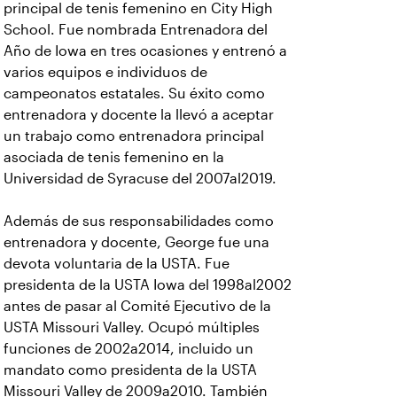
principal de tenis femenino en City High
School. Fue nombrada Entrenadora del
Año de Iowa en tres ocasiones y entrenó a
varios equipos e individuos de
campeonatos estatales. Su éxito como
entrenadora y docente la llevó a aceptar
un trabajo como entrenadora principal
asociada de tenis femenino en la
Universidad de Syracuse del 2007al2019.
Además de sus responsabilidades como
entrenadora y docente, George fue una
devota voluntaria de la USTA. Fue
presidenta de la USTA Iowa del 1998al2002
antes de pasar al Comité Ejecutivo de la
USTA Missouri Valley. Ocupó múltiples
funciones de 2002a2014, incluido un
mandato como presidenta de la USTA
Missouri Valley de 2009a2010. También