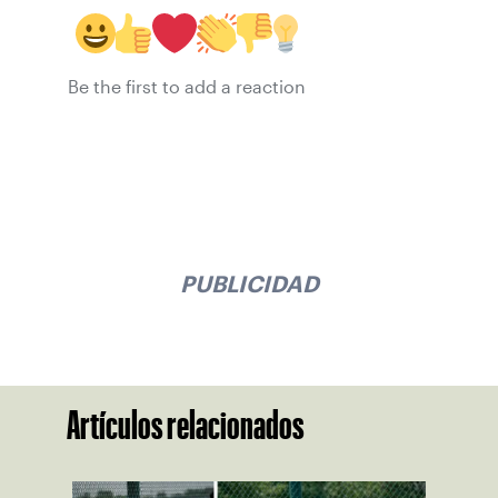
Be the first to add a reaction
PUBLICIDAD
Artículos relacionados