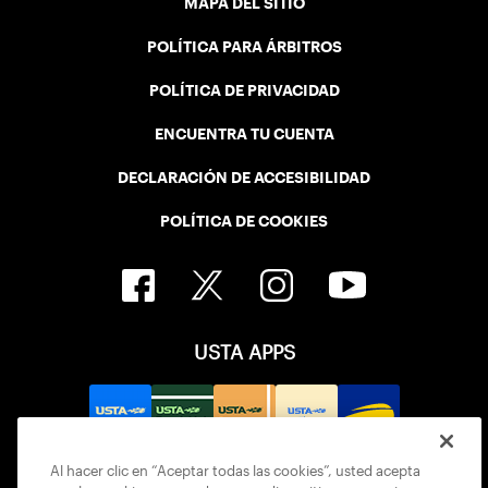
MAPA DEL SITIO
POLÍTICA PARA ÁRBITROS
POLÍTICA DE PRIVACIDAD
ENCUENTRA TU CUENTA
DECLARACIÓN DE ACCESIBILIDAD
POLÍTICA DE COOKIES
USTA APPS
Al hacer clic en “Aceptar todas las cookies”, usted acepta