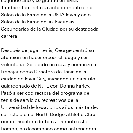
segundo año y se graduó en 1983.
También fue incluida anteriormente en el
Salón de la Fama de la USTA Iowa y en el
Salón de la Fama de las Escuelas
Secundarias de la Ciudad por su destacada
carrera.
Después de jugar tenis, George centró su
atención en hacer crecer el juego y ser
voluntaria. Se quedó en casa y comenzó a
trabajar como Directora de Tenis de la
ciudad de Iowa City, iniciando un capítulo
galardonado de NJTL con Donna Farley.
Pasó a ser codirectora del programa de
tenis de servicios recreativos de la
Universidad de Iowa. Unos años más tarde,
se instaló en el North Dodge Athletic Club
como Directora de Tenis. Durante este
tiempo, se desempeñó como entrenadora