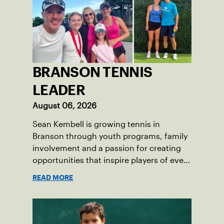
BRANSON TENNIS
LEADER
August 06, 2026
Sean Kembell is growing tennis in
Branson through youth programs, family
involvement and a passion for creating
opportunities that inspire players of every
age.
READ MORE