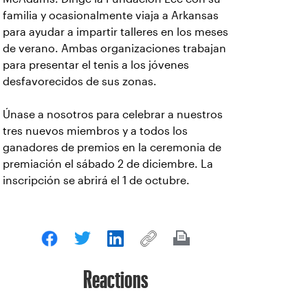
familia y ocasionalmente viaja a Arkansas
para ayudar a impartir talleres en los meses
de verano. Ambas organizaciones trabajan
para presentar el tenis a los jóvenes
desfavorecidos de sus zonas.
Únase a nosotros para celebrar a nuestros
tres nuevos miembros y a todos los
ganadores de premios en la ceremonia de
premiación el sábado 2 de diciembre. La
inscripción se abrirá el 1 de octubre.
Reactions