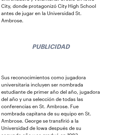
City, donde protagonizó City High School
antes de jugar en la Universidad St.
Ambrose.
PUBLICIDAD
Sus reconocimientos como jugadora
universitaria incluyen ser nombrada
estudiante de primer año del año, jugadora
del año y una selección de todas las
conferencias en St. Ambrose. Fue
nombrada capitana de su equipo en St.
Ambrose. George se transfirió a la
Universidad de Iowa después de su